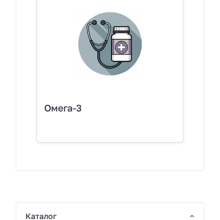
Омега-3
Каталог