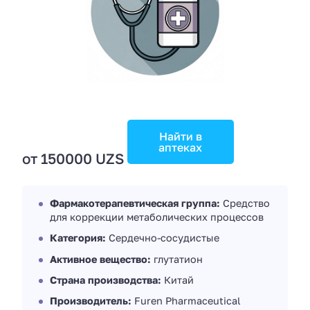
Найти в
аптеках
от 150000 UZS
Фармакотерапевтическая группа:
Средство
для коррекции метаболических процессов
Категория:
Сердечно-сосудистые
Активное вещество:
глутатион
Страна производства:
Китай
Производитель:
Furen Pharmaceutical