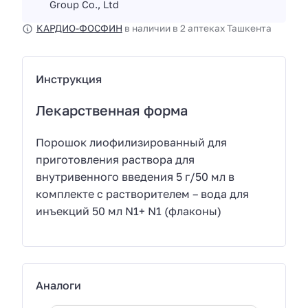
Group Co., Ltd
КАРДИО-ФОСФИН
в наличии в 2 аптеках Ташкента
Инструкция
Лекарственная форма
Порошок лиофилизированный для
приготовления раствора для
внутривенного введения 5 г/50 мл в
комплекте с растворителем – вода для
инъекций 50 мл N1+ N1 (флаконы)
Аналоги