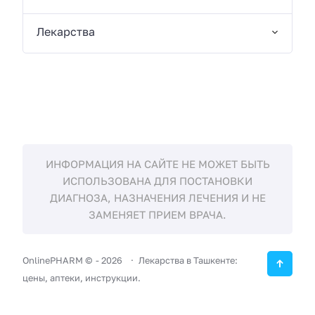
Лекарства
ИНФОРМАЦИЯ НА САЙТЕ НЕ МОЖЕТ БЫТЬ
ИСПОЛЬЗОВАНА ДЛЯ ПОСТАНОВКИ
ДИАГНОЗА, НАЗНАЧЕНИЯ ЛЕЧЕНИЯ И НЕ
ЗАМЕНЯЕТ ПРИЕМ ВРАЧА.
OnlinePHARM ©
-
2026
Лекарства в Ташкенте:
цены, аптеки, инструкции.