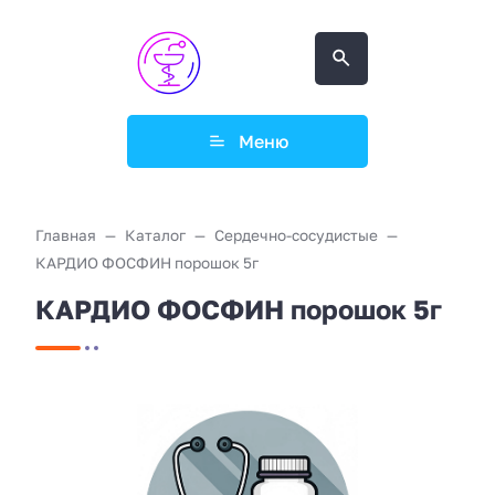
Меню
Главная
Каталог
Сердечно-сосудистые
КАРДИО ФОСФИН порошок 5г
КАРДИО ФОСФИН порошок 5г