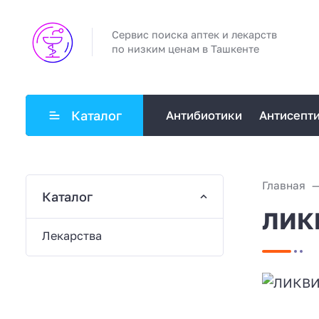
Сервис поиска аптек и лекарств
по низким ценам в Ташкенте
Каталог
Антибиотики
Антисепт
Главная
Каталог
ЛИКВ
Лекарства