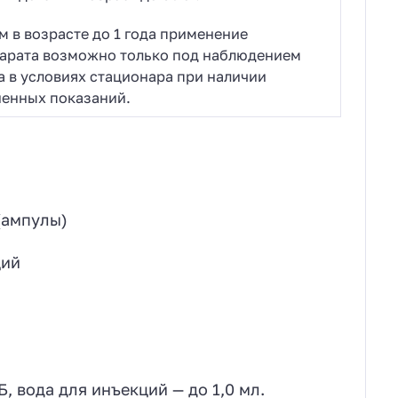
м в возрасте до 1 года применение
арата возможно только под наблюдением
а в условиях стационара при наличии
енных показаний.
(ампулы)
ций
, вода для инъекций — до 1,0 мл.