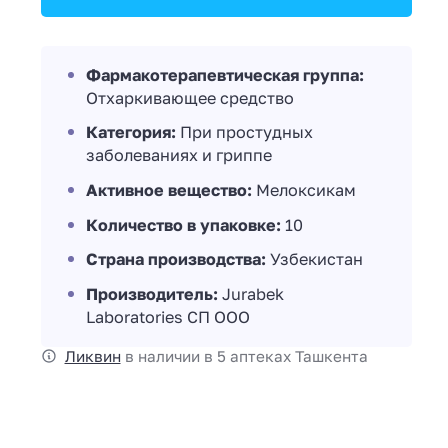
Фармакотерапевтическая группа:
Отхаркивающее средство
Категория:
При простудных
заболеваниях и гриппе
Активное вещество:
Мелоксикам
Количество в упаковке:
10
Страна производства:
Узбекистан
Производитель:
Jurabek
Laboratories СП ООО
Ликвин
в наличии в 5 аптеках Ташкента