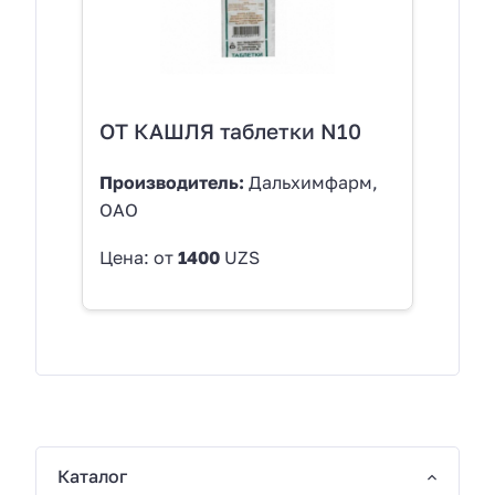
ОТ КАШЛЯ таблетки N10
Производитель:
Дальхимфарм,
ОАО
Цена: от
1400
UZS
Каталог