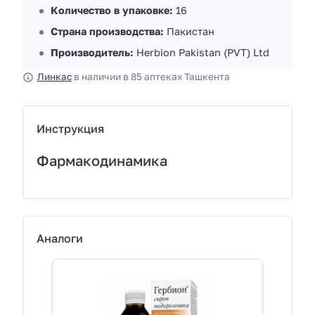
Количество в упаковке:
16
Страна производства:
Пакистан
Производитель:
Herbion Pakistan (PVT) Ltd
Линкас
в наличии в 85 аптеках Ташкента
Инструкция
Фармакодинамика
Аналоги