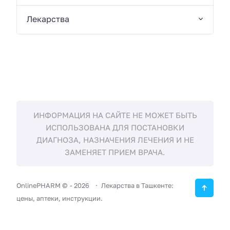
Лекарства
ИНФОРМАЦИЯ НА САЙТЕ НЕ МОЖЕТ БЫТЬ
ИСПОЛЬЗОВАНА ДЛЯ ПОСТАНОВКИ
ДИАГНОЗА, НАЗНАЧЕНИЯ ЛЕЧЕНИЯ И НЕ
ЗАМЕНЯЕТ ПРИЕМ ВРАЧА.
OnlinePHARM ©
-
2026
Лекарства в Ташкенте:
цены, аптеки, инструкции.