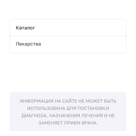
Каталог
Лекарства
ИНФОРМАЦИЯ НА САЙТЕ НЕ МОЖЕТ БЫТЬ
ИСПОЛЬЗОВАНА ДЛЯ ПОСТАНОВКИ
ДИАГНОЗА, НАЗНАЧЕНИЯ ЛЕЧЕНИЯ И НЕ
ЗАМЕНЯЕТ ПРИЕМ ВРАЧА.