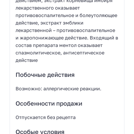
действием, экстракт корневища имбиря
лекарственного оказывает
противовоспалительное и болеутоляющее
действие, экстракт эмблики
лекарственной – противовоспалительное
и жаропонижающее действие. Входящий в
состав препарата ментол оказывает
спазмолитическое, антисептическое
действие
Побочные действия
Возможно: аллергические реакции.
Особенности продажи
Отпускается без рецепта
Особые условия