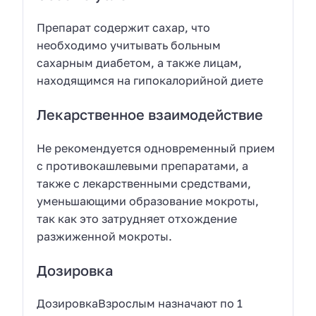
Препарат содержит сахар, что
необходимо учитывать больным
сахарным диабетом, а также лицам,
находящимся на гипокалорийной диете
Лекарственное взаимодействие
Не рекомендуется одновременный прием
с противокашлевыми препаратами, а
также с лекарственными средствами,
уменьшающими образование мокроты,
так как это затрудняет отхождение
разжиженной мокроты.
Дозировка
ДозировкаВзрослым назначают по 1