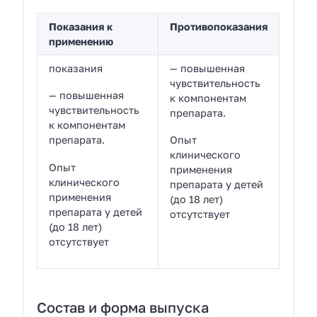
Показания к
Противопоказания
применению
показания
— повышенная
чувствительность
— повышенная
к компонентам
чувствительность
препарата.
к компонентам
препарата.
Опыт
клинического
Опыт
применения
клинического
препарата у детей
применения
(до 18 лет)
препарата у детей
отсутствует
(до 18 лет)
отсутствует
Состав и форма выпуска