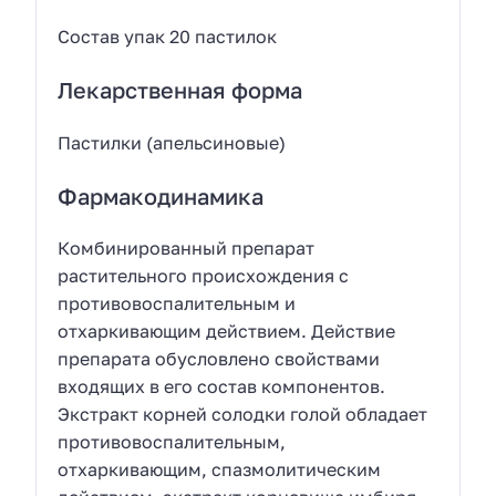
Состав упак 20 пастилок
Лекарственная форма
Пастилки (апельсиновые)
Фармакодинамика
Комбинированный препарат
растительного происхождения с
противовоспалительным и
отхаркивающим действием. Действие
препарата обусловлено свойствами
входящих в его состав компонентов.
Экстракт корней солодки голой обладает
противовоспалительным,
отхаркивающим, спазмолитическим