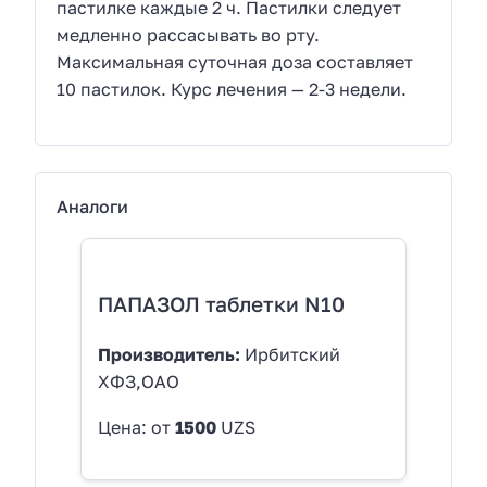
пастилке каждые 2 ч. Пастилки следует
медленно рассасывать во рту.
Максимальная суточная доза составляет
10 пастилок. Курс лечения — 2-3 недели.
Аналоги
ПАПАЗОЛ таблетки N10
Производитель:
Ирбитский
ХФЗ,ОАО
Цена: от
1500
UZS