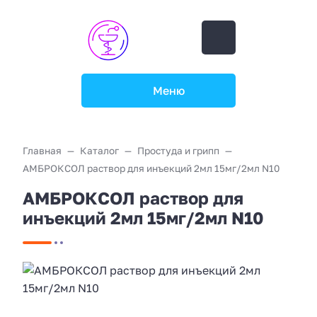
Меню
Главная
Каталог
Простуда и грипп
АМБРОКСОЛ раствор для инъекций 2мл 15мг/2мл N10
АМБРОКСОЛ раствор для
инъекций 2мл 15мг/2мл N10