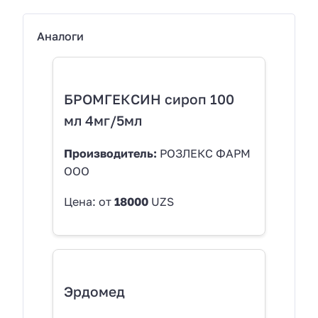
Аналоги
БРОМГЕКСИН сироп 100
мл 4мг/5мл
Производитель:
РОЗЛЕКС ФАРМ
ООО
Цена: от
18000
UZS
Эрдомед