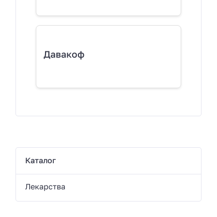
Давакоф
Каталог
Лекарства