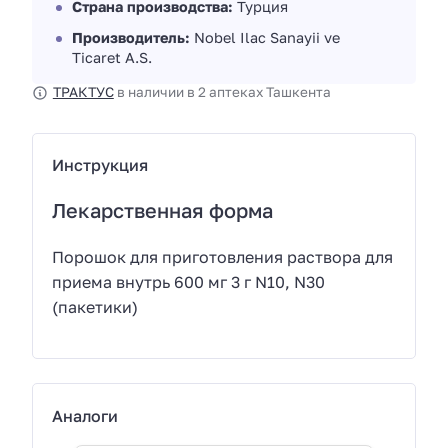
Страна производства:
Турция
Производитель:
Nobel Ilac Sanayii ve
Ticaret A.S.
ТРАКТУС
в наличии в 2 аптеках Ташкента
Инструкция
Лекарственная форма
Порошок для приготовления раствора для
приема внутрь 600 мг 3 г N10, N30
(пакетики)
Аналоги