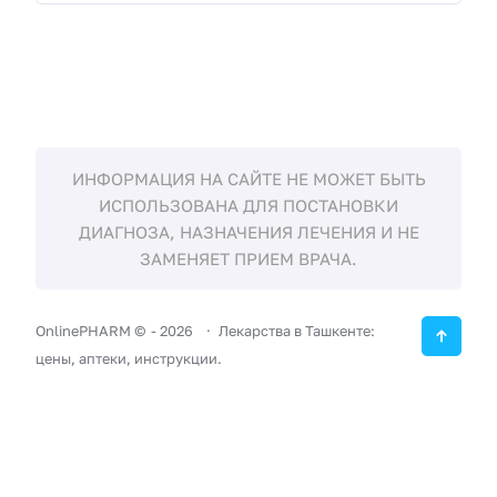
ИНФОРМАЦИЯ НА САЙТЕ НЕ МОЖЕТ БЫТЬ
ИСПОЛЬЗОВАНА ДЛЯ ПОСТАНОВКИ
ДИАГНОЗА, НАЗНАЧЕНИЯ ЛЕЧЕНИЯ И НЕ
ЗАМЕНЯЕТ ПРИЕМ ВРАЧА.
OnlinePHARM ©
-
2026
Лекарства в Ташкенте:
цены, аптеки, инструкции.