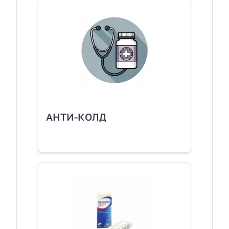
АНТИ-КОЛД