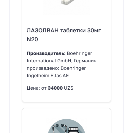
ЛАЗОЛВАН таблетки 30мг
N20
Производитель:
Boehringer
International GmbH, Германия
произведено: Boehringer
Ingelheim Ellas AE
Цена: от
34000
UZS