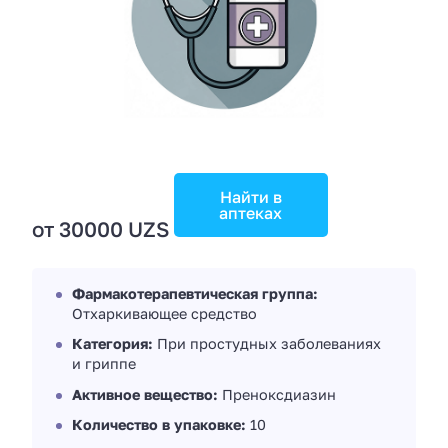
Найти в
аптеках
от 30000 UZS
Фармакотерапевтическая группа:
Отхаркивающее средство
Категория:
При простудных заболеваниях
и гриппе
Активное вещество:
Преноксдиазин
Количество в упаковке:
10