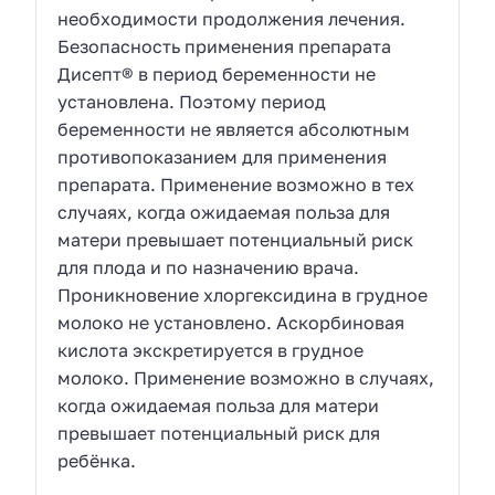
необходимости продолжения лечения.
Безопасность применения препарата
Дисепт® в период беременности не
установлена. Поэтому период
беременности не является абсолютным
противопоказанием для применения
препарата. Применение возможно в тех
случаях, когда ожидаемая польза для
матери превышает потенциальный риск
для плода и по назначению врача.
Проникновение хлоргексидина в грудное
молоко не установлено. Аскорбиновая
кислота экскретируется в грудное
молоко. Применение возможно в случаях,
когда ожидаемая польза для матери
превышает потенциальный риск для
ребёнка.