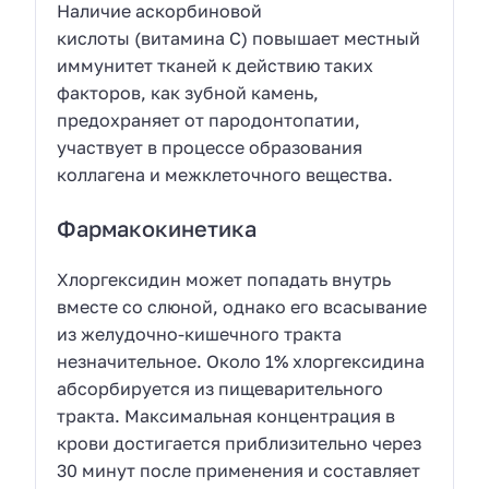
Наличие аскорбиновой
кислоты (витамина С) повышает местный
иммунитет тканей к действию таких
факторов, как зубной камень,
предохраняет от пародонтопатии,
участвует в процессе образования
коллагена и межклеточного вещества.
Фармакокинетика
Хлоргексидин может попадать внутрь
вместе со слюной, однако его всасывание
из желудочно-кишечного тракта
незначительное. Около 1% хлоргексидина
абсорбируется из пищеварительного
тракта. Максимальная концентрация в
крови достигается приблизительно через
30 минут после применения и составляет