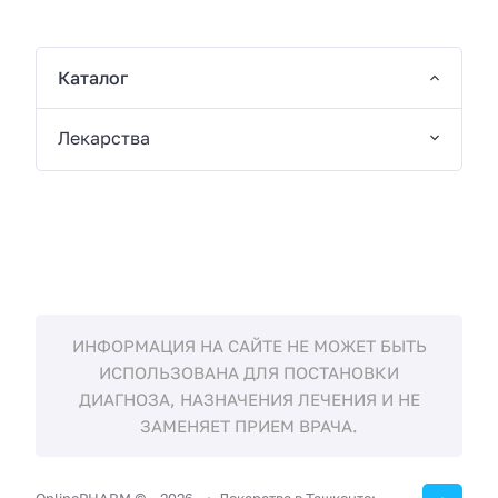
Каталог
Лекарства
ИНФОРМАЦИЯ НА САЙТЕ НЕ МОЖЕТ БЫТЬ
ИСПОЛЬЗОВАНА ДЛЯ ПОСТАНОВКИ
ДИАГНОЗА, НАЗНАЧЕНИЯ ЛЕЧЕНИЯ И НЕ
ЗАМЕНЯЕТ ПРИЕМ ВРАЧА.