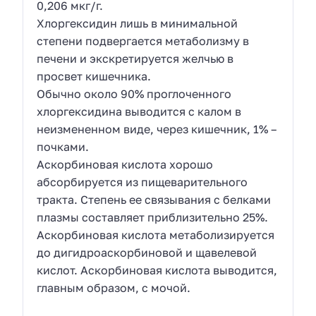
0,206 мкг/г.
Хлоргексидин лишь в минимальной
степени подвергается метаболизму в
печени и экскретируется желчью в
просвет кишечника.
Обычно около 90% проглоченного
хлоргексидина выводится с калом в
неизмененном виде, через кишечник, 1% –
почками.
Аскорбиновая кислота хорошо
абсорбируется из пищеварительного
тракта. Степень ее связывания с белками
плазмы составляет приблизительно 25%.
Аскорбиновая кислота метаболизируется
до дигидроаскорбиновой и щавелевой
кислот. Аскорбиновая кислота выводится,
главным образом, с мочой.