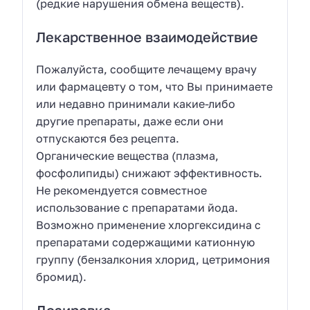
(редкие нарушения обмена веществ).
Лекарственное взаимодействие
Пожалуйста, сообщите лечащему врачу
или фармацевту о том, что Вы принимаете
или недавно принимали какие-либо
другие препараты, даже если они
отпускаются без рецепта.
Органические вещества (плазма,
фосфолипиды) снижают эффективность.
Не рекомендуется совместное
использование с препаратами йода.
Возможно применение хлоргексидина с
препаратами содержащими катионную
группу (бензалкония хлорид, цетримония
бромид).