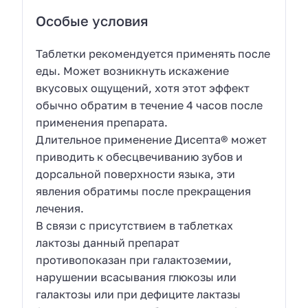
Особые условия
Таблетки рекомендуется применять после
еды. Может возникнуть искажение
вкусовых ощущений, хотя этот эффект
обычно обратим в течение 4 часов после
применения препарата.
Длительное применение Дисепта® может
приводить к обесцвечиванию зубов и
дорсальной поверхности языка, эти
явления обратимы после прекращения
лечения.
В связи с присутствием в таблетках
лактозы данный препарат
противопоказан при галактоземии,
нарушении всасывания глюкозы или
галактозы или при дефиците лактазы