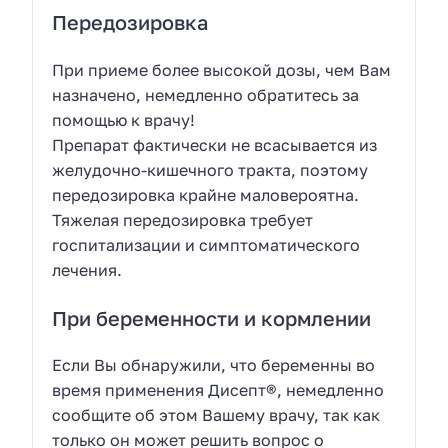
Передозировка
При приеме более высокой дозы, чем Вам
назначено, немедленно обратитесь за
помощью к врачу!
Препарат фактически не всасывается из
желудочно-кишечного тракта, поэтому
передозировка крайне маловероятна.
Тяжелая передозировка требует
госпитализации и симптоматического
лечения.
При беременности и кормлении
Если Вы обнаружили, что беременны во
время применения Дисепт®, немедленно
сообщите об этом Вашему врачу, так как
только он может решить вопрос о