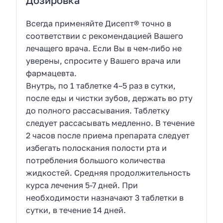
Дозировка
Всегда применяйте Дисепт® точно в
соответствии с рекомендацией Вашего
лечащего врача. Если Вы в чем-либо не
уверены, спросите у Вашего врача или
фармацевта.
Внутрь, по 1 таблетке 4–5 раз в сутки,
после еды и чистки зубов, держать во рту
до полного рассасывания. Таблетку
следует рассасывать медленно. В течение
2 часов после приема препарата следует
избегать полоскания полости рта и
потребления большого количества
жидкостей. Средняя продолжительность
курса лечения 5-7 дней. При
необходимости назначают 3 таблетки в
сутки, в течение 14 дней.