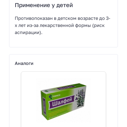
Применение у детей
Противопоказан в детском возрасте до 3-
х лет из-за лекарственной формы (риск
аспирации).
Аналоги