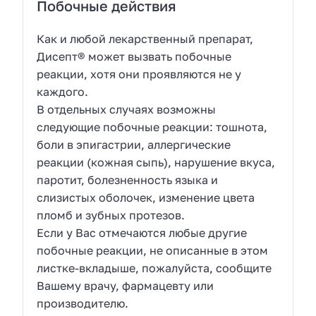
Побочные действия
Как и любой лекарственный препарат,
Дисепт® может вызвать побочные
реакции, хотя они проявляются не у
каждого.
В отдельных случаях возможны
следующие побочные реакции: тошнота,
боли в эпигастрии, аллергические
реакции (кожная сыпь), нарушение вкуса,
паротит, болезненность языка и
слизистых оболочек, изменение цвета
пломб и зубных протезов.
Если у Вас отмечаются любые другие
побочные реакции, не описанные в этом
листке-вкладыше, пожалуйста, сообщите
Вашему врачу, фармацевту или
производителю.