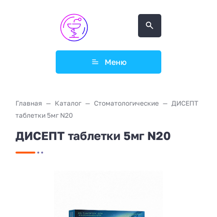
Меню
Главная
Каталог
Стоматологические
ДИСЕПТ
таблетки 5мг N20
ДИСЕПТ таблетки 5мг N20