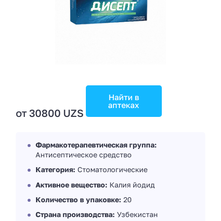
Найти в
аптеках
от 30800 UZS
Фармакотерапевтическая группа:
Антисептическое средство
Категория:
Стоматологические
Активное вещество:
Калия йодид
Количество в упаковке:
20
Страна производства:
Узбекистан