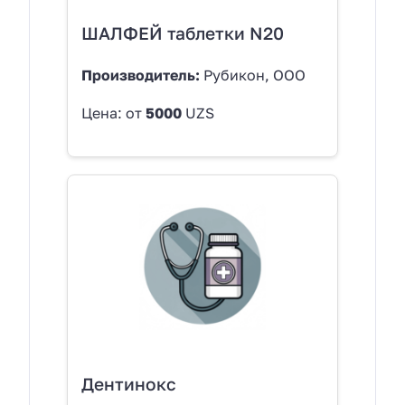
ШАЛФЕЙ таблетки N20
Производитель:
Рубикон, ООО
Цена: от
5000
UZS
Дентинокс