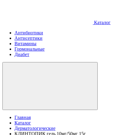
Каталог
Антибиотики
Антисептики
Витамины
Гормональные
Диабет
Главная
Каталог
Дерматологические
КЛИНТОПИК гель 10мг/50мг 15г