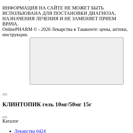
ИНФОРМАЦИЯ НА САЙТЕ НЕ МОЖЕТ БЫТЬ
ИСПОЛЬЗОВАНА ДЛЯ ПОСТАНОВКИ ДИАГНОЗА,
НАЗНАЧЕНИЯ ЛЕЧЕНИЯ И НЕ ЗАМЕНЯЕТ ПРИЕМ
ВРАЧА.
OnlinePHARM ©
-
2026
Лекарства в Ташкенте: цены, аптеки,
инструкции.
КЛИНТОПИК гель 10мг/50мг 15г
Каталог
Лекарства
6424