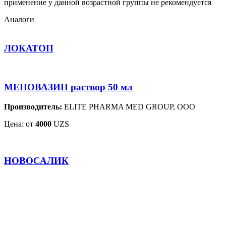
применение у данной возрастной группы не рекомендуется
Аналоги
ЛОКАТОП
МЕНОВАЗИН раствор 50 мл
Производитель:
ELITE PHARMA MED GROUP, ООО
Цена: от
4000
UZS
НОВОСАЛИК