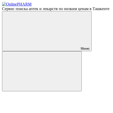
Сервис поиска аптек и лекарств по низким ценам в Ташкенте
Меню