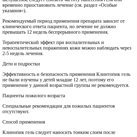
временно приостановить лечение (см. раздел «Особые
указания»).
Рекомендуемый период применения препарата зависит от
клинического ответа пациента, но лечение не должно
превышать 12 недель беспрерывного применения.
Терапевтический эффект при воспалительных и
невоспалительных поражениях кожи можно наблюдать через
2-5 недель лечения.
Дети и подростки
Эффективность и безопасность применения Клинтопик гель
не были изучены у детей младше 12 лет, поэтому его
применение у данной возрастной группы не рекомендуется.
Пациенты пожилого возраста
Специальные рекомендации для пожилых пациентов
отсутствуют.
Способ применения
Клинопик гель следует наносить тонким слоем после