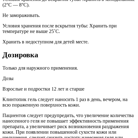
(2°C — 8°C).
Не замораживать.
Условия хранения после вскрытия тубы: Хранить при
температуре не выше 25˚С.
Хранить в недоступном для детей месте.
Дозировка
Только для наружного применения.
Дозы
Взрослые и подростки 12 лет и старше
Клинтопик гель следует наносить 1 раз в день, вечером, на
всю пораженную поверхность кожи.
Пациентов следует предупредить, что увеличение количества
нанесенного геля не повышает эффективность применения
препарата, а увеличивает риск возникновения раздражения
кожи. При появлении повышенной сухости кожи или
шелушения, следует снизить частоту нанесения геля или