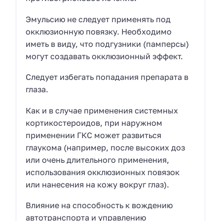
Эмульсию не следует применять под
окклюзионную повязку. Необходимо
иметь в виду, что подгузники (памперсы)
могут создавать окклюзионный эффект.
Следует избегать попадания препарата в
глаза.
Как и в случае применения системных
кортикостероидов, при наружном
применении ГКС может развиться
глаукома (например, после высоких доз
или очень длительного применения,
использования окклюзионных повязок
или нанесения на кожу вокруг глаз).
Влияние на способность к вождению
автотранспорта и управлению