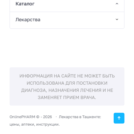
Каталог
Лекарства
ИНФОРМАЦИЯ НА САЙТЕ НЕ МОЖЕТ БЫТЬ
ИСПОЛЬЗОВАНА ДЛЯ ПОСТАНОВКИ
ДИАГНОЗА, НАЗНАЧЕНИЯ ЛЕЧЕНИЯ И НЕ
ЗАМЕНЯЕТ ПРИЕМ ВРАЧА.
OnlinePHARM ©
-
2026
Лекарства в Ташкенте:
цены, аптеки, инструкции.