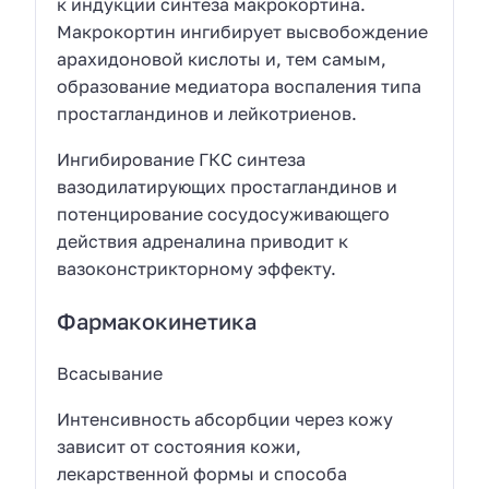
к индукции синтеза макрокортина.
Макрокортин ингибирует высвобождение
арахидоновой кислоты и, тем самым,
образование медиатора воспаления типа
простагландинов и лейкотриенов.
Ингибирование ГКС синтеза
вазодилатирующих простагландинов и
потенцирование сосудосуживающего
действия адреналина приводит к
вазоконстрикторному эффекту.
Фармакокинетика
Всасывание
Интенсивность абсорбции через кожу
зависит от состояния кожи,
лекарственной формы и способа