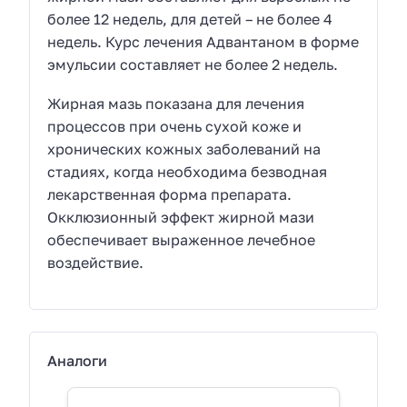
более 12 недель, для детей – не более 4
недель. Курс лечения Адвантаном в форме
эмульсии составляет не более 2 недель.
Жирная мазь показана для лечения
процессов при очень сухой коже и
хронических кожных заболеваний на
стадиях, когда необходима безводная
лекарственная форма препарата.
Окклюзионный эффект жирной мази
обеспечивает выраженное лечебное
воздействие.
Аналоги