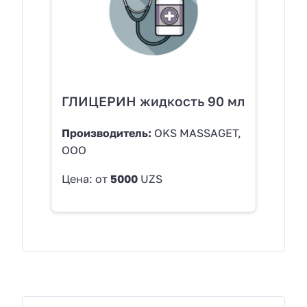
ГЛИЦЕРИН жидкость 90 мл
Производитель:
OKS MASSAGET,
ООО
Цена: от
5000
UZS