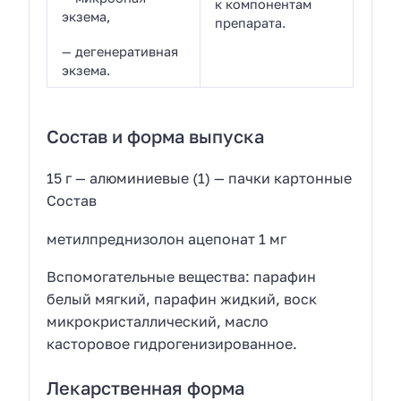
к компонентам
экзема,
препарата.
— дегенеративная
экзема.
Состав и форма выпуска
15 г — алюминиевые (1) — пачки картонные
Состав
метилпреднизолон ацепонат 1 мг
Вспомогательные вещества: парафин
белый мягкий, парафин жидкий, воск
микрокристаллический, масло
касторовое гидрогенизированное.
Лекарственная форма