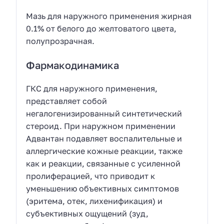
Мазь для наружного применения жирная
0.1% от белого до желтоватого цвета,
полупрозрачная.
Фармакодинамика
ГКС для наружного применения,
представляет собой
негалогенизированный синтетический
стероид. При наружном применении
Адвантан подавляет воспалительные и
аллергические кожные реакции, также
как и реакции, связанные с усиленной
пролиферацией, что приводит к
уменьшению объективных симптомов
(эритема, отек, лихенификация) и
субъективных ощущений (зуд,