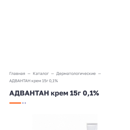
Главная
Каталог
Дерматологические
АДВАНТАН крем 15г 0,1%
АДВАНТАН крем 15г 0,1%