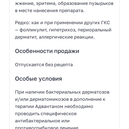
жжение, эритема, образование пузырьков
в месте нанесения препарата.
Редко: как и при применении других ГКС
— фолликулит, гипетрихоз, периоральный
дерматит, аллергические реакции.
Особенности продажи
Отпускается без рецепта
Особые условия
При наличии бактериальных дерматозов
и/или дерматомикозов в дополнение к
терапии Адвантаном необходимо
проводить специфическое
антибактериальное или
противогрибковое лечение.