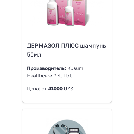
ДЕРМАЗОЛ ПЛЮС шампунь
50мл
Производитель:
Kusum
Healthcare Pvt. Ltd.
Цена: от
41000
UZS