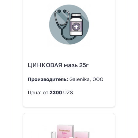
ЦИНКОВАЯ мазь 25г
Производитель:
Galenika, OOO
Цена: от
2300
UZS