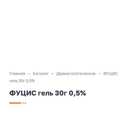
Главная
Каталог
Дерматологические
ФУЦИС
гель 30г 0,5%
ФУЦИС гель 30г 0,5%