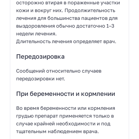
осторожно втирая в пораженные участки
кожи и вокруг них. Продолжительность
лечения для большинства пациентов для
выздоровления обычно достаточно 1–3
недели лечения.
Длительность лечения определяет врач.
Передозировка
Сообщений относительно случаев
передозировки нет.
При беременности и кормлении
Во время беременности или кормления
грудью препарат применяется только в
случае крайней необходимости и под
тщательным наблюдением врача.