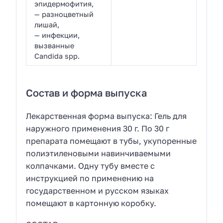
эпидермофития,
— разноцветный
лишай,
— инфекции,
вызванные
Candida spp.
Состав и форма выпуска
Лекарственная форма выпуска: Гель для
наружного применения 30 г. По 30 г
препарата помещают в тубы, укупоренные
полиэтиленовыми навинчиваемыми
колпачками. Одну тубу вместе с
инструкцией по применению на
государственном и русском языках
помещают в картонную коробку.