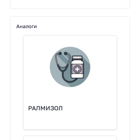
Аналоги
РАЛМИЗОЛ