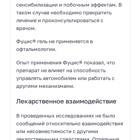
сенсибилизации и побочным эффектам. В
таком случае необходимо прекратить
лечение и проконсультироваться с
врачом.
Фуцис® гель не применяется в
офтальмологии.
Опыт применения Фуцис® показал, что
препарат не влияет на способность
управлять автомобилем или работать с
другими механизмами.
Лекарственное взаимодействие
В проведенных исследованиях не было
сообщений относительно взаимодействия
или несовместимости с другими
лекарственными средствами. Отдельные