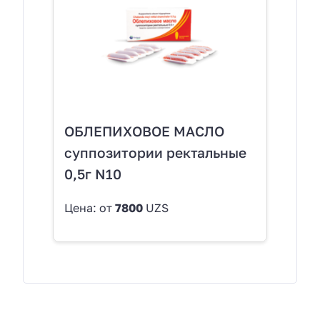
ОБЛЕПИХОВОЕ МАСЛО
суппозитории ректальные
0,5г N10
Цена: от
7800
UZS