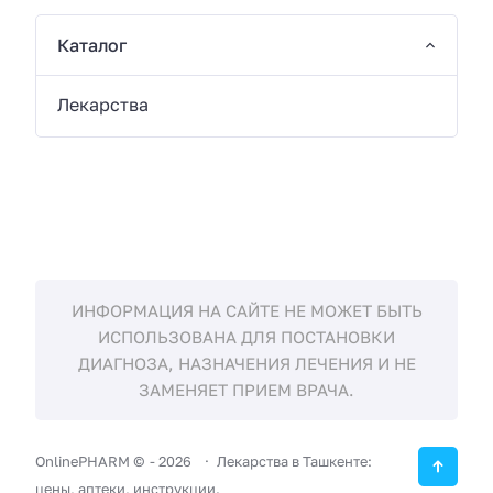
Каталог
Лекарства
ИНФОРМАЦИЯ НА САЙТЕ НЕ МОЖЕТ БЫТЬ
ИСПОЛЬЗОВАНА ДЛЯ ПОСТАНОВКИ
ДИАГНОЗА, НАЗНАЧЕНИЯ ЛЕЧЕНИЯ И НЕ
ЗАМЕНЯЕТ ПРИЕМ ВРАЧА.
OnlinePHARM ©
-
2026
Лекарства в Ташкенте:
цены, аптеки, инструкции.