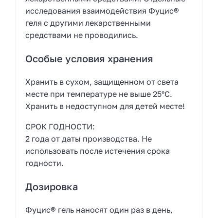
исследования взаимодействия Фуцис®
геля с другими лекарственными
средствами не проводились.
Особые условия хранения
Хранить в сухом, защищенном от света
месте при температуре не выше 25°С.
Хранить в недоступном для детей месте!
СРОК ГОДНОСТИ:
2 года от даты производства. Не
использовать после истечения срока
годности.
Дозировка
Фуцис® гель наносят один раз в день,