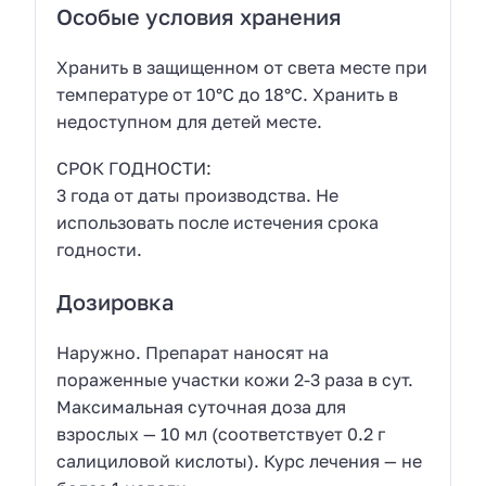
Особые условия хранения
Хранить в защищенном от света месте при
температуре от 10°С до 18°С. Хранить в
недоступном для детей месте.
СРОК ГОДНОСТИ:
3 года от даты производства. Не
использовать после истечения срока
годности.
Дозировка
Наружно. Препарат наносят на
пораженные участки кожи 2-3 раза в сут.
Максимальная суточная доза для
взрослых — 10 мл (соответствует 0.2 г
салициловой кислоты). Курс лечения — не