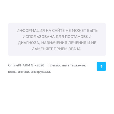
ИНФОРМАЦИЯ НА САЙТЕ НЕ МОЖЕТ БЫТЬ
ИСПОЛЬЗОВАНА ДЛЯ ПОСТАНОВКИ
ДИАГНОЗА, НАЗНАЧЕНИЯ ЛЕЧЕНИЯ И НЕ
ЗАМЕНЯЕТ ПРИЕМ ВРАЧА.
OnlinePHARM ©
-
2026
Лекарства в Ташкенте:
цены, аптеки, инструкции.