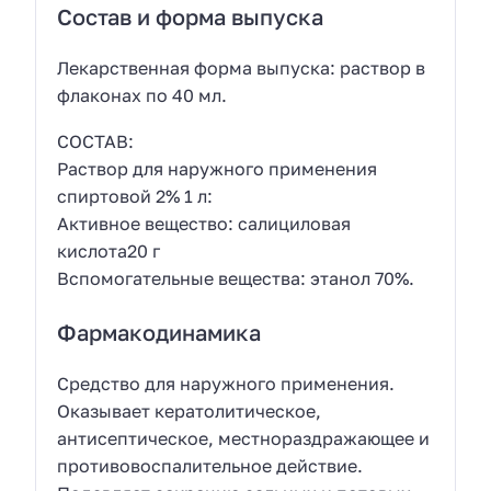
Состав и форма выпуска
Лекарственная форма выпуска: раствор в
флаконах по 40 мл.
СОСТАВ:
Раствор для наружного применения
спиртовой 2% 1 л:
Активное вещество: салициловая
кислота20 г
Вспомогательные вещества: этанол 70%.
Фармакодинамика
Средство для наружного применения.
Оказывает кератолитическое,
антисептическое, местнораздражающее и
противовоспалительное действие.