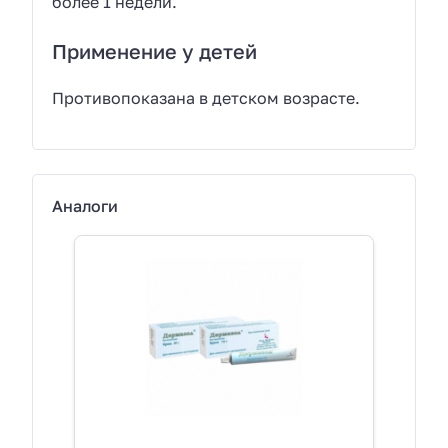
более 1 недели.
Применение у детей
Противопоказана в детском возрасте.
Аналоги