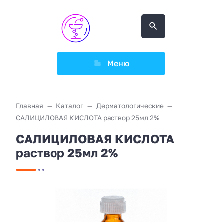
Меню
Главная
Каталог
Дерматологические
САЛИЦИЛОВАЯ КИСЛОТА раствор 25мл 2%
САЛИЦИЛОВАЯ КИСЛОТА
раствор 25мл 2%