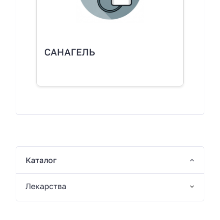
САНАГЕЛЬ
Каталог
Лекарства