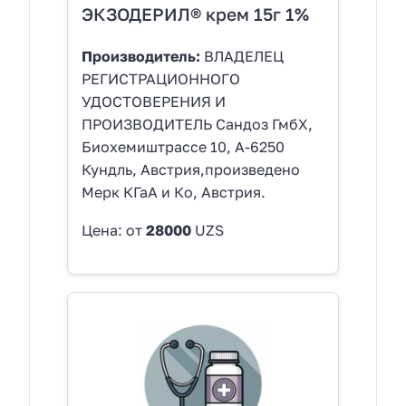
ЭКЗОДЕРИЛ® крем 15г 1%
Производитель:
ВЛАДЕЛЕЦ
РЕГИСТРАЦИОННОГО
УДОСТОВЕРЕНИЯ И
ПРОИЗВОДИТЕЛЬ Сандоз ГмбХ,
Биохемиштрассе 10, A-6250
Кундль, Австрия,произведено
Мерк КГаА и Ко, Австрия.
Цена: от
28000
UZS