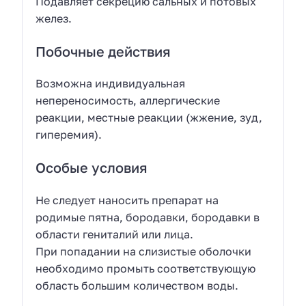
Подавляет секрецию сальных и потовых
желез.
Побочные действия
Возможна индивидуальная
непереносимость, аллергические
реакции, местные реакции (жжение, зуд,
гиперемия).
Особые условия
Не следует наносить препарат на
родимые пятна, бородавки, бородавки в
области гениталий или лица.
При попадании на слизистые оболочки
необходимо промыть соответствующую
область большим количеством воды.