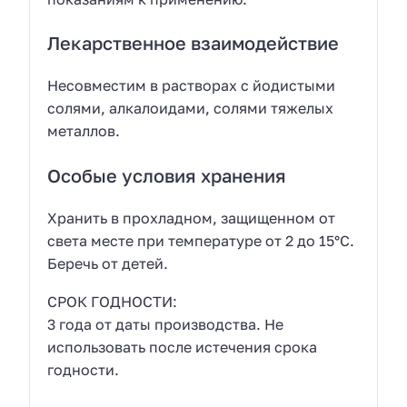
Лекарственное взаимодействие
Несовместим в растворах с йодистыми
солями, алкалоидами, солями тяжелых
металлов.
Особые условия хранения
Хранить в прохладном, защищенном от
света месте при температуре от 2 до 15°С.
Беречь от детей.
СРОК ГОДНОСТИ:
3 года от даты производства. Не
использовать после истечения срока
годности.