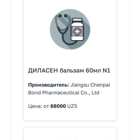
ДИЛАСЕН бальзам 60мл N1
Производитель:
Jiangsu Chenpai
Bond Pharmaceutical Co., Ltd
Цена: от
68000
UZS