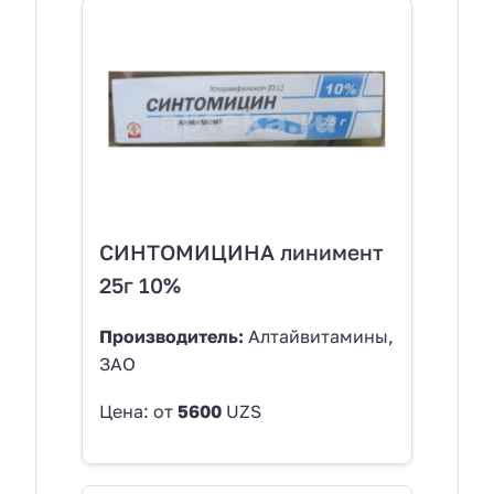
СИНТОМИЦИНА линимент
25г 10%
Производитель:
Алтайвитамины,
ЗАО
Цена: от
5600
UZS