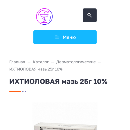
Меню
Главная
Каталог
Дерматологические
ИХТИОЛОВАЯ мазь 25г 10%
ИХТИОЛОВАЯ мазь 25г 10%