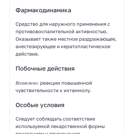
Фармакодинамика
Средство для наружного применения с
противовоспалительной активностью.
Оказывает также местное раздражающее,
анестезирующее и кератопластическое
действие.
Побочные действия
Возможно:
реакции повышенной
чувствительности к ихтаммолу.
Особые условия
Следует соблюдать соответствие
используемой лекарственной формы
показаниям к применению.