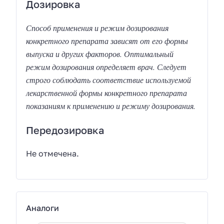
Дозировка
Способ применения и режим дозирования
конкретного препарата зависят от его формы
выпуска и других факторов. Оптимальный
режим дозирования определяет врач. Следует
строго соблюдать соответствие используемой
лекарственной формы конкретного препарата
показаниям к применению и режиму дозирования.
Передозировка
Не отмечена.
Аналоги