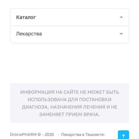
Каталог
Лекарства
ИНФОРМАЦИЯ НА САЙТЕ НЕ МОЖЕТ БЫТЬ
ИСПОЛЬЗОВАНА ДЛЯ ПОСТАНОВКИ
ДИАГНОЗА, НАЗНАЧЕНИЯ ЛЕЧЕНИЯ И НЕ
ЗАМЕНЯЕТ ПРИЕМ ВРАЧА.
OnlinePHARM ©
-
2026
Лекарства в Ташкенте: