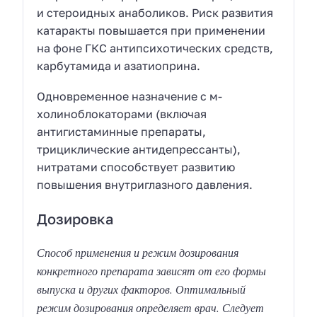
и стероидных анаболиков. Риск развития
катаракты повышается при применении
на фоне ГКС антипсихотических средств,
карбутамида и азатиоприна.
Одновременное назначение с м-
холиноблокаторами (включая
антигистаминные препараты,
трициклические антидепрессанты),
нитратами способствует развитию
повышения внутриглазного давления.
Дозировка
Способ применения и режим дозирования
конкретного препарата зависят от его формы
выпуска и других факторов. Оптимальный
режим дозирования определяет врач. Следует