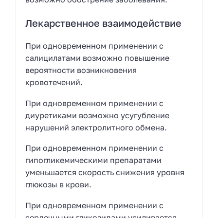
Лекарственное взаимодействие
При одновременном применении с
салицилатами возможно повышение
вероятности возникновения
кровотечений.
При одновременном применении с
диуретиками возможно усугубление
нарушений электролитного обмена.
При одновременном применении с
гипогликемическими препаратами
уменьшается скорость снижения уровня
глюкозы в крови.
При одновременном применении с
сердечными гликозидами усиливается