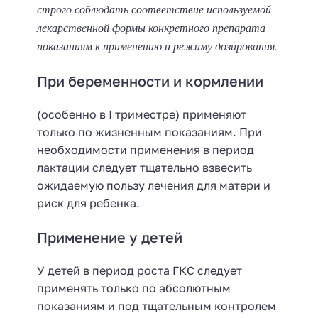
строго соблюдать соответствие используемой
лекарственной формы конкретного препарата
показаниям к применению и режиму дозирования.
При беременности и кормлении
(особенно в I триместре) применяют
только по жизненным показаниям. При
необходимости применения в период
лактации следует тщательно взвесить
ожидаемую пользу лечения для матери и
риск для ребенка.
Применение у детей
У детей в период роста ГКС следует
применять только по абсолютным
показаниям и под тщательным контролем