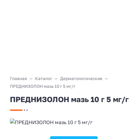
Главная
Каталог
Дерматологические
ПРЕДНИЗОЛОН мазь 10 г 5 мг/г
ПРЕДНИЗОЛОН мазь 10 г 5 мг/г