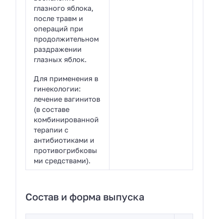
глазного яблока,
после травм и
операций при
продолжительном
раздражении
глазных яблок.
Для применения в
гинекологии:
лечение вагинитов
(в составе
комбинированной
терапии с
антибиотиками и
противогрибковы
ми средствами).
Состав и форма выпуска