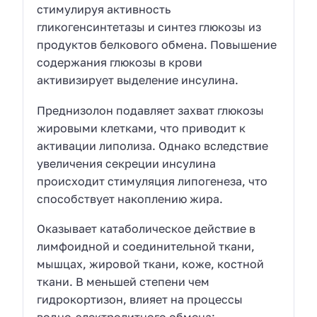
стимулируя активность
гликогенсинтетазы и синтез глюкозы из
продуктов белкового обмена. Повышение
содержания глюкозы в крови
активизирует выделение инсулина.
Преднизолон подавляет захват глюкозы
жировыми клетками, что приводит к
активации липолиза. Однако вследствие
увеличения секреции инсулина
происходит стимуляция липогенеза, что
способствует накоплению жира.
Оказывает катаболическое действие в
лимфоидной и соединительной ткани,
мышцах, жировой ткани, коже, костной
ткани. В меньшей степени чем
гидрокортизон, влияет на процессы