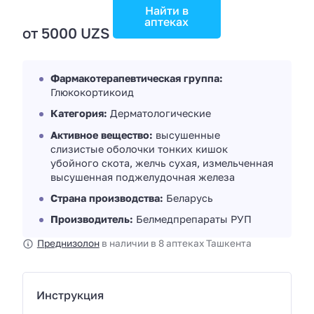
Найти в
аптеках
от 5000 UZS
Фармакотерапевтическая группа:
Глюкокортикоид
Категория:
Дерматологические
Активное вещество:
высушенные
слизистые оболочки тонких кишок
убойного скота, желчь сухая, измельченная
высушенная поджелудочная железа
Страна производства:
Беларусь
Производитель:
Белмедпрепараты РУП
Преднизолон
в наличии в 8 аптеках Ташкента
Инструкция