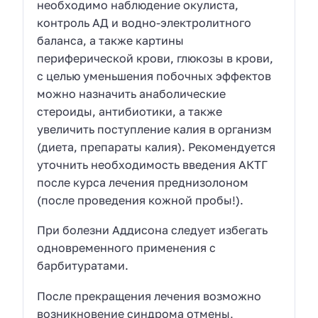
необходимо наблюдение окулиста,
контроль АД и водно-электролитного
баланса, а также картины
периферической крови, глюкозы в крови,
с целью уменьшения побочных эффектов
можно назначить анаболические
стероиды, антибиотики, а также
увеличить поступление калия в организм
(диета, препараты калия). Рекомендуется
уточнить необходимость введения АКТГ
после курса лечения преднизолоном
(после проведения кожной пробы!).
При болезни Аддисона следует избегать
одновременного применения с
барбитуратами.
После прекращения лечения возможно
возникновение синдрома отмены,