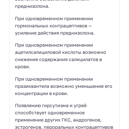
преднизолона.
При одновременном применении
гормональных контрацептивов —
усиление действия преднизолона.
При одновременном применении
ацетилсалициловой кислоты возможно
снижение содержания салицилатов в
крови.
При одновременном применении
празиквантела возможно уменьшение его
концентрации в крови.
Появлению гирсутизма и угрей
способствует одновременное
применение других ГКС, андрогенов,
эстрогенов, пероральных контрацептивов