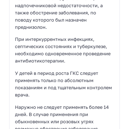
надпочечниковой недостаточности, а
также обострение заболевания, по
поводу которого был назначен
преднизолон.
При интеркуррентных инфекциях,
септических состояниях и туберкулезе,
необходимо одновременное проведение
антибиотикотерапии.
У детей в период роста ГКС следует
применять только по абсолютным
показаниям и под тщательным контролем
врача.
Наружно не следует применять более 14
дней. В случае применения при
обыкновенных или розовых угрях
возможно обострение заболевания.