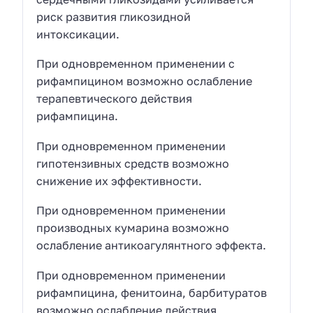
риск развития гликозидной
интоксикации.
При одновременном применении с
рифампицином возможно ослабление
терапевтического действия
рифампицина.
При одновременном применении
гипотензивных средств возможно
снижение их эффективности.
При одновременном применении
производных кумарина возможно
ослабление антикоагулянтного эффекта.
При одновременном применении
рифампицина, фенитоина, барбитуратов
возможно ослабление действия