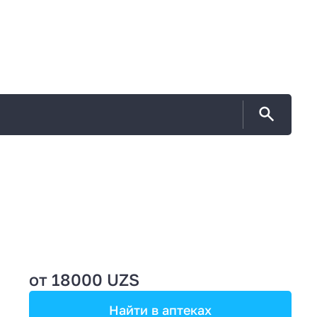
от 18000 UZS
Найти в аптеках