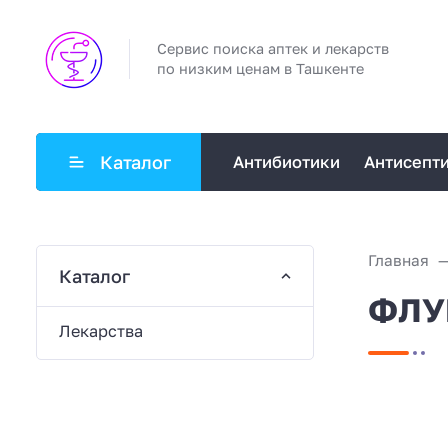
Сервис поиска аптек и лекарств
по низким ценам в Ташкенте
Каталог
Антибиотики
Антисепт
Главная
Каталог
ФЛУЦ
Лекарства