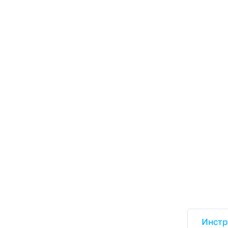
Инстр