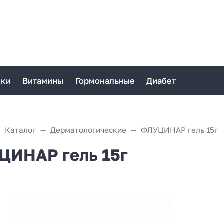
ики
Витамины
Гормональные
Диабет
Каталог
Дерматологические
ФЛУЦИНАР гель 15г
ИНАР гель 15г