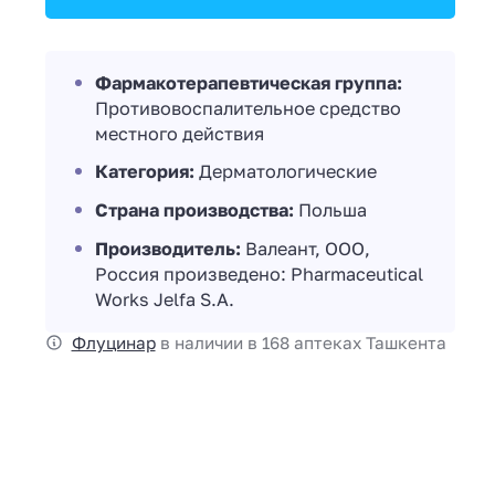
Фармакотерапевтическая группа:
Противовоспалительное средство
местного действия
Категория:
Дерматологические
Страна производства:
Польша
Производитель:
Валеант, ООО,
Россия произведено: Pharmaceutical
Works Jelfa S.A.
Флуцинар
в наличии в 168 аптеках Ташкента