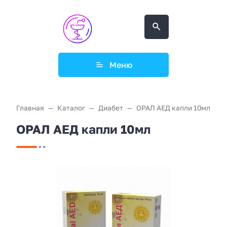
Меню
Главная
Каталог
Диабет
ОРАЛ АЕД капли 10мл
ОРАЛ АЕД капли 10мл