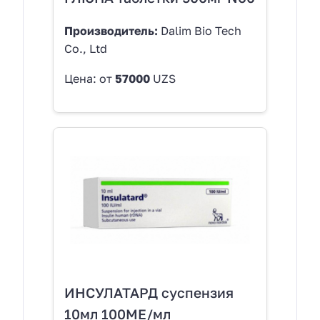
Производитель:
Dalim Bio Tech
Co., Ltd
Цена: от
57000
UZS
ИНСУЛАТАРД суспензия
10мл 100МЕ/мл