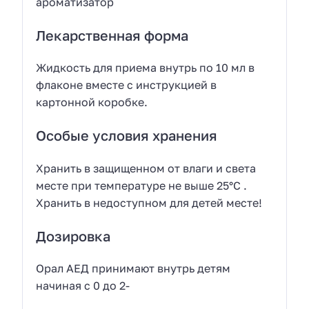
ароматизатор
Лекарственная форма
Жидкость для приема внутрь по 10 мл в
флаконе вместе с инструкцией в
картонной коробке.
Особые условия хранения
Хранить в защищенном от влаги и света
месте при температуре не выше 25°С .
Хранить в недоступном для детей месте!
Дозировка
Орал АЕД принимают внутрь детям
начиная с 0 до 2-