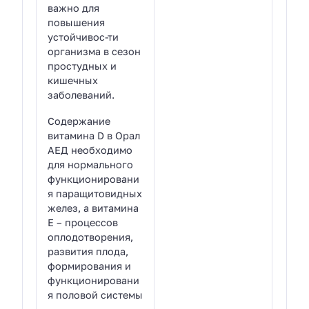
важно для
повышения
устойчивос-ти
организма в сезон
простудных и
кишечных
заболеваний.
Содержание
витамина D в Орал
АЕД необходимо
для нормального
функционировани
я паращитовидных
желез, а витамина
Е – процессов
оплодотворения,
развития плода,
формирования и
функционировани
я половой системы