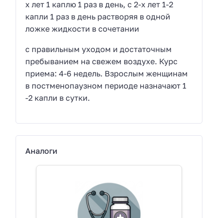
х лет 1 каплю 1 раз в день, c 2-х лет 1-2
капли 1 раз в день растворяя в одной
ложке жидкости в сочетании
с правильным уходом и достаточным
пребыванием на свежем воздухе. Курс
приема: 4-6 недель. Взрослым женщинам
в постменопаузном периоде назначают 1
-2 капли в сутки.
Аналоги