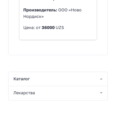
Производитель:
ООО «Ново
Нордиск»
Цена: от
36000
UZS
Каталог
Лекарства