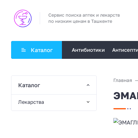
Сервис поиска аптек и лекарств
по низким ценам в Ташкенте
Каталог
Антибиотики
Антисепт
Главная
Каталог
ЭМАГ
Лекарства