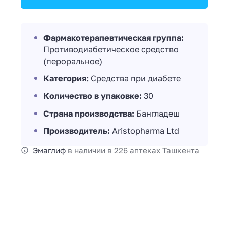
Фармакотерапевтическая группа:
Противодиабетическое средство
(пероральное)
Категория:
Средства при диабете
Количество в упаковке:
30
Страна производства:
Бангладеш
Производитель:
Aristopharma Ltd
Эмаглиф
в наличии в 226 аптеках Ташкента