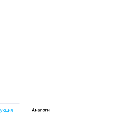
Аналоги
укция