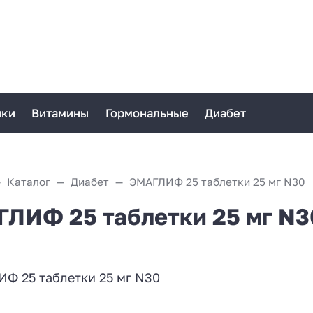
ики
Витамины
Гормональные
Диабет
Каталог
Диабет
ЭМАГЛИФ 25 таблетки 25 мг N30
ЛИФ 25 таблетки 25 мг N3