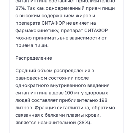
ситаглиптина составляет приблизительно
87%. Так как одновременный прием пищи
с высоким содержанием жиров и
препарата СИТАФОР не влияет на
фармакокинетику, препарат СИТАФОР
можно принимать вне зависимости от
приема пищи.
Распределение
Средний объем распределения в
равновесном состоянии после
однократного внутривенного введения
ситаглиптина в дозе 100 мг у здоровых
людей составляет приблизительно 198
литров. Фракция ситаглиптина, обратимо
связанная с белками плазмы крови,
является незначительной (38%).