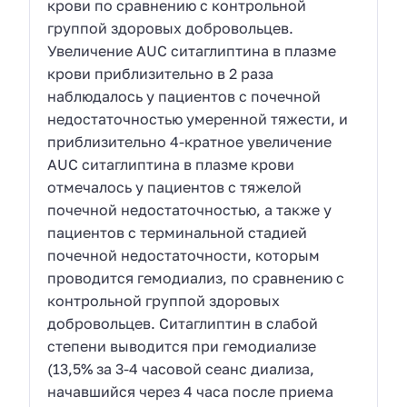
крови по сравнению с контрольной
группой здоровых добровольцев.
Увеличение AUC ситаглиптина в плазме
крови приблизительно в 2 раза
наблюдалось у пациентов с почечной
недостаточностью умеренной тяжести, и
приблизительно 4-кратное увеличение
AUC ситаглиптина в плазме крови
отмечалось у пациентов с тяжелой
почечной недостаточностью, а также у
пациентов с терминальной стадией
почечной недостаточности, которым
проводится гемодиализ, по сравнению с
контрольной группой здоровых
добровольцев. Ситаглиптин в слабой
степени выводится при гемодиализе
(13,5% за 3-4 часовой сеанс диализа,
начавшийся через 4 часа после приема