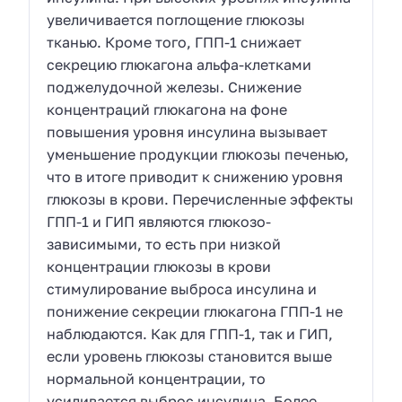
увеличивается поглощение глюкозы
тканью. Кроме того, ГПП-1 снижает
секрецию глюкагона альфа-клетками
поджелудочной железы. Снижение
концентраций глюкагона на фоне
повышения уровня инсулина вызывает
уменьшение продукции глюкозы печенью,
что в итоге приводит к снижению уровня
глюкозы в крови. Перечисленные эффекты
ГПП-1 и ГИП являются глюкозо-
зависимыми, то есть при низкой
концентрации глюкозы в крови
стимулирование выброса инсулина и
понижение секреции глюкагона ГПП-1 не
наблюдаются. Как для ГПП-1, так и ГИП,
если уровень глюкозы становится выше
нормальной концентрации, то
усиливается выброс инсулина. Более