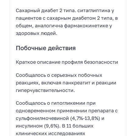
Сахарный диабет 2 типа. ситаглиптина у
пациентов с сахарным диабетом 2 типа, в
общем, аналогична фармакокинетике у
здоровых людей.
Побочные действия
Краткое описание профиля безопасности
Сообщалось о серьезных побочных
реакциях, включая панкреатит и реакции
гиперчувствительности.
Сообщалось о гипогликемии при
одновременном применении препарата с
сульфонилмочевиной (4,7%-13,8%) и
инсулином (9,6%). В 11 больших
клинических исследованиях