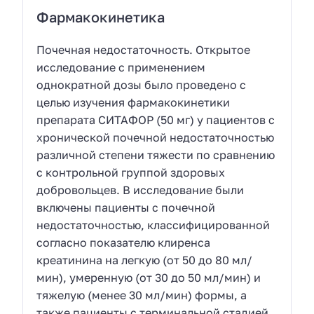
Фармакокинетика
Почечная недостаточность. Открытое
исследование с применением
однократной дозы было проведено с
целью изучения фармакокинетики
препарата СИТАФОР (50 мг) у пациентов с
хронической почечной недостаточностью
различной степени тяжести по сравнению
с контрольной группой здоровых
добровольцев. В исследование были
включены пациенты с почечной
недостаточностью, классифицированной
согласно показателю клиренса
креатинина на легкую (от 50 до 80 мл/
мин), умеренную (от 30 до 50 мл/мин) и
тяжелую (менее 30 мл/мин) формы, а
также пациенты с терминальной стадией