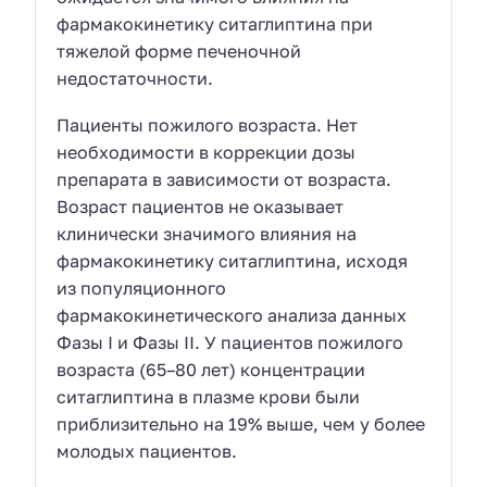
фармакокинетику ситаглиптина при
тяжелой форме печеночной
недостаточности.
Пациенты пожилого возраста. Нет
необходимости в коррекции дозы
препарата в зависимости от возраста.
Возраст пациентов не оказывает
клинически значимого влияния на
фармакокинетику ситаглиптина, исходя
из популяционного
фармакокинетического анализа данных
Фазы I и Фазы II. У пациентов пожилого
возраста (65–80 лет) концентрации
ситаглиптина в плазме крови были
приблизительно на 19% выше, чем у более
молодых пациентов.