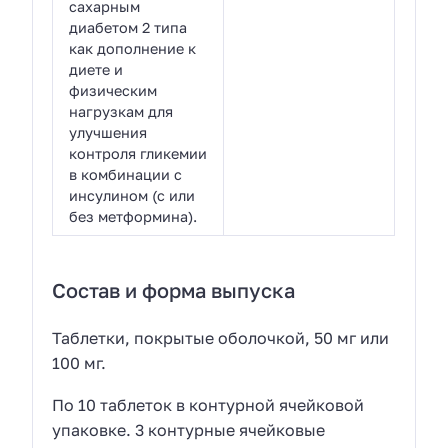
сахарным
диабетом 2 типа
как дополнение к
диете и
физическим
нагрузкам для
улучшения
контроля гликемии
в комбинации с
инсулином (с или
без метформина).
Состав и форма выпуска
Таблетки, покрытые оболочкой, 50 мг или
100 мг.
По 10 таблеток в контурной ячейковой
упаковке. 3 контурные ячейковые