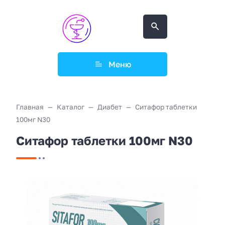
Меню
Главная
Каталог
Диабет
Ситафор таблетки
100мг N30
Ситафор таблетки 100мг N30