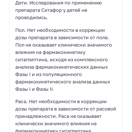
Дети. Исследования по применению
препарата Ситафор у детей не
проводились.
Пол. Нет необходимости в коррекции
дозы препарата в зависимости от пола.
Пол не оказывает клинически значимого
влияния на фармакокинетику
ситаглиптина, исходя из комплексного
анализа фармакокинетических данных
Фазы I и из популяционного
фармакокинетического анализа данных
Фазы I и Фазы II.
Раса. Нет необходимости в коррекции
дозы препарата в зависимости от расовой
принадлежности. Раса не оказывает
клинически значимого влияния на
фармакокинетику ситаглиптина,