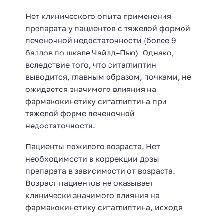
Нет клинического опыта применения
препарата у пациентов с тяжелой формой
печеночной недостаточности (более 9
баллов по шкале Чайлд–Пью). Однако,
вследствие того, что ситаглиптин
выводится, главным образом, почками, не
ожидается значимого влияния на
фармакокинетику ситаглиптина при
тяжелой форме печеночной
недостаточности.
Пациенты пожилого возраста. Нет
необходимости в коррекции дозы
препарата в зависимости от возраста.
Возраст пациентов не оказывает
клинически значимого влияния на
фармакокинетику ситаглиптина, исходя