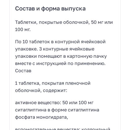
Состав и форма выпуска
Таблетки, покрытые оболочкой, 50 мг или
100 мг.
По 10 таблеток в контурной ячейковой
упаковке. 3 контурные ячейковые
упаковки помещают в картонную пачку
вместе с инструкцией по применению.
Состав
1 таблетка, покрытая пленочной
оболочкой, содержит:
активное вещество: 50 или 100 мг
ситаглиптина в форме ситаглиптина
фосфата моногидрата,
вспомогательные вещества: коллоидный