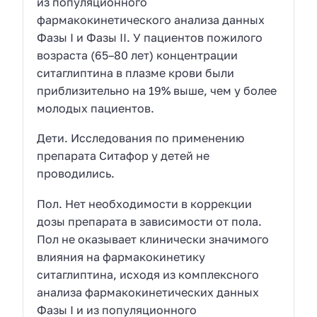
из популяционного
фармакокинетического анализа данных
Фазы I и Фазы II. У пациентов пожилого
возраста (65–80 лет) концентрации
ситаглиптина в плазме крови были
приблизительно на 19% выше, чем у более
молодых пациентов.
Дети. Исследования по применению
препарата Ситафор у детей не
проводились.
Пол. Нет необходимости в коррекции
дозы препарата в зависимости от пола.
Пол не оказывает клинически значимого
влияния на фармакокинетику
ситаглиптина, исходя из комплексного
анализа фармакокинетических данных
Фазы I и из популяционного