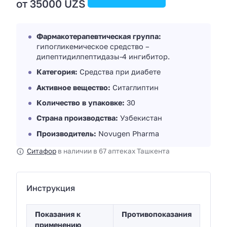
от 35000 UZS
Фармакотерапевтическая группа:
гипогликемическое средство –
дипептидилпептидазы-4 ингибитор.
Категория:
Средства при диабете
Активное вещество:
Ситаглиптин
Количество в упаковке:
30
Страна производства:
Узбекистан
Производитель:
Novugen Pharma
Ситафор
в наличии в 67 аптеках Ташкента
Инструкция
Показания к
Противопоказания
применению