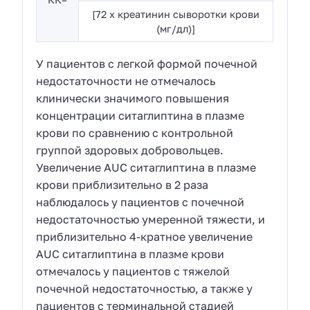
[72 x креатинин сыворотки крови
(мг/дл)]
У пациентов с легкой формой почечной
недостаточности не отмечалось
клинически значимого повышения
концентрации ситаглиптина в плазме
крови по сравнению с контрольной
группой здоровых добровольцев.
Увеличение AUC ситаглиптина в плазме
крови приблизительно в 2 раза
наблюдалось у пациентов с почечной
недостаточностью умеренной тяжести, и
приблизительно 4-кратное увеличение
AUC ситаглиптина в плазме крови
отмечалось у пациентов с тяжелой
почечной недостаточностью, а также у
пациентов с терминальной стадией