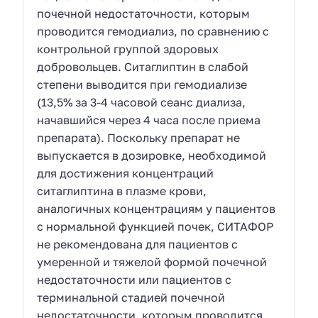
почечной недостаточности, которым
проводится гемодиализ, по сравнению с
контрольной группой здоровых
добровольцев. Ситаглиптин в слабой
степени выводится при гемодиализе
(13,5% за 3-4 часовой сеанс диализа,
начавшийся через 4 часа после приема
препарата). Поскольку препарат не
выпускается в дозировке, необходимой
для достижения концентраций
ситаглиптина в плазме крови,
аналогичных концентрациям у пациентов
с нормальной функцией почек, СИТАФОР
не рекомендована для пациентов с
умеренной и тяжелой формой почечной
недостаточности или пациентов с
терминальной стадией почечной
недостаточности, которым проводится