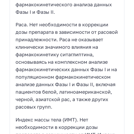
фармакокинетического анализа данных
Фазы I и Фазы II.
Раса. Нет необходимости в коррекции
дозы препарата в зависимости от расовой
принадлежности. Раса не оказывает
клинически значимого влияния на
фармакокинетику ситаглиптина,
основываясь на комплексном анализе
фармакокинетических данных Фазы I и на
популяционном фармакокинетическом
анализе данных Фазы I и Фазы II, включая
пациентов белой, латиноамериканской,
черной, азиатской рас, а также других
расовых групп.
Индекс массы тела (ИМТ). Нет
необходимости в коррекции дозы