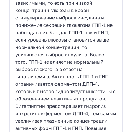
зависимыми, то есть при низкой
концентрации глюкозы в крови
стимулирование выброса инсулина и
понижение секреции глюкагона ГПП-1 не
наблюдаются. Как для ГПП-1, так и ГИП,
если уровень глюкозы становится выше
нормальной концентрации, то
усиливается выброс инсулина. Более
того, ГПП-1 не влияет на нормальный
выброс глюкагона в ответ на
гипогликемию. Активность ГПП-1 и ГИП
ограничивается ферментом ДПП-4,
который быстро гидролизует инкретины с
образованием неактивных продуктов.
Ситаглиптин предотвращает гидролиз
инкретинов ферментом ДПП-4, тем самым
увеличивая плазменные концентрации
активных форм ГПП-1 и ГИП. Повышая