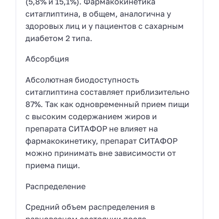
(5,8% и 15,1%). Фармакокинетика
ситаглиптина, в общем, аналогична у
здоровых лиц и у пациентов с сахарным
диабетом 2 типа.
Абсорбция
Абсолютная биодоступность
ситаглиптина составляет приблизительно
87%. Так как одновременный прием пищи
с высоким содержанием жиров и
препарата СИТАФОР не влияет на
фармакокинетику, препарат СИТАФОР
можно принимать вне зависимости от
приема пищи.
Распределение
Средний объем распределения в