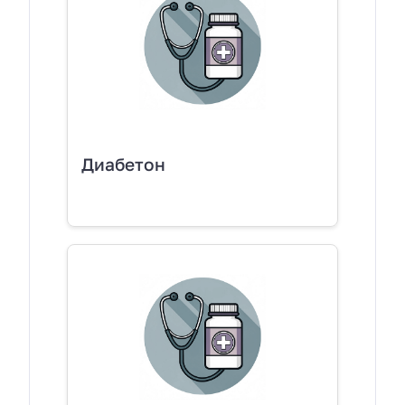
Диабетон