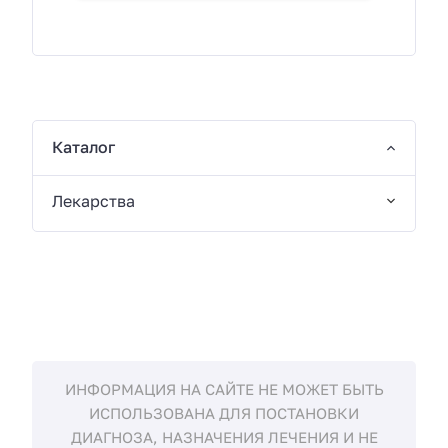
Каталог
Лекарства
ИНФОРМАЦИЯ НА САЙТЕ НЕ МОЖЕТ БЫТЬ
ИСПОЛЬЗОВАНА ДЛЯ ПОСТАНОВКИ
ДИАГНОЗА, НАЗНАЧЕНИЯ ЛЕЧЕНИЯ И НЕ