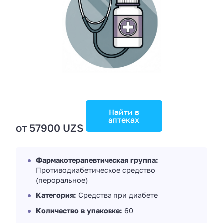
Найти в
аптеках
от 57900 UZS
Фармакотерапевтическая группа:
Противодиабетическое средство
(пероральное)
Категория:
Средства при диабете
Количество в упаковке:
60