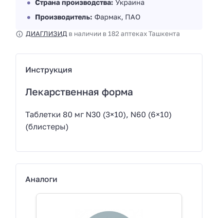
Страна производства:
Украина
Производитель:
Фармак, ПАО
ДИАГЛИЗИД
в наличии в 182 аптеках Ташкента
Инструкция
Лекарственная форма
Таблетки 80 мг N30 (3×10), N60 (6×10)
(блистеры)
Аналоги