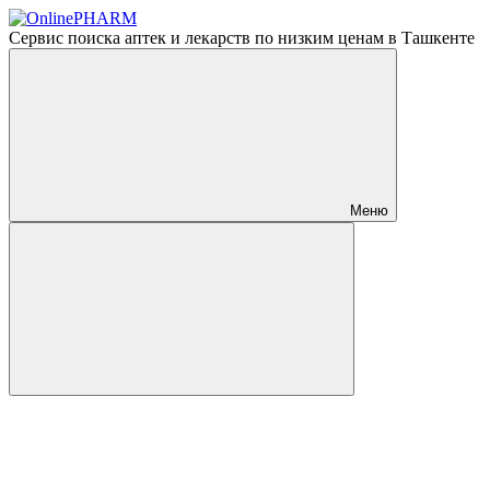
Сервис поиска аптек и лекарств по низким ценам в Ташкенте
Меню