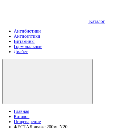
Каталог
Антибиотики
Антисептики
Витамины
Гормональные
Диабет
Главная
Каталог
Пищеварение
ФЕСТАЛ драже 200мг N20