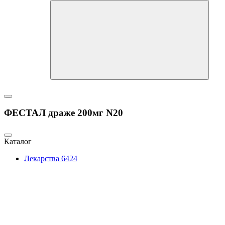
ФЕСТАЛ драже 200мг N20
Каталог
Лекарства
6424