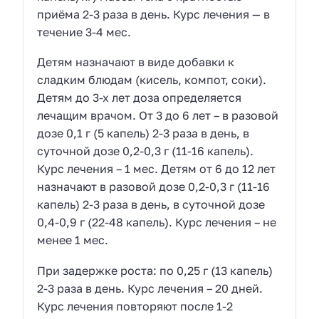
приёма 2-3 раза в день. Курс лечения — в
течение 3-4 мес.
Детям назначают в виде добавки к
сладким блюдам (кисель, компот, соки).
Детям до 3-х лет доза определяется
лечащим врачом. От 3 до 6 лет – в разовой
дозе 0,1 г (5 капель) 2-3 раза в день, в
суточной дозе 0,2-0,3 г (11-16 капель).
Курс лечения – 1 мес. Детям от 6 до 12 лет
назначают в разовой дозе 0,2-0,3 г (11-16
капель) 2-3 раза в день, в суточной дозе
0,4-0,9 г (22-48 капель). Курс лечения – не
менее 1 мес.
При задержке роста: по 0,25 г (13 капель)
2-3 раза в день. Курс лечения – 20 дней.
Курс лечения повторяют после 1-2