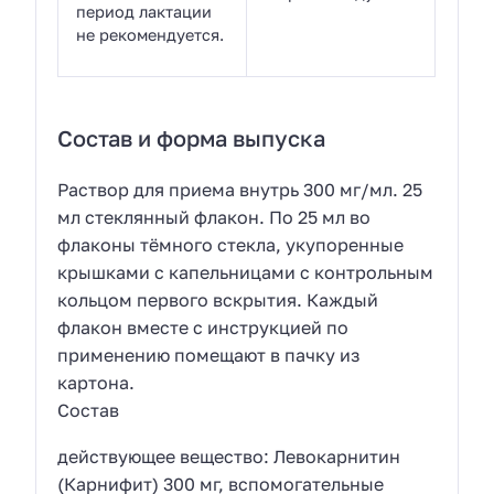
период лактации
не рекомендуется.
Состав и форма выпуска
Раствор для приема внутрь 300 мг/мл. 25
мл стеклянный флакон. По 25 мл во
флаконы тёмного стекла, укупоренные
крышками с капельницами с контрольным
кольцом первого вскрытия. Каждый
флакон вместе с инструкцией по
применению помещают в пачку из
картона.
Состав
действующее вещество: Левокарнитин
(Карнифит) 300 мг, вспомогательные