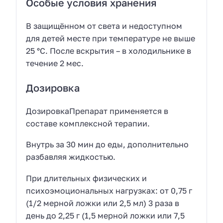
Особые условия хранения
В защищённом от света и недоступном
для детей месте при температуре не выше
25 °С. После вскрытия – в холодильнике в
течение 2 мес.
Дозировка
ДозировкаПрепарат применяется в
составе комплексной терапии.
Внутрь за 30 мин до еды, дополнительно
разбавляя жидкостью.
При длительных физических и
психоэмоциональных нагрузках: от 0,75 г
(1/2 мерной ложки или 2,5 мл) 3 раза в
день до 2,25 г (1,5 мерной ложки или 7,5