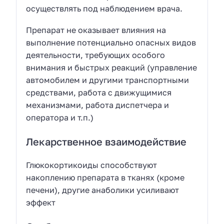
осуществлять под наблюдением врача.
Препарат не оказывает влияния на
выполнение потенциально опасных видов
деятельности, требующих особого
внимания и быстрых реакций (управление
автомобилем и другими транспортными
средствами, работа с движущимися
механизмами, работа диспетчера и
оператора и т.п.)
Лекарственное взаимодействие
Глюкокортикоиды способствуют
накоплению препарата в тканях (кроме
печени), другие анаболики усиливают
эффект