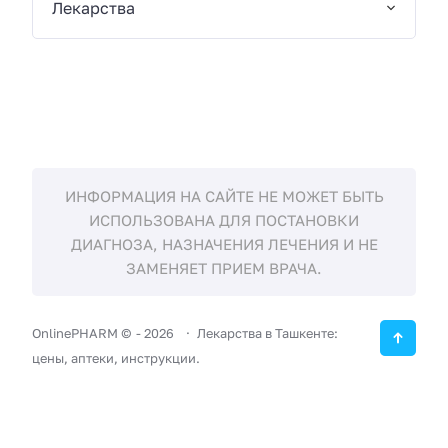
Лекарства
ИНФОРМАЦИЯ НА САЙТЕ НЕ МОЖЕТ БЫТЬ
ИСПОЛЬЗОВАНА ДЛЯ ПОСТАНОВКИ
ДИАГНОЗА, НАЗНАЧЕНИЯ ЛЕЧЕНИЯ И НЕ
ЗАМЕНЯЕТ ПРИЕМ ВРАЧА.
OnlinePHARM ©
-
2026
Лекарства в Ташкенте:
цены, аптеки, инструкции.