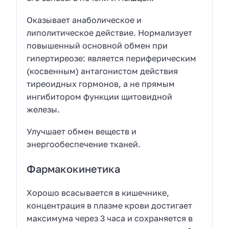
Оказывает анаболическое и
липолитическое действие. Нормализует
повышенный основной обмен при
гипертиреозе: является периферическим
(косвенным) антагонистом действия
тиреоидных гормонов, а не прямым
ингибитором функции щитовидной
железы.
Улучшает обмен веществ и
энергообеспечение тканей.
Фармакокинетика
Хорошо всасывается в кишечнике,
концентрация в плазме крови достигает
максимума через 3 часа и сохраняется в