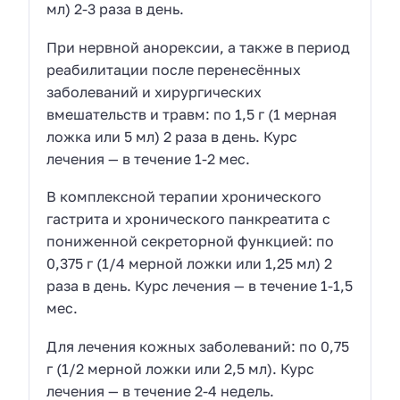
мл) 2-3 раза в день.
При нервной анорексии, а также в период
реабилитации после перенесённых
заболеваний и хирургических
вмешательств и травм: по 1,5 г (1 мерная
ложка или 5 мл) 2 раза в день. Курс
лечения — в течение 1-2 мес.
В комплексной терапии хронического
гастрита и хронического панкреатита с
пониженной секреторной функцией: по
0,375 г (1/4 мерной ложки или 1,25 мл) 2
раза в день. Курс лечения — в течение 1-1,5
мес.
Для лечения кожных заболеваний: по 0,75
г (1/2 мерной ложки или 2,5 мл). Курс
лечения — в течение 2-4 недель.