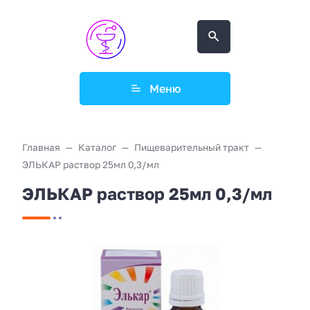
Меню
Главная
Каталог
Пищеварительный тракт
ЭЛЬКАР раствор 25мл 0,3/мл
ЭЛЬКАР раствор 25мл 0,3/мл