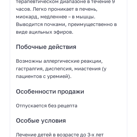
терапевтическом диапазоне в течение 9
часов. Легко проникает в печень,
миокард, медленнее – в мышцы.
Выводится почками, преимущественно в
виде ацильных эфиров.
Побочные действия
Возможны аллергические реакции,
гастралгия, диспепсия, миастения (у
пациентов с уремией).
Особенности продажи
Отпускается без рецепта
Особые условия
Лечение детей в возрасте до 3-х лет