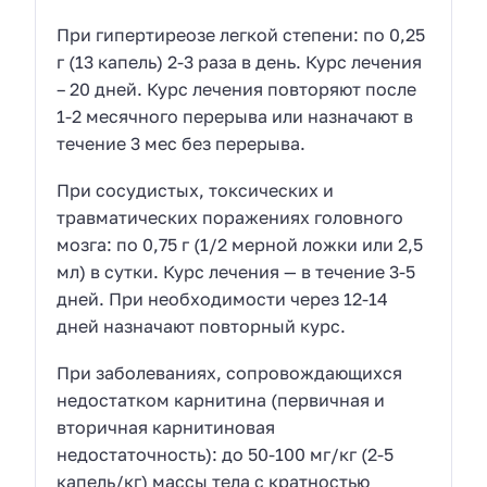
При гипертиреозе легкой степени: по 0,25
г (13 капель) 2-3 раза в день. Курс лечения
– 20 дней. Курс лечения повторяют после
1-2 месячного перерыва или назначают в
течение 3 мес без перерыва.
При сосудистых, токсических и
травматических поражениях головного
мозга: по 0,75 г (1/2 мерной ложки или 2,5
мл) в сутки. Курс лечения — в течение 3-5
дней. При необходимости через 12-14
дней назначают повторный курс.
При заболеваниях, сопровождающихся
недостатком карнитина (первичная и
вторичная карнитиновая
недостаточность): до 50-100 мг/кг (2-5
капель/кг) массы тела с кратностью