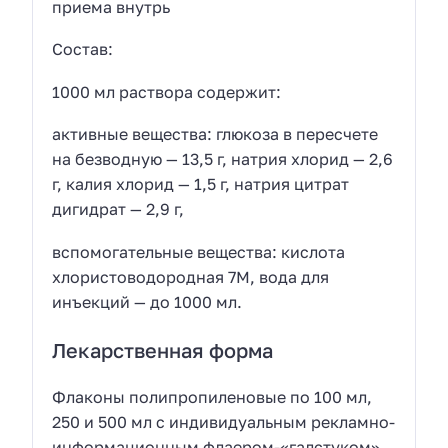
приема внутрь
Состав:
1000 мл раствора содержит:
активные вещества: глюкоза в пересчете
на безводную — 13,5 г, натрия хлорид — 2,6
г, калия хлорид — 1,5 г, натрия цитрат
дигидрат — 2,9 г,
вспомогательные вещества: кислота
хлористоводородная 7М, вода для
инъекций — до 1000 мл.
Лекарственная форма
Флаконы полипропиленовые по 100 мл,
250 и 500 мл с индивидуальным рекламно-
информационным флаером-«галстуком»