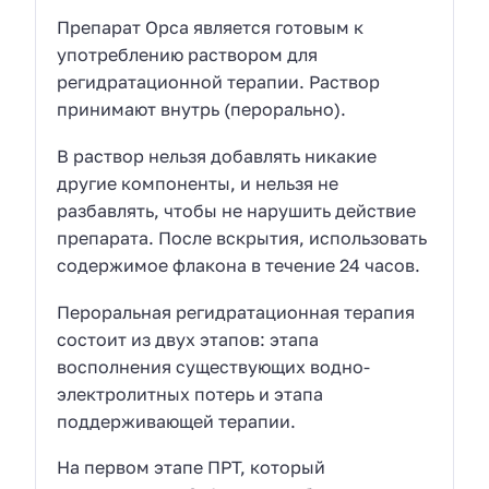
Препарат Орса является готовым к
употреблению раствором для
регидратационной терапии. Раствор
принимают внутрь (перорально).
В раствор нельзя добавлять никакие
другие компоненты, и нельзя не
разбавлять, чтобы не нарушить действие
препарата. После вскрытия, использовать
содержимое флакона в течение 24 часов.
Пероральная регидратационная терапия
состоит из двух этапов: этапа
восполнения существующих водно-
электролитных потерь и этапа
поддерживающей терапии.
На первом этапе ПРТ, который