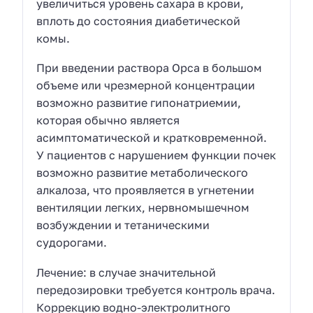
увеличиться уровень сахара в крови,
вплоть до состояния диабетической
комы.
При введении раствора Орса в большом
объеме или чрезмерной концентрации
возможно развитие гипонатриемии,
которая обычно является
асимптоматической и кратковременной.
У пациентов с нарушением функции почек
возможно развитие метаболического
алкалоза, что проявляется в угнетении
вентиляции легких, нервномышечном
возбуждении и тетаническими
судорогами.
Лечение: в случае значительной
передозировки требуется контроль врача.
Коррекцию водно-электролитного