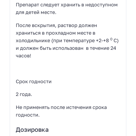
Препарат следует хранить в недоступном
для детей месте.
После вскрытия, раствор должен
храниться в прохладном месте в
0
холодильнике (при температуре +2-+8
С)
и должен быть использован в течение 24
часов!
Срок годности
2 года.
Не применять после истечения срока
годности.
Дозировка