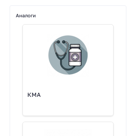
Аналоги
КМА