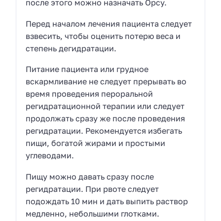
после этого можно назначать Орсу.
Перед началом лечения пациента следует
взвесить, чтобы оценить потерю веса и
степень дегидратации.
Питание пациента или грудное
вскармливание не следует прерывать во
время проведения пероральной
регидратационной терапии или следует
продолжать сразу же после проведения
регидратации. Рекомендуется избегать
пищи, богатой жирами и простыми
углеводами.
Пищу можно давать сразу после
регидратации. При рвоте следует
подождать 10 мин и дать выпить раствор
медленно, небольшими глотками.