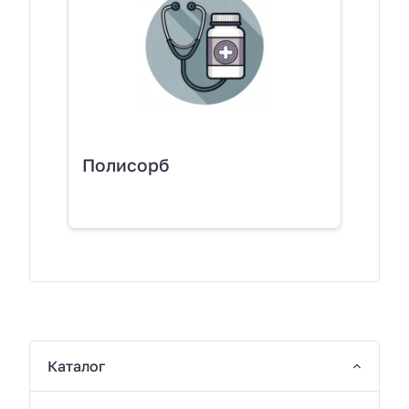
Полисорб
Каталог