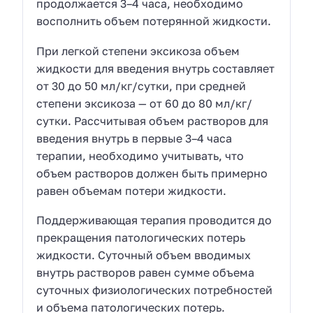
продолжается 3–4 часа, необходимо
восполнить объем потерянной жидкости.
При легкой степени эксикоза объем
жидкости для введения внутрь составляет
от 30 до 50 мл/кг/сутки, при средней
степени эксикоза — от 60 до 80 мл/кг/
сутки. Рассчитывая объем растворов для
введения внутрь в первые 3–4 часа
терапии, необходимо учитывать, что
объем растворов должен быть примерно
равен объемам потери жидкости.
Поддерживающая терапия проводится до
прекращения патологических потерь
жидкости. Суточный объем вводимых
внутрь растворов равен сумме объема
суточных физиологических потребностей
и объема патологических потерь.