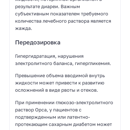
результате диареи. Важным
субъективным показателем требуемого
количества лечебного раствора является
жажда.
Передозировка
Гипергидратация, нарушения
электролитного баланса, гипергликемия.
Превышение объема вводимой внутрь
жидкости может привести к развитию
осложнений в виде рвоты и отеков.
При применении глюкозо-электролитного
раствор Орса, у пациентов с
подтвержденным или латентно-
протекающим сахарным диабетом может