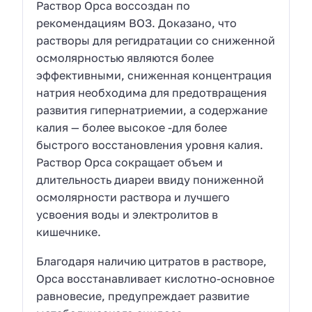
Раствор Орса воссоздан по
рекомендациям ВОЗ. Доказано, что
растворы для регидратации со сниженной
осмолярностью являются более
эффективными, сниженная концентрация
натрия необходима для предотвращения
развития гипернатриемии, а содержание
калия — более высокое -для более
быстрого восстановления уровня калия.
Раствор Орса сокращает объем и
длительность диареи ввиду пониженной
осмолярности раствора и лучшего
усвоения воды и электролитов в
кишечнике.
Благодаря наличию цитратов в растворе,
Орса восстанавливает кислотно-основное
равновесие, предупреждает развитие