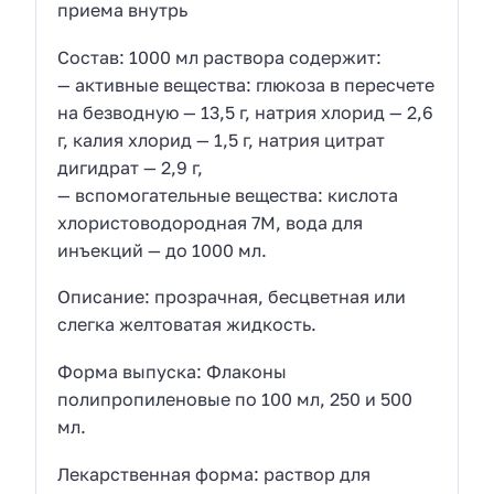
приема внутрь
Состав: 1000 мл раствора содержит:
— активные вещества: глюкоза в пересчете
на безводную — 13,5 г, натрия хлорид — 2,6
г, калия хлорид — 1,5 г, натрия цитрат
дигидрат — 2,9 г,
— вспомогательные вещества: кислота
хлористоводородная 7М, вода для
инъекций — до 1000 мл.
Описание: прозрачная, бесцветная или
слегка желтоватая жидкость.
Форма выпуска: Флаконы
полипропиленовые по 100 мл, 250 и 500
мл.
Лекарственная форма: раствор для