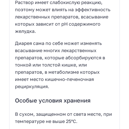
Раствор имеет слабокислую реакцию,
поэтому может влиять на эффективность
лекарственных препаратов, всасывание
которых зависит от рН содержимого
желудка.
Диарея сама по себе может изменять
всасывание многих лекарственных
препаратов, которые абсорбируются в
тонкой или толстой кишке, или
препаратов, в метаболизме которых
имеет место кишечно-печеночная
рециркуляция.
Особые условия хранения
В сухом, защищенном от света месте, при
температуре не выше 25°С.