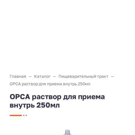
Главная
Каталог
Пищеварительный тракт
ОРСА раствор для приема внутрь 250мл
ОРСА раствор для приема
внутрь 250мл