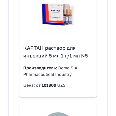
КАРТАН раствор для
инъекций 5 мл 1 г/1 мл N5
Производитель:
Demo S.A
Pharmaceutical Industry
Цена: от
101800
UZS