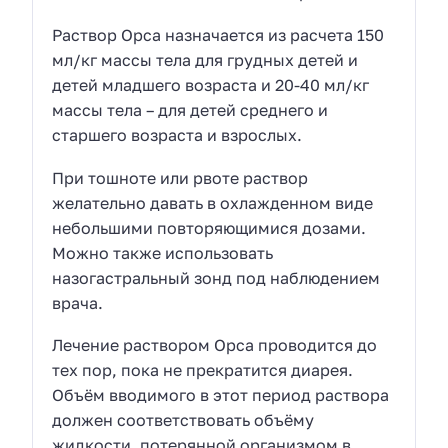
Раствор Орса назначается из расчета 150
мл/кг массы тела для грудных детей и
детей младшего возраста и 20-40 мл/кг
массы тела – для детей среднего и
старшего возраста и взрослых.
При тошноте или рвоте раствор
желательно давать в охлажденном виде
небольшими повторяющимися дозами.
Можно также использовать
назогастральный зонд под наблюдением
врача.
Лечение раствором Орса проводится до
тех пор, пока не прекратится диарея.
Объём вводимого в этот период раствора
должен соответствовать объёму
жидкости, потерянной организмом в