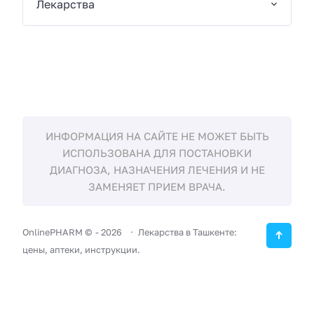
Лекарства
ИНФОРМАЦИЯ НА САЙТЕ НЕ МОЖЕТ БЫТЬ
ИСПОЛЬЗОВАНА ДЛЯ ПОСТАНОВКИ
ДИАГНОЗА, НАЗНАЧЕНИЯ ЛЕЧЕНИЯ И НЕ
ЗАМЕНЯЕТ ПРИЕМ ВРАЧА.
OnlinePHARM ©
-
2026
Лекарства в Ташкенте:
цены, аптеки, инструкции.