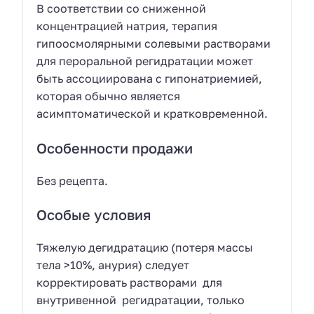
В соответствии со сниженной
концентрацией натрия, терапия
гипоосмолярными солевыми растворами
для пероральной регидратации может
быть ассоциирована с гипонатриемией,
которая обычно является
асимптоматической и кратковременной.
Особенности продажи
Без рецепта.
Особые условия
Тяжелую дегидратацию (потеря массы
тела >10%, анурия) следует
корректировать растворами для
внутривенной регидратации, только