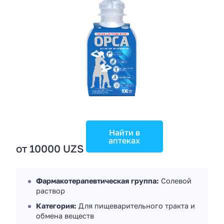
Найти в
аптеках
от 10000 UZS
Фармакотерапевтическая группа:
Солевой
раствор
Категория:
Для пищеварительного тракта и
обмена веществ