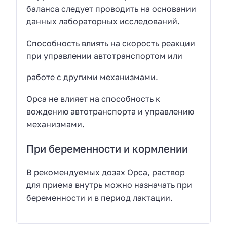
баланса следует проводить на основании
данных лабораторных исследований.
Способность влиять на скорость реакции
при управлении автотранспортом или
работе с другими механизмами.
Орса не влияет на способность к
вождению автотранспорта и управлению
механизмами.
При беременности и кормлении
В рекомендуемых дозах Орса, раствор
для приема внутрь можно назначать при
беременности и в период лактации.