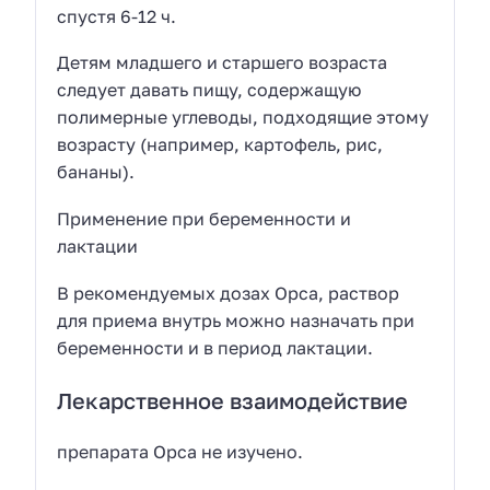
спустя 6-12 ч.
Детям младшего и старшего возраста
следует давать пищу, содержащую
полимерные углеводы, подходящие этому
возрасту (например, картофель, рис,
бананы).
Применение при беременности и
лактации
В рекомендуемых дозах Орса, раствор
для приема внутрь можно назначать при
беременности и в период лактации.
Лекарственное взаимодействие
препарата Орса не изучено.