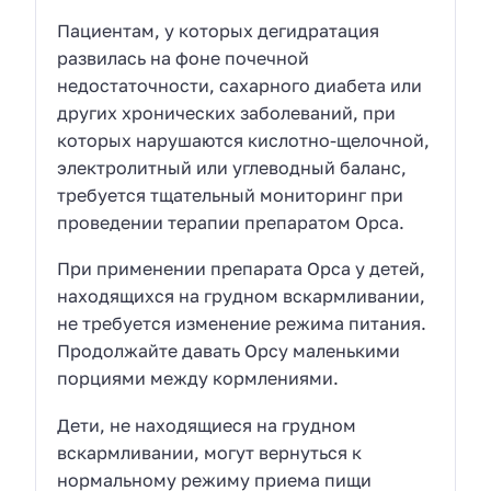
Пациентам, у которых дегидратация
развилась на фоне почечной
недостаточности, сахарного диабета или
других хронических заболеваний, при
которых нарушаются кислотно-щелочной,
электролитный или углеводный баланс,
требуется тщательный мониторинг при
проведении терапии препаратом Орса.
При применении препарата Орса у детей,
находящихся на грудном вскармливании,
не требуется изменение режима питания.
Продолжайте давать Орсу маленькими
порциями между кормлениями.
Дети, не находящиеся на грудном
вскармливании, могут вернуться к
нормальному режиму приема пищи