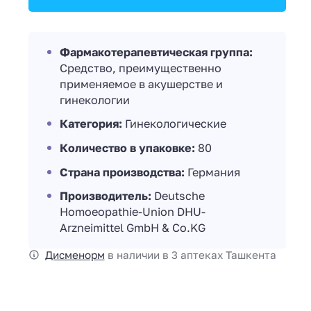
Фармакотерапевтическая группа:
Средство, преимущественно
применяемое в акушерстве и
гинекологии
Категория:
Гинекологические
Количество в упаковке:
80
Страна производства:
Германия
Производитель:
Deutsche
Homoeopathie-Union DHU-
Arzneimittel GmbH & Co.KG
Дисменорм
в наличии в 3 аптеках Ташкента