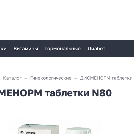
ики
Витамины
Гормональные
Диабет
Каталог
Гинекологические
ДИСМЕНОРМ таблетки 
МЕНОРМ таблетки N80