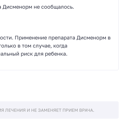
а Дисменорм не сообщалось.
ости. Применение препарата Дисменорм в
олько в том случае, когда
альный риск для ребенка.
 ЛЕЧЕНИЯ И НЕ ЗАМЕНЯЕТ ПРИЕМ ВРАЧА.