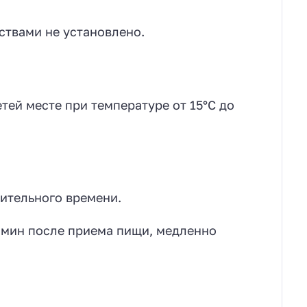
ствами не установлено.
тей месте при температуре от 15°С до
лительного времени.
0 мин после приема пищи, медленно