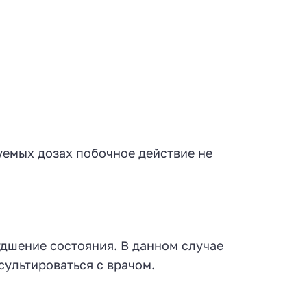
емых дозах побочное действие не
шение состояния. В данном случае
ультироваться с врачом.