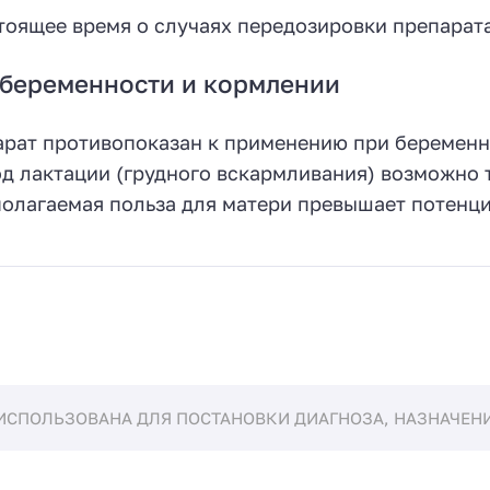
тоящее время о случаях передозировки препарат
беременности и кормлении
рат противопоказан к применению при беременн
д лактации (грудного вскармливания) возможно т
олагаемая польза для матери превышает потенци
ИСПОЛЬЗОВАНА ДЛЯ ПОСТАНОВКИ ДИАГНОЗА, НАЗНАЧЕНИЯ