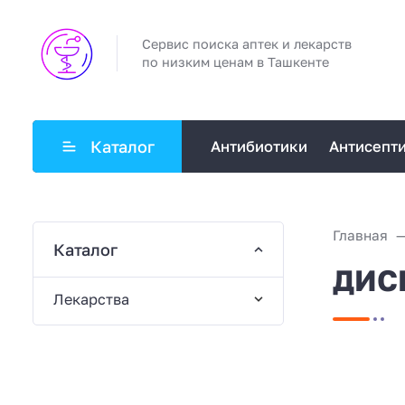
Сервис поиска аптек и лекарств
по низким ценам в Ташкенте
Каталог
Антибиотики
Антисепт
Главная
Каталог
ДИС
Лекарства