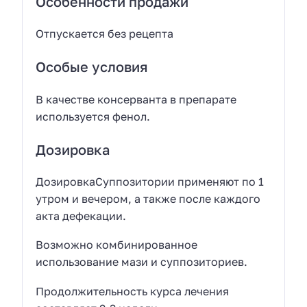
Особенности продажи
Отпускается без рецепта
Особые условия
В качестве консерванта в препарате
используется фенол.
Дозировка
ДозировкаСуппозитории применяют по 1
утром и вечером, а также после каждого
акта дефекации.
Возможно комбинированное
использование мази и суппозиториев.
Продолжительность курса лечения