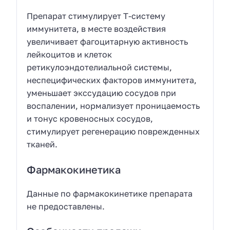
Препарат стимулирует Т-систему
иммунитета, в месте воздействия
увеличивает фагоцитарную активность
лейкоцитов и клеток
ретикулоэндотелиальной системы,
неспецифических факторов иммунитета,
уменьшает экссудацию сосудов при
воспалении, нормализует проницаемость
и тонус кровеносных сосудов,
стимулирует регенерацию поврежденных
тканей.
Фармакокинетика
Данные по фармакокинетике препарата
не предоставлены.