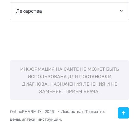
Лекарства
ИНФОРМАЦИЯ НА САЙТЕ НЕ МОЖЕТ БЫТЬ
ИСПОЛЬЗОВАНА ДЛЯ ПОСТАНОВКИ
ДИАГНОЗА, НАЗНАЧЕНИЯ ЛЕЧЕНИЯ И НЕ
ЗАМЕНЯЕТ ПРИЕМ ВРАЧА.
OnlinePHARM ©
-
2026
Лекарства в Ташкенте:
цены, аптеки, инструкции.