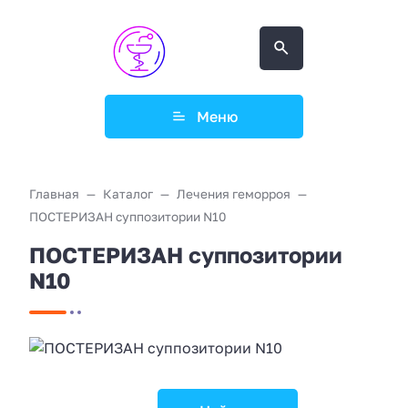
Меню
Главная
Каталог
Лечения геморроя
ПОСТЕРИЗАН суппозитории N10
ПОСТЕРИЗАН суппозитории
N10