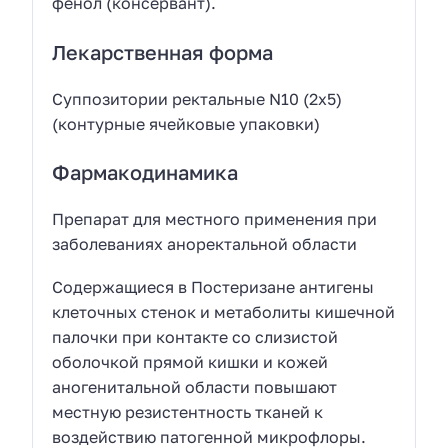
фенол (консервант).
Лекарственная форма
Суппозитории ректальные N10 (2х5)
(контурные ячейковые упаковки)
Фармакодинамика
Препарат для местного применения при
заболеваниях аноректальной области
Содержащиеся в Постеризане антигены
клеточных стенок и метаболиты кишечной
палочки при контакте со слизистой
оболочкой прямой кишки и кожей
аногенитальной области повышают
местную резистентность тканей к
воздействию патогенной микрофлоры.