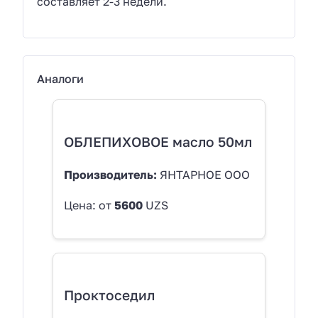
составляет 2-3 недели.
Аналоги
ОБЛЕПИХОВОЕ масло 50мл
Производитель:
ЯНТАРНОЕ ООО
Цена: от
5600
UZS
Проктоседил