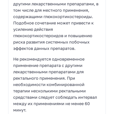
другими лекарственными препаратами, в
том числе для местного применения,
содержащими глюкокортикостероиды.
Подобное сочетание может привести к
усилению действия
глюкокортикостероидов и повышению
риска развития системных побочных
эффектов данных препаратов.
Не рекомендуется одновременное
применение препарата с другими
лекарственными препаратами для
ректального применения. При
необходимости комбинированной
терапии несколькими ректальными
средствами следует соблюдать интервал
между их применениями не менее 60
минут.