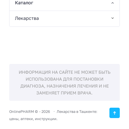
Каталог
Лекарства
ИНФОРМАЦИЯ НА САЙТЕ НЕ МОЖЕТ БЫТЬ
ИСПОЛЬЗОВАНА ДЛЯ ПОСТАНОВКИ
ДИАГНОЗА, НАЗНАЧЕНИЯ ЛЕЧЕНИЯ И НЕ
ЗАМЕНЯЕТ ПРИЕМ ВРАЧА.
OnlinePHARM ©
-
2026
Лекарства в Ташкенте:
цены, аптеки, инструкции.