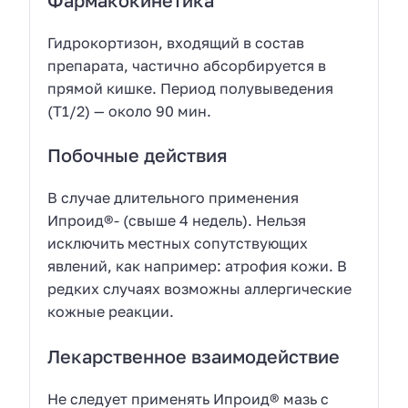
Гидрокортизон, входящий в состав
препарата, частично абсорбируется в
прямой кишке. Период полувыведения
(T1/2) — около 90 мин.
Побочные действия
В случае длительного применения
Ипроид®- (свыше 4 недель). Нельзя
исключить местных сопутствующих
явлений, как например: атрофия кожи. В
редких случаях возможны аллергические
кожные реакции.
Лекарственное взаимодействие
Не следует применять Ипроид® мазь с