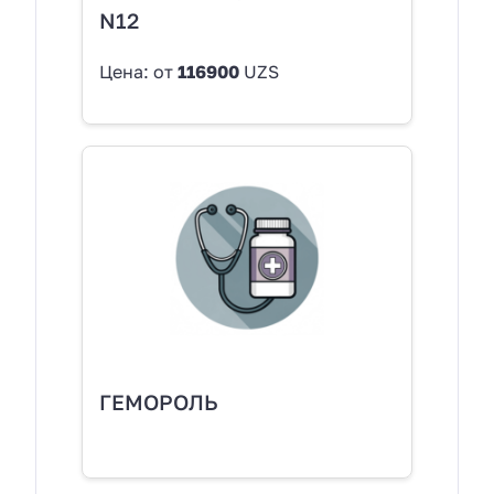
N12
Цена: от
116900
UZS
ГЕМОРОЛЬ