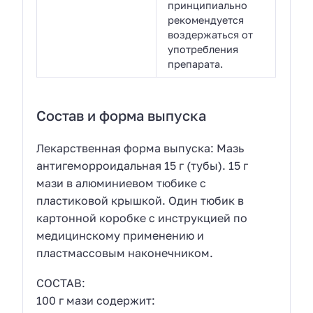
принципиально
рекомендуется
воздержаться от
употребления
препарата.
Состав и форма выпуска
Лекарственная форма выпуска: Мазь
антигеморроидальная 15 г (тубы). 15 г
мази в алюминиевом тюбике с
пластиковой крышкой. Один тюбик в
картонной коробке с инструкцией по
медицинскому применению и
пластмассовым наконечником.
СОСТАВ:
100 г мази содержит: