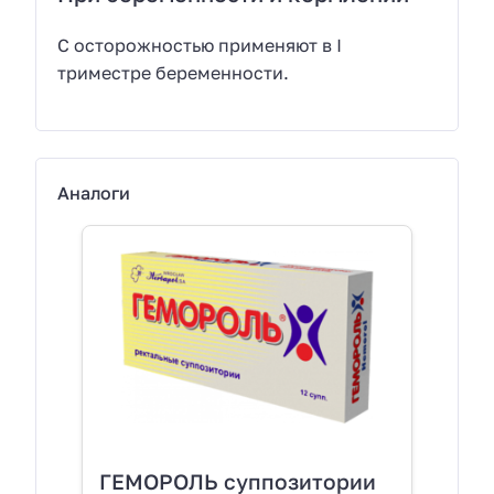
С осторожностью применяют в I
триместре беременности.
Аналоги
ГЕМОРОЛЬ суппозитории