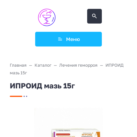
Меню
Главная
Каталог
Лечения геморроя
ИПРОИД
мазь 15г
ИПРОИД мазь 15г