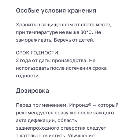
Особые условия хранения
Хранить в защищенном от света месте,
при температуре не выше 30*С. Не
замораживать. Беречь от детей.
СРОК ГОДНОСТИ:
3 года от даты производства. Не
использовать после истечения срока
годности.
Дозировка
Перед применением, Ипроид® — который
рекомендуется сразу же после каждого
акта дефекации, область
заднепроходного отверстия следует
тщательно очистить. Улучшение,