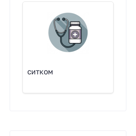
СИТКОМ