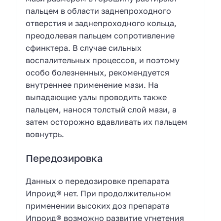
пальцем в области заднепроходного
отверстия и заднепроходного кольца,
преодолевая пальцем сопротивление
сфинктера. В случае сильных
воспалительных процессов, и поэтому
особо болезненных, рекомендуется
внутреннее применение мази. На
выпадающие узлы проводить также
пальцем, нанося толстый слой мази, а
затем осторожно вдавливать их пальцем
вовнутрь.
Передозировка
Данных о передозировке препарата
Ипроид® нет. При продолжительном
применении высоких доз препарата
Ипроид® возможно развитие угнетения