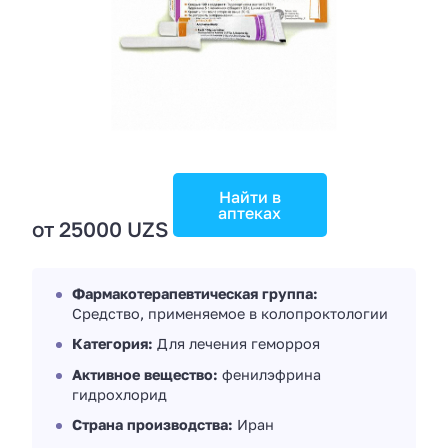
Найти в
аптеках
от 25000 UZS
Фармакотерапевтическая группа:
Средство, применяемое в колопроктологии
Категория:
Для лечения геморроя
Активное вещество:
фенилэфрина
гидрохлорид
Страна производства:
Иран