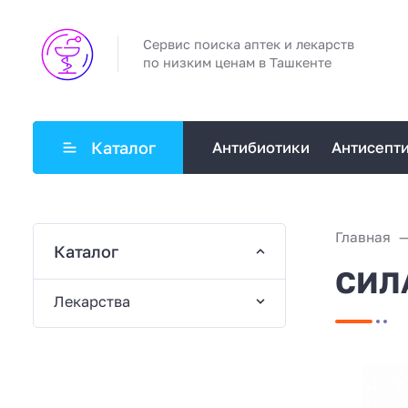
Сервис поиска аптек и лекарств
по низким ценам в Ташкенте
Каталог
Антибиотики
Антисепт
Главная
Каталог
СИЛА
Лекарства