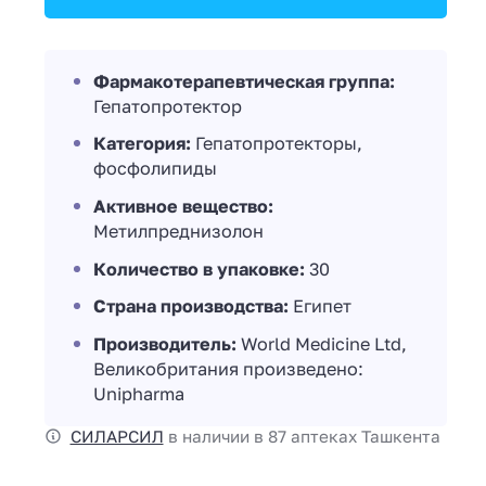
Фармакотерапевтическая группа:
Гепатопротектор
Категория:
Гепатопротекторы,
фосфолипиды
Активное вещество:
Метилпреднизолон
Количество в упаковке:
30
Страна производства:
Египет
Производитель:
World Medicine Ltd,
Великобритания произведено:
Unipharma
СИЛАРСИЛ
в наличии в 87 аптеках Ташкента