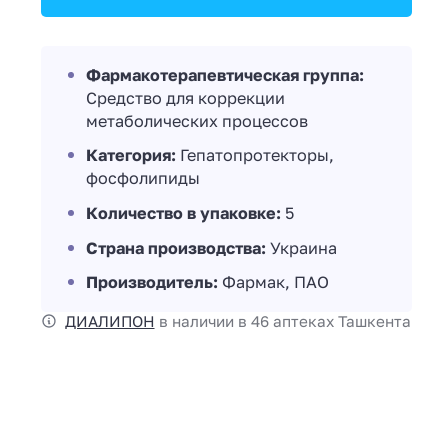
Фармакотерапевтическая группа:
Средство для коррекции
метаболических процессов
Категория:
Гепатопротекторы,
фосфолипиды
Количество в упаковке:
5
Страна производства:
Украина
Производитель:
Фармак, ПАО
ДИАЛИПОН
в наличии в 46 аптеках Ташкента