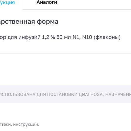
Аналоги
укция
арственная форма
ор для инфузий 1,2 % 50 мл N1, N10 (флаконы)
ИСПОЛЬЗОВАНА ДЛЯ ПОСТАНОВКИ ДИАГНОЗА, НАЗНАЧЕНИЯ
птеки, инструкции.