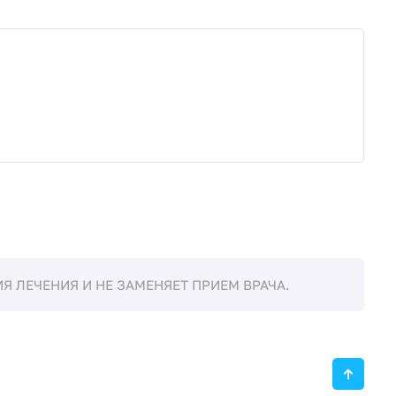
 ЛЕЧЕНИЯ И НЕ ЗАМЕНЯЕТ ПРИЕМ ВРАЧА.