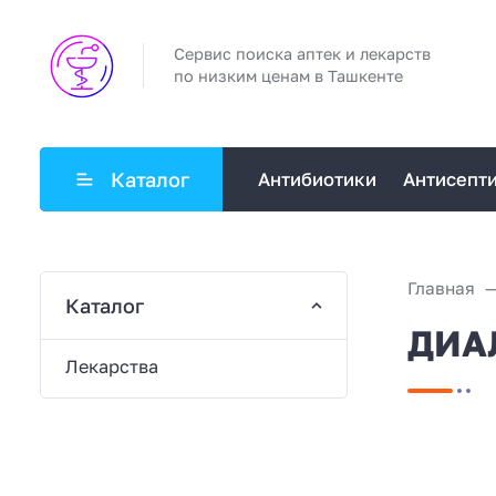
Сервис поиска аптек и лекарств
по низким ценам в Ташкенте
Каталог
Антибиотики
Антисепт
Главная
Каталог
ДИАЛ
Лекарства