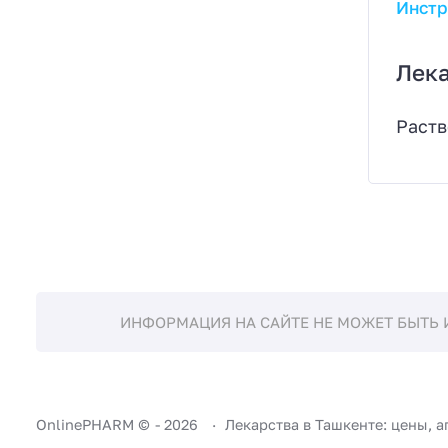
Инстр
Лек
Раств
ИНФОРМАЦИЯ НА САЙТЕ НЕ МОЖЕТ БЫТЬ 
OnlinePHARM ©
-
2026
Лекарства в Ташкенте: цены, а