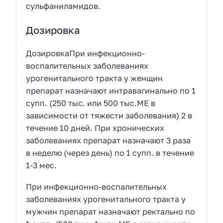
сульфаниламидов.
Дозировка
ДозировкаПри инфекционно-
воспалительных заболеваниях
урогенитального тракта у женщин
препарат назначают интравагинально по 1
супп. (250 тыс. или 500 тыс.МЕ в
зависимости от тяжести заболевания) 2 в
течение 10 дней. При хронических
заболеваниях препарат назначают 3 раза
в неделю (через день) по 1 супп. в течение
1-3 мес.
При инфекционно-воспалительных
заболеваниях урогенитального тракта у
мужчин препарат назначают ректально по