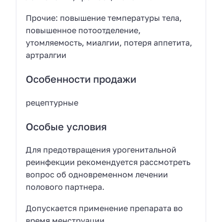
Прочие: повышение температуры тела,
повышенное потоотделение,
утомляемость, миалгии, потеря аппетита,
артралгии
Особенности продажи
рецептурные
Особые условия
Для предотвращения урогенитальной
реинфекции рекомендуется рассмотреть
вопрос об одновременном лечении
полового партнера.
Допускается применение препарата во
время менструации.