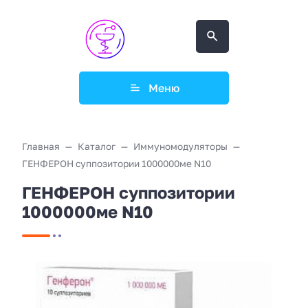
Меню
Главная
Каталог
Иммуномодуляторы
ГЕНФЕРОН суппозитории 1000000ме N10
ГЕНФЕРОН суппозитории
1000000ме N10