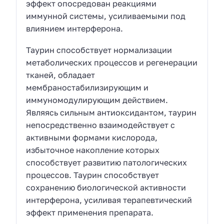
эффект опосредован реакциями
иммунной системы, усиливаемыми под
влиянием интерферона.
Таурин способствует нормализации
метаболических процессов и регенерации
тканей, обладает
мембраностабилизирующим и
иммуномодулирующим действием.
Являясь сильным антиоксидантом, таурин
непосредственно взаимодействует с
активными формами кислорода,
избыточное накопление которых
способствует развитию патологических
процессов. Таурин способствует
сохранению биологической активности
интерферона, усиливая терапевтический
эффект применения препарата.