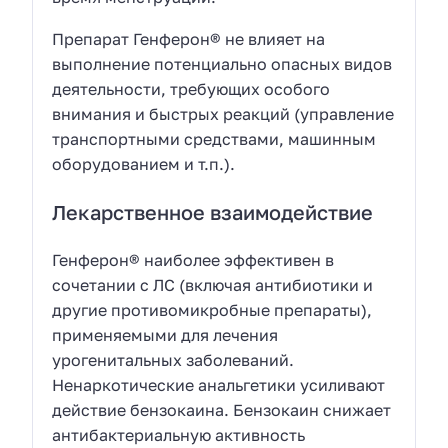
Препарат Генферон® не влияет на
выполнение потенциально опасных видов
деятельности, требующих особого
внимания и быстрых реакций (управление
транспортными средствами, машинным
оборудованием и т.п.).
Лекарственное взаимодействие
Генферон® наиболее эффективен в
сочетании с ЛС (включая антибиотики и
другие противомикробные препараты),
применяемыми для лечения
урогенитальных заболеваний.
Ненаркотические анальгетики усиливают
действие бензокаина. Бензокаин снижает
антибактериальную активность