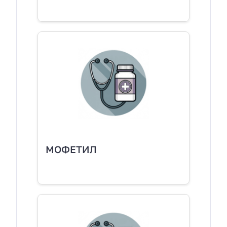
МОФЕТИЛ