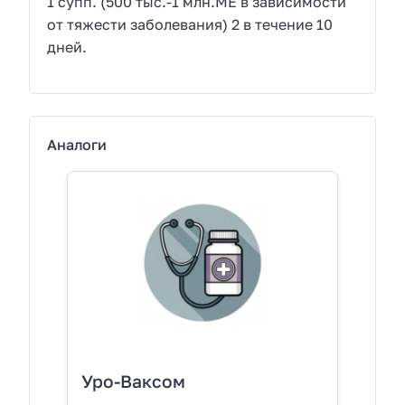
1 супп. (500 тыс.-1 млн.МЕ в зависимости
от тяжести заболевания) 2 в течение 10
дней.
Аналоги
Уро-Ваксом