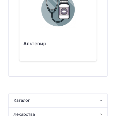
Альтевир
Каталог
Лекарства