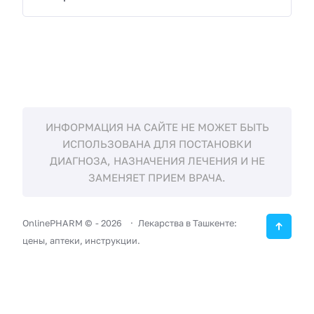
ИНФОРМАЦИЯ НА САЙТЕ НЕ МОЖЕТ БЫТЬ
ИСПОЛЬЗОВАНА ДЛЯ ПОСТАНОВКИ
ДИАГНОЗА, НАЗНАЧЕНИЯ ЛЕЧЕНИЯ И НЕ
ЗАМЕНЯЕТ ПРИЕМ ВРАЧА.
OnlinePHARM ©
-
2026
Лекарства в Ташкенте:
цены, аптеки, инструкции.