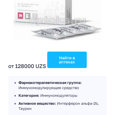
Найти в
аптеках
от 128000 UZS
Фармакотерапевтическая группа:
Иммуномодулирующее средство
Категория:
Иммуномодуляторы
Активное вещество:
Интерферон альфа-2b,
Таурин