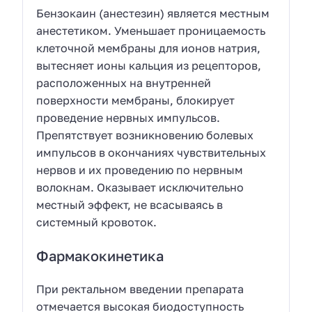
Бензокаин (анестезин) является местным
анестетиком. Уменьшает проницаемость
клеточной мембраны для ионов натрия,
вытесняет ионы кальция из рецепторов,
расположенных на внутренней
поверхности мембраны, блокирует
проведение нервных импульсов.
Препятствует возникновению болевых
импульсов в окончаниях чувствительных
нервов и их проведению по нервным
волокнам. Оказывает исключительно
местный эффект, не всасываясь в
системный кровоток.
Фармакокинетика
При ректальном введении препарата
отмечается высокая биодоступность