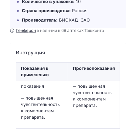
Количество в упаковке:
10
Страна производства:
Россия
Производитель:
БИОКАД, ЗАО
Генферон
в наличии в 69 аптеках Ташкента
Инструкция
Показания к
Противопоказания
применению
показания
— повышенная
чувствительность
— повышенная
к компонентам
чувствительность
препарата.
к компонентам
препарата.