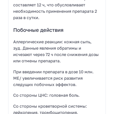
составляет 12 ч, что обусловливает
необходимость применения препарата 2
раза в сутки.
Побочные действия
Аллергические реакции: кожная сыпь,
зуд. Данные явления обратимы и
исчезают через 72 ч после снижения дозы
или отмены препарата.
При введении препарата в дозе 10 млн.
МЕ/ увеличивается риск развития
следущих побочных эффектов.
Со стороны ЦНС: головная боль.
Со стороны кроветворной системы:
лейкопения, тромбоцитопения.