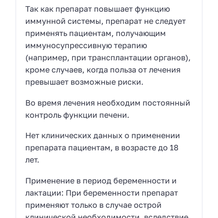
Так как препарат повышает функцию
иммунной системы, препарат не следует
применять пациентам, получающим
иммуносупрессивную терапию
(например, при трансплантации органов),
кроме случаев, когда польза от лечения
превышает возможные риски.
Во время лечения необходим постоянный
контроль функции печени.
Нет клинических данных о применении
препарата пациентам, в возрасте до 18
лет.
Применение в период беременности и
лактации: При беременности препарат
применяют только в случае острой
клинической необходимости, вследствие