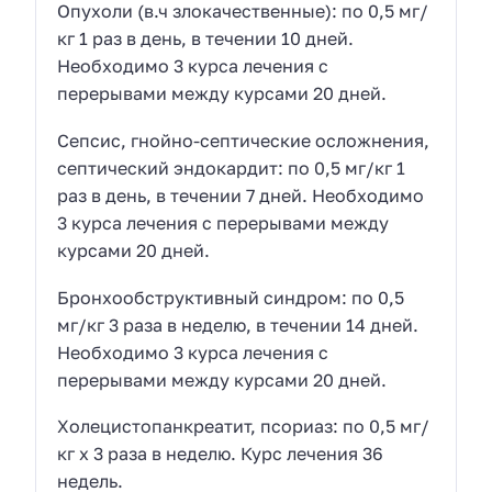
Опухоли (в.ч злокачественные): по 0,5 мг/
кг 1 раз в день, в течении 10 дней.
Необходимо 3 курса лечения с
перерывами между курсами 20 дней.
Сепсис, гнойно-септические осложнения,
септический эндокардит: по 0,5 мг/кг 1
раз в день, в течении 7 дней. Необходимо
3 курса лечения с перерывами между
курсами 20 дней.
Бронхообструктивный синдром: по 0,5
мг/кг 3 раза в неделю, в течении 14 дней.
Необходимо 3 курса лечения с
перерывами между курсами 20 дней.
Холецистопанкреатит, псориаз: по 0,5 мг/
кг х 3 раза в неделю. Курс лечения 36
недель.