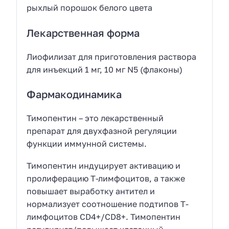
рыхлый порошок белого цвета
Лекарственная форма
Лиофилизат для приготовления раствора
для инъекций 1 мг, 10 мг N5 (флаконы)
Фармакодинамика
Тимопентин – это лекарственный
препарат для двухфазной регуляции
функции иммунной системы.
Тимопентин индуцирует активацию и
пролиферацию Т-лимфоцитов, а также
повышает выработку антител и
нормализует соотношение подтипов Т-
лимфоцитов CD4+/CD8+. Тимопентин