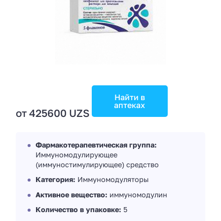
Найти в
аптеках
от 425600 UZS
Фармакотерапевтическая группа:
Иммуномодулирующее
(иммуностимулирующее) средство
Категория:
Иммуномодуляторы
Активное вещество:
иммуномодулин
Количество в упаковке:
5