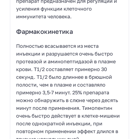
препарат предназначен для регуляции и
усиления функции клеточного
иммунитета человека.
Фармакокинетика
Полностью всасывается из места
инъекции и разрушается очень быстро
протеазой и аминопептидазой в плазме
крови. Т1/2 составляет примерно 30
секунд. Т1/2 было длиннее в брюшной
полости, чем в плазме и составляло
примерно 3,5-7 минут. 25% препарата
можно обнаружить в слюне через десять
минут после применения. Тимопентин
очень быстро действует в клетке-мишени
после однократной инъекции, при
повторном применении эффект длился в