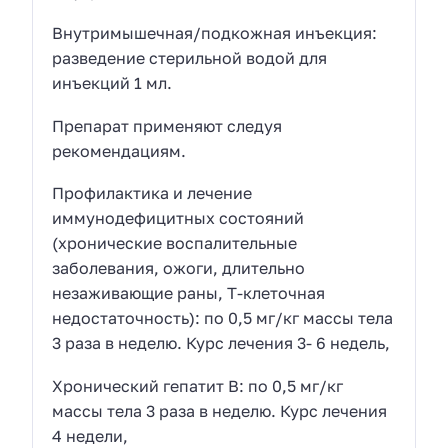
Внутримышечная/подкожная инъекция:
разведение стерильной водой для
инъекций 1 мл.
Препарат применяют следуя
рекомендациям.
Профилактика и лечение
иммунодефицитных состояний
(хронические воспалительные
заболевания, ожоги, длительно
незаживающие раны, Т-клеточная
недостаточность): по 0,5 мг/кг массы тела
3 раза в неделю. Курс лечения 3- 6 недель,
Хронический гепатит В: по 0,5 мг/кг
массы тела 3 раза в неделю. Курс лечения
4 недели,