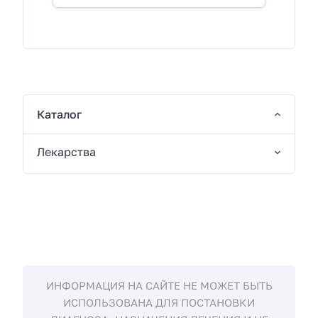
Каталог
Лекарства
ИНФОРМАЦИЯ НА САЙТЕ НЕ МОЖЕТ БЫТЬ
ИСПОЛЬЗОВАНА ДЛЯ ПОСТАНОВКИ