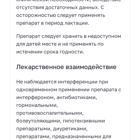
отсутствия достаточных данных. С
осторожностью следует применять
препарат в период лактации.
Препарат следует хранить в недоступном
для детей месте и не применять по
истечении срока годности.
Лекарственное взаимодействие
Не наблюдается интерференции при
одновременном применении препарата с
интерфероном, антибиотиками,
гормональными,
противовоспалительными,
болеутоляющими, гипотензивными
препаратыми, диуретиками,
препаратами, предназначенными для