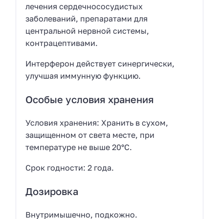
лечения сердечнососудистых
заболеваний, препаратами для
центральной нервной системы,
контрацептивами.
Интерферон действует синергически,
улучшая иммунную функцию.
Особые условия хранения
Условия хранения: Хранить в сухом,
защищенном от света месте, при
температуре не выше 20°С.
Срок годности: 2 года.
Дозировка
Внутримышечно, подкожно.