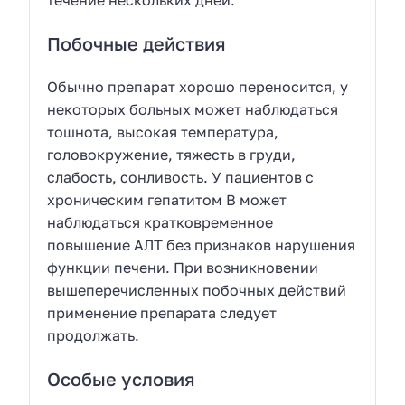
течение нескольких дней.
Побочные действия
Обычно препарат хорошо переносится, у
некоторых больных может наблюдаться
тошнота, высокая температура,
головокружение, тяжесть в груди,
слабость, сонливость. У пациентов с
хроническим гепатитом В может
наблюдаться кратковременное
повышение АЛТ без признаков нарушения
функции печени. При возникновении
вышеперечисленных побочных действий
применение препарата следует
продолжать.
Особые условия