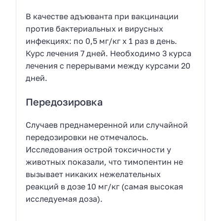
В качестве адъюванта при вакцинации
против бактериальных и вирусных
инфекциях: по 0,5 мг/кг х 1 раз в день.
Курс лечения 7 дней. Необходимо 3 курса
лечения с перерывами между курсами 20
дней.
Передозировка
Случаев преднамеренной или случайной
передозировки не отмечалось.
Исследования острой токсичности у
животных показали, что тимопентин не
вызывает никаких нежелательных
реакций в дозе 10 мг/кг (самая высокая
исследуемая доза).