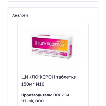
Аналоги
ЦИКЛОФЕРОН таблетки
150мг N10
Производитель:
ПОЛИСАН
НТФФ, ООО