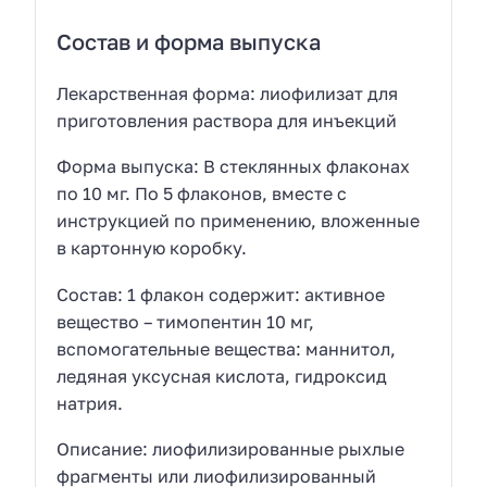
Состав и форма выпуска
Лекарственная форма: лиофилизат для
приготовления раствора для инъекций
Форма выпуска: В стеклянных флаконах
по 10 мг. По 5 флаконов, вместе с
инструкцией по применению, вложенные
в картонную коробку.
Состав: 1 флакон содержит: активное
вещество – тимопентин 10 мг,
вспомогательные вещества: маннитол,
ледяная уксусная кислота, гидроксид
натрия.
Описание: лиофилизированные рыхлые
фрагменты или лиофилизированный