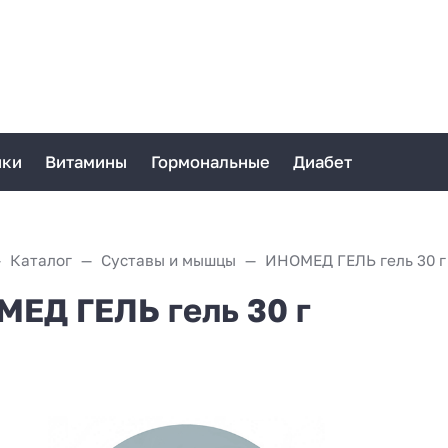
ики
Витамины
Гормональные
Диабет
Каталог
Суставы и мышцы
ИНОМЕД ГЕЛЬ гель 30 г
ЕД ГЕЛЬ гель 30 г