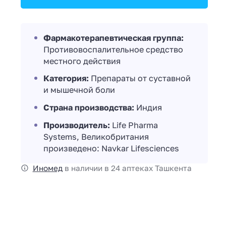
Фармакотерапевтическая группа:
Противовоспалительное средство
местного действия
Категория:
Препараты от суставной
и мышечной боли
Страна производства:
Индия
Производитель:
Life Pharma
Systems, Великобритания
произведено: Navkar Lifesciences
Иномед
в наличии в 24 аптеках Ташкента