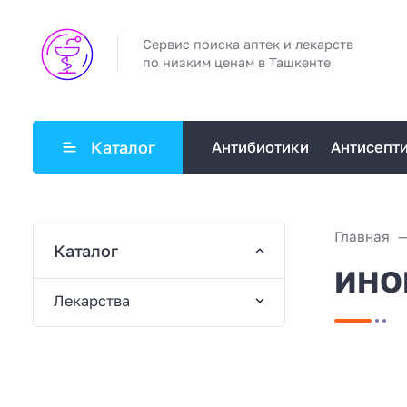
Сервис поиска аптек и лекарств
по низким ценам в Ташкенте
Каталог
Антибиотики
Антисепт
Главная
Каталог
ИНОМ
Лекарства