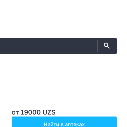
от 19000 UZS
Найти в аптеках