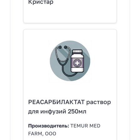
Кристар
РЕАСАРБИЛАКТАТ раствор
для инфузий 250мл
Производитель:
TEMUR MED
FARM, OOO