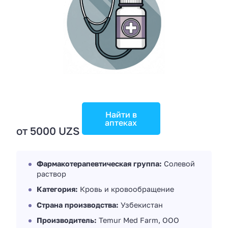
Найти в
аптеках
от 5000 UZS
Фармакотерапевтическая группа:
Солевой
раствор
Категория:
Кровь и кровообращение
Страна производства:
Узбекистан
Производитель:
Temur Med Farm, OOO