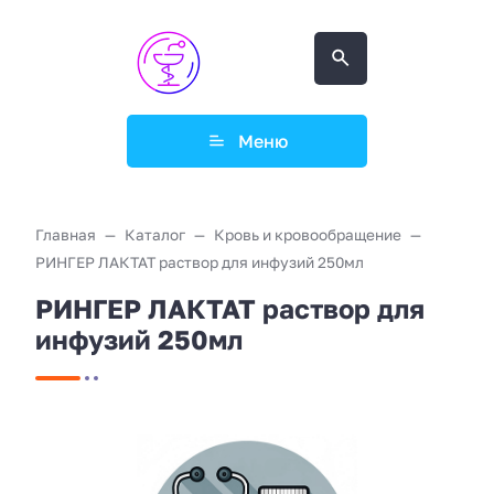
Меню
Главная
Каталог
Кровь и кровообращение
РИНГЕР ЛАКТАТ раствор для инфузий 250мл
РИНГЕР ЛАКТАТ раствор для
инфузий 250мл