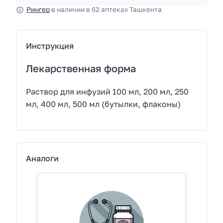
Рингер
в наличии в 62 аптеках Ташкента
Инструкция
Лекарственная форма
Раствор для инфузий 100 мл, 200 мл, 250
мл, 400 мл, 500 мл (бутылки, флаконы)
Аналоги