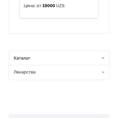
Цена: от
19000
UZS
Каталог
Лекарства