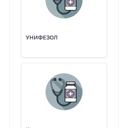
УНИФЕЗОЛ