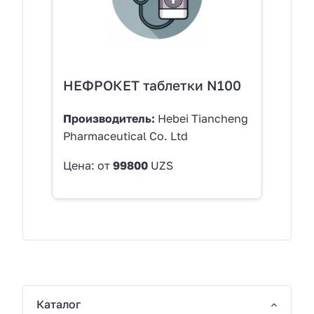
НЕФРОКЕТ таблетки N100
Производитель:
Hebei Tiancheng
Pharmaceutical Co. Ltd
Цена: от
99800
UZS
Каталог