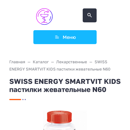
Меню
Главная
Каталог
Лекарственные
SWISS
ENERGY SMARTVIT KIDS пастилки жевательные N60
SWISS ENERGY SMARTVIT KIDS
пастилки жевательные N60