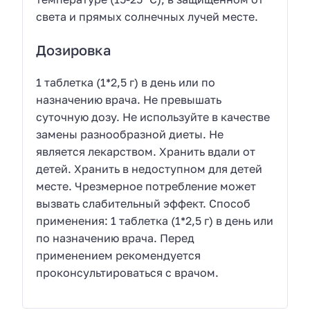
света и прямых солнечных лучей месте.
Дозировка
1 таблетка (1*2,5 г) в день или по
назначению врача. Не превышать
суточную дозу. Не используйте в качестве
замены разнообразной диеты. Не
является лекарством. Хранить вдали от
детей. Хранить в недоступном для детей
месте. Чрезмерное потребление может
вызвать слабительный эффект. Способ
применения: 1 таблетка (1*2,5 г) в день или
по назначению врача. Перед
применением рекомендуется
проконсультироваться с врачом.