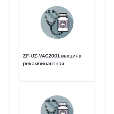
ZF-UZ-VAC2001 вакцина
рекомбинантная