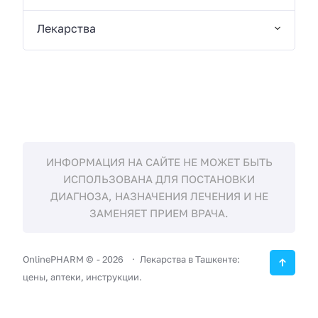
Лекарства
ИНФОРМАЦИЯ НА САЙТЕ НЕ МОЖЕТ БЫТЬ
ИСПОЛЬЗОВАНА ДЛЯ ПОСТАНОВКИ
ДИАГНОЗА, НАЗНАЧЕНИЯ ЛЕЧЕНИЯ И НЕ
ЗАМЕНЯЕТ ПРИЕМ ВРАЧА.
OnlinePHARM ©
-
2026
Лекарства в Ташкенте:
цены, аптеки, инструкции.