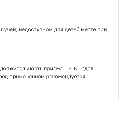
лучей, недоступном для детей месте при
одолжительность приема – 4-6 недель.
еред применением рекомендуется