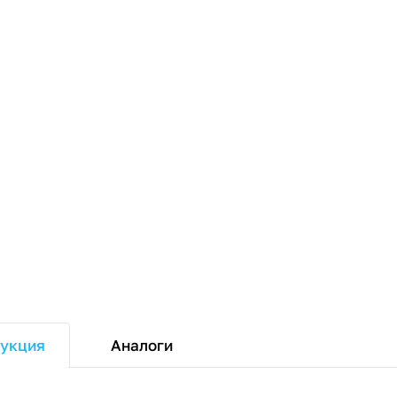
Аналоги
укция