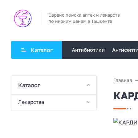
Сервис поиска аптек и лекарств
по низким ценам в Ташкенте
Каталог
Антибиотики
Антисепт
Главная
Каталог
КАРД
Лекарства