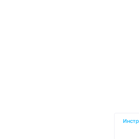
Инстр