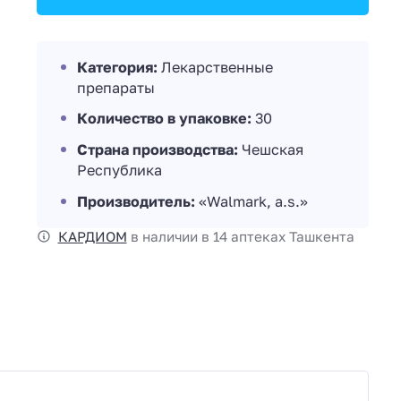
Категория:
Лекарственные
препараты
Количество в упаковке:
30
Страна производства:
Чешская
Республика
Производитель:
«Walmark, a.s.»
КАРДИОМ
в наличии в 14 аптеках Ташкента