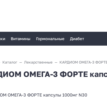
ики
Витамины
Гормональные
Диабет
Каталог
Лекарственные
ИОМ ОМЕГА-3 ФОРТЕ капс