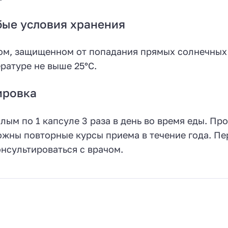
ые условия хранения
ом, защищенном от попадания прямых солнечных 
ратуре не выше 25°С.
ировка
лым по 1 капсуле 3 раза в день во время еды. Пр
жны повторные курсы приема в течение года. П
нсультироваться с врачом.