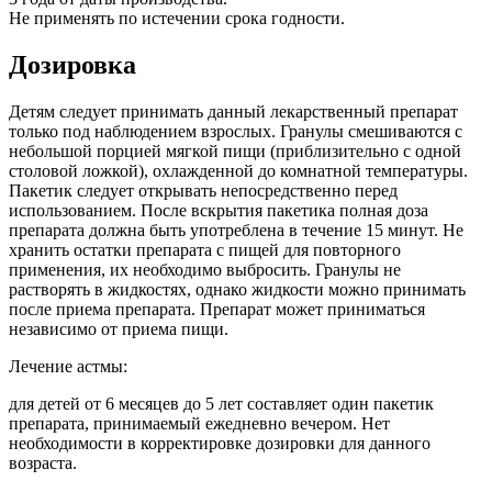
Не применять по истечении срока годности.
Дозировка
Детям следует принимать данный лекарственный препарат
только под наблюдением взрослых. Гранулы смешиваются с
небольшой порцией мягкой пищи (приблизительно с одной
столовой ложкой), охлажденной до комнатной температуры.
Пакетик следует открывать непосредственно перед
использованием. После вскрытия пакетика полная доза
препарата должна быть употреблена в течение 15 минут. Не
хранить остатки препарата с пищей для повторного
применения, их необходимо выбросить. Гранулы не
растворять в жидкостях, однако жидкости можно принимать
после приема препарата. Препарат может приниматься
независимо от приема пищи.
Лечение астмы:
для детей от 6 месяцев до 5 лет составляет один пакетик
препарата, принимаемый ежедневно вечером. Нет
необходимости в корректировке дозировки для данного
возраста.