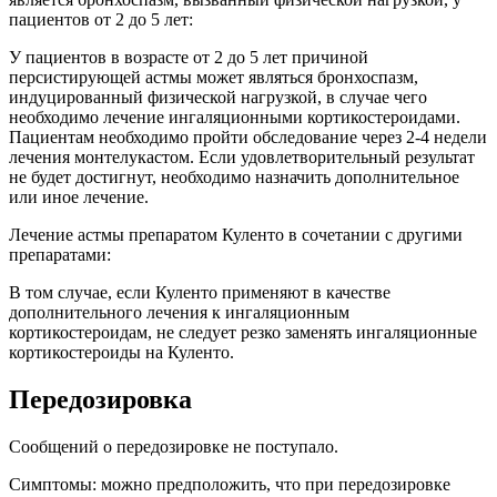
пациентов от 2 до 5 лет:
У пациентов в возрасте от 2 до 5 лет причиной
персистирующей астмы может являться бронхоспазм,
индуцированный физической нагрузкой, в случае чего
необходимо лечение ингаляционными кортикостероидами.
Пациентам необходимо пройти обследование через 2-4 недели
лечения монтелукастом. Если удовлетворительный результат
не будет достигнут, необходимо назначить дополнительное
или иное лечение.
Лечение астмы препаратом Куленто в сочетании с другими
препаратами:
В том случае, если Куленто применяют в качестве
дополнительного лечения к ингаляционным
кортикостероидам, не следует резко заменять ингаляционные
кортикостероиды на Куленто.
Передозировка
Сообщений о передозировке не поступало.
Симптомы: можно предположить, что при передозировке