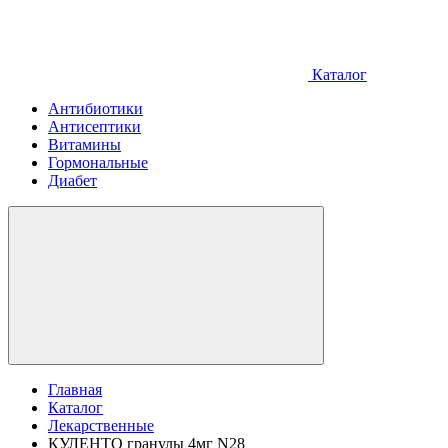
Каталог
Антибиотики
Антисептики
Витамины
Гормональные
Диабет
Главная
Каталог
Лекарственные
КУЛЕНТО гранулы 4мг N28