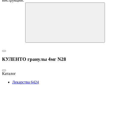
инструкции.
КУЛЕНТО гранулы 4мг N28
Каталог
Лекарства
6424