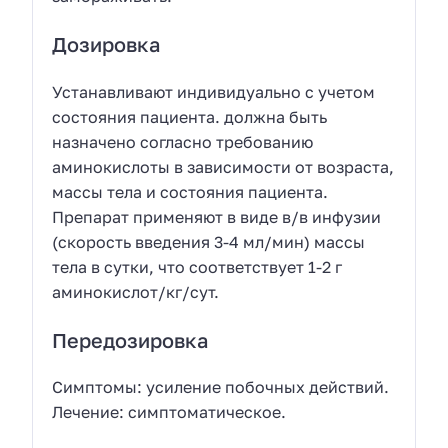
Дозировка
Устанавливают индивидуально с учетом
состояния пациента. должна быть
назначено согласно требованию
аминокислоты в зависимости от возраста,
массы тела и состояния пациента.
Препарат применяют в виде в/в инфузии
(скорость введения 3-4 мл/мин) массы
тела в сутки, что соответствует 1-2 г
аминокислот/кг/сут.
Передозировка
Симптомы: усиление побочных действий.
Лечение: симптоматическое.