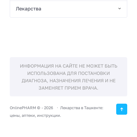
Лекарства
ИНФОРМАЦИЯ НА САЙТЕ НЕ МОЖЕТ БЫТЬ
ИСПОЛЬЗОВАНА ДЛЯ ПОСТАНОВКИ
ДИАГНОЗА, НАЗНАЧЕНИЯ ЛЕЧЕНИЯ И НЕ
ЗАМЕНЯЕТ ПРИЕМ ВРАЧА.
OnlinePHARM ©
-
2026
Лекарства в Ташкенте:
цены, аптеки, инструкции.