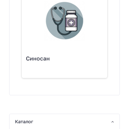
Синосан
Каталог