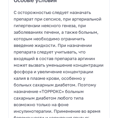
Особые условия
С осторожностью следует назначать
препарат при сепсисе, при артериальной
гипертензии неясного генеза, при
заболеваниях печени, а также больным,
которым необходимо ограничить
введение жидкости. При назначении
препарата следует учитывать, что
входящий в состав препарата аргинин
может вызвать уменьшение концентрации
фосфора и увеличение концентрации
калия в плазме крови, особенно у
больных сахарным диабетом. Поэтому
назначение «ТОРРОКС» больным
сахарным диабетом любого типа
возможно только на фоне
инсулинотерапии. Применение во время
беременности и кормления грудью: