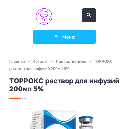
Меню
Главная
Каталог
Лекарственные
ТОРРОКС
раствор для инфузий 200мл 5%
ТОРРОКС раствор для инфузий
200мл 5%