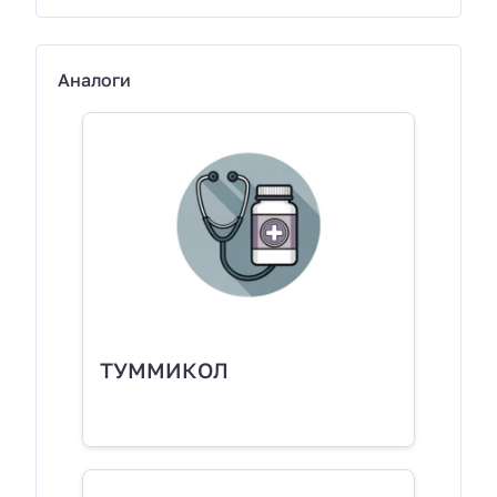
Аналоги
ТУММИКОЛ