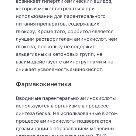
возникает гипергликемический ацидоз,
который может встречаться при
использовании для парентерального
питания препаратов, содержащих
глюкозу. Кроме того, сорбитол является
лучшим растворителем аминокислот, чем
глюкоза, поскольку не содержит
альдегидных и кетоновых групп, не
взаимодействует с аминогруппами и не
снижает усвояемость аминокислот.
Фармакокинетика
Вводимые парентерально аминокислоты
используются в организме в процессе
синтеза белка. Не использованные в этом
процессе аминокислоты подвергаются
дезаминации с образованием мочевины,