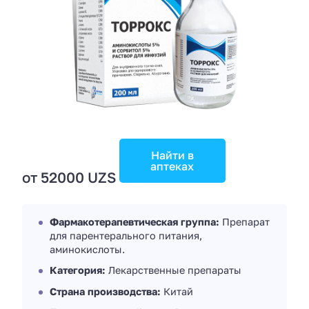
Найти в
аптеках
от 52000 UZS
Фармакотерапевтическая группа:
Препарат
для парентерального питания,
аминокислоты.
Категория:
Лекарственные препараты
Страна производства:
Китай