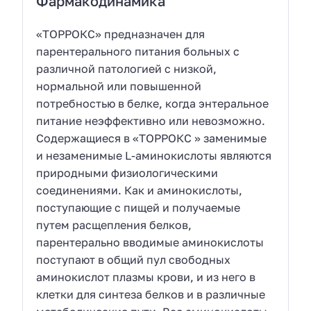
Фармакодинамика
«ТОРРОКС» предназначен для
парентерального питания больных с
различной патологией с низкой,
нормальной или повышенной
потребностью в белке, когда энтеральное
питание неэффективно или невозможно.
Содержащиеся в «ТОРРОКС » заменимые
и незаменимые L-аминокислоты являются
природными физиологическими
соединениями. Как и аминокислоты,
поступающие с пищей и получаемые
путем расщепления белков,
парентерально вводимые аминокислоты
поступают в общий пул свободных
аминокислот плазмы крови, и из него в
клетки для синтеза белков и в различные