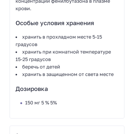
концентрации фенилбутазона в плазме
крови.
Особые условия хранения
хранить в прохладном месте 5-15
градусов
хранить при комнатной температуре
15-25 градусов
беречь от детей
хранить в защищенном от света месте
Дозировка
150 мг 5 % 5%