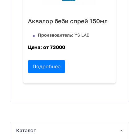
Аквалор беби спрей 150мл
Производитель:
YS LAB
Цена:
от 73000
Подробнее
Каталог