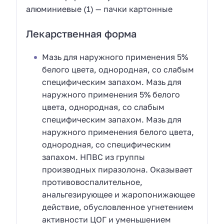
алюминиевые (1) — пачки картонные
Лекарственная форма
Мазь для наружного применения 5%
белого цвета, однородная, со слабым
специфическим запахом. Мазь для
наружного применения 5% белого
цвета, однородная, со слабым
специфическим запахом. Мазь для
наружного применения белого цвета,
однородная, со специфическим
запахом. НПВС из группы
производных пиразолона. Оказывает
противовоспалительное,
анальгезирующее и жаропонижающее
действие, обусловленное угнетением
активности ЦОГ и уменьшением