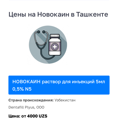
Цены на Новокаин в Ташкенте
НОВОКАИН раствор для инъекций 5мл
0,5% N5
Страна происхождения:
Узбекистан
Dentafill Plyus, ООО
Цена:
от 4000 UZS