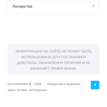
Лекарства
ИНФОРМАЦИЯ НА САЙТЕ НЕ МОЖЕТ БЫТЬ
ИСПОЛЬЗОВАНА ДЛЯ ПОСТАНОВКИ
ДИАГНОЗА, НАЗНАЧЕНИЯ ЛЕЧЕНИЯ И НЕ
ЗАМЕНЯЕТ ПРИЕМ ВРАЧА.
OnlinePHARM ©
-
2026
Лекарства в Ташкенте:
цены, аптеки, инструкции.