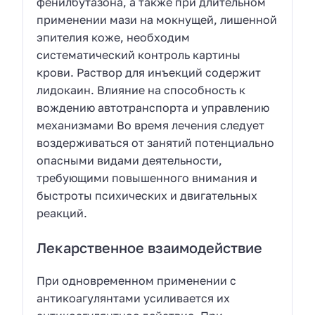
фенилбутазона, а также при длительном
применении мази на мокнущей, лишенной
эпителия коже, необходим
систематический контроль картины
крови. Раствор для инъекций содержит
лидокаин. Влияние на способность к
вождению автотранспорта и управлению
механизмами Во время лечения следует
воздерживаться от занятий потенциально
опасными видами деятельности,
требующими повышенного внимания и
быстроты психических и двигательных
реакций.
Лекарственное взаимодействие
При одновременном применении с
антикоагулянтами усиливается их