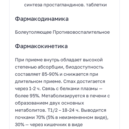
синтеза простагландинов. таблетки
Фармакодинамика
Болеутоляющее Противовоспалительное
Фармакокинетика
При приеме внутрь обладает высокой
степенью абсорбции, биодоступность
составляет 85-90% и снижается при
длительном приеме. Cmax достигается
через 1-2 ч. Связь с белками плазмы —
более 95%. Метаболизируется в печени с
образованием двух основных
метаболитов. T1/2 – 18-24 ч. Выводится
почками 70% (5% в неизмененном виде),
30% — через кишечник в виде