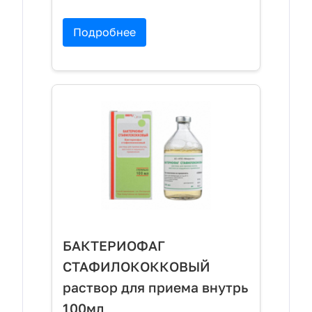
Подробнее
БАКТЕРИОФАГ
СТАФИЛОКОККОВЫЙ
раствор для приема внутрь
100мл