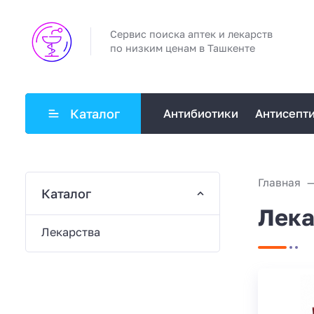
Сервис поиска аптек и лекарств
по низким ценам в Ташкенте
Каталог
Антибиотики
Антисепт
Главная
Каталог
Лека
Лекарства