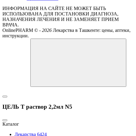
ИНФОРМАЦИЯ НА САЙТЕ НЕ МОЖЕТ БЫТЬ
ИСПОЛЬЗОВАНА ДЛЯ ПОСТАНОВКИ ДИАГНОЗА,
НАЗНАЧЕНИЯ ЛЕЧЕНИЯ И НЕ ЗАМЕНЯЕТ ПРИЕМ
ВРАЧА.
OnlinePHARM ©
-
2026
Лекарства в Ташкенте: цены, аптеки,
инструкции.
ЦЕЛЬ Т раствор 2,2мл N5
Каталог
Лекарства
6424