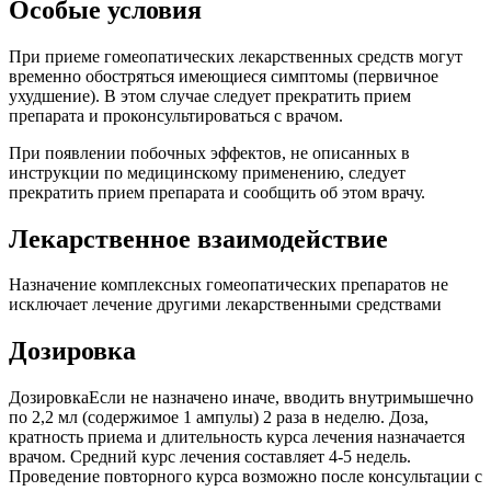
Особые условия
При приеме гомеопатических лекарственных средств могут
временно обостряться имеющиеся симптомы (первичное
ухудшение). В этом случае следует прекратить прием
препарата и проконсультироваться с врачом.
При появлении побочных эффектов, не описанных в
инструкции по медицинскому применению, следует
прекратить прием препарата и сообщить об этом врачу.
Лекарственное взаимодействие
Назначение комплексных гомеопатических препаратов не
исключает лечение другими лекарственными средствами
Дозировка
ДозировкаЕсли не назначено иначе, вводить внутримышечно
по 2,2 мл (содержимое 1 ампулы) 2 раза в неделю. Доза,
кратность приема и длительность курса лечения назначается
врачом. Средний курс лечения составляет 4-5 недель.
Проведение повторного курса возможно после консультации с