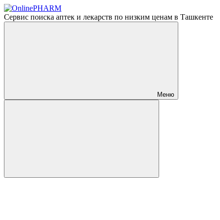
Сервис поиска аптек и лекарств по низким ценам в Ташкенте
Меню