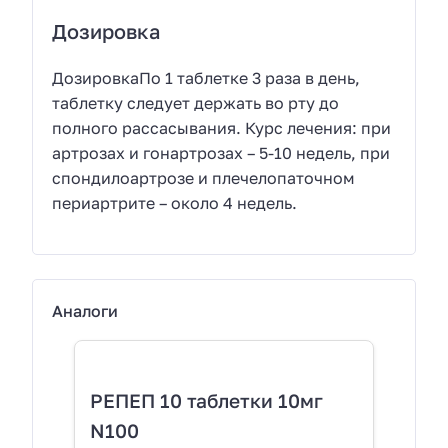
Дозировка
ДозировкаПо 1 таблетке 3 раза в день,
таблетку следует держать во рту до
полного рассасывания. Курс лечения: при
артрозах и гонартрозах – 5-10 недель, при
спондилоартрозе и плечелопаточном
периартрите – около 4 недель.
Аналоги
РЕПЕП 10 таблетки 10мг
N100