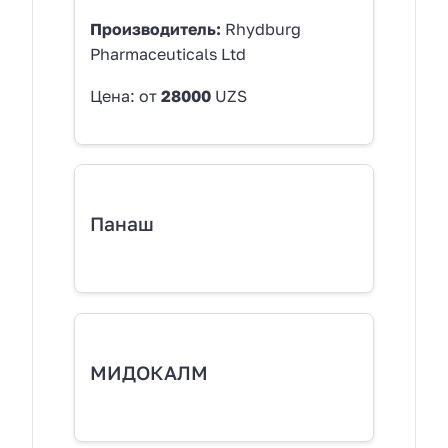
Производитель:
Rhydburg
Pharmaceuticals Ltd
Цена: от
28000
UZS
Панаш
МИДОКАЛМ