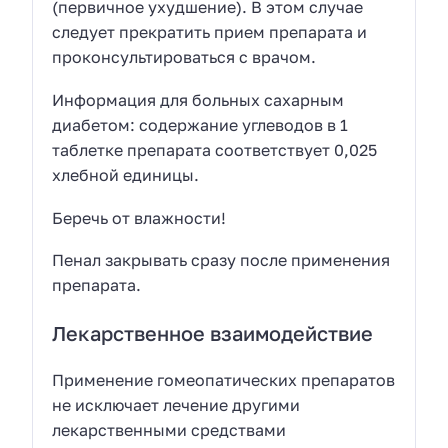
(первичное ухудшение). В этом случае
следует прекратить прием препарата и
проконсультироваться с врачом.
Информация для больных сахарным
диабетом: содержание углеводов в 1
таблетке препарата соответствует 0,025
хлебной единицы.
Беречь от влажности!
Пенал закрывать сразу после применения
препарата.
Лекарственное взаимодействие
Применение гомеопатических препаратов
не исключает лечение другими
лекарственными средствами