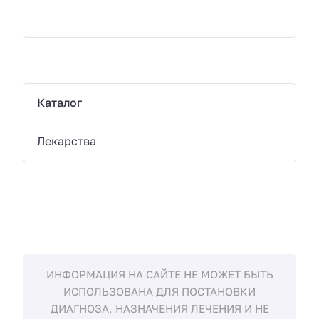
Каталог
Лекарства
ИНФОРМАЦИЯ НА САЙТЕ НЕ МОЖЕТ БЫТЬ
ИСПОЛЬЗОВАНА ДЛЯ ПОСТАНОВКИ
ДИАГНОЗА, НАЗНАЧЕНИЯ ЛЕЧЕНИЯ И НЕ