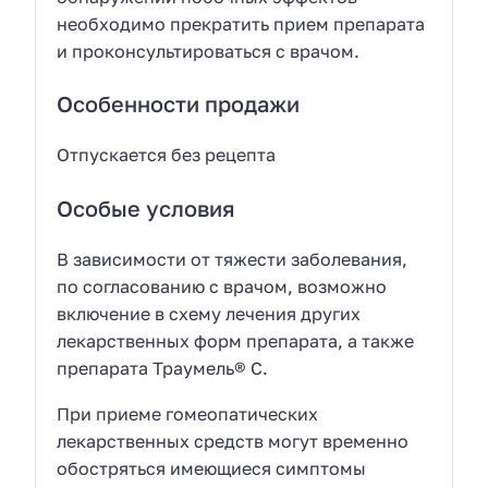
необходимо прекратить прием препарата
и проконсультироваться с врачом.
Особенности продажи
Отпускается без рецепта
Особые условия
В зависимости от тяжести заболевания,
по согласованию с врачом, возможно
включение в схему лечения других
лекарственных форм препарата, а также
препарата Траумель® С.
При приеме гомеопатических
лекарственных средств могут временно
обостряться имеющиеся симптомы