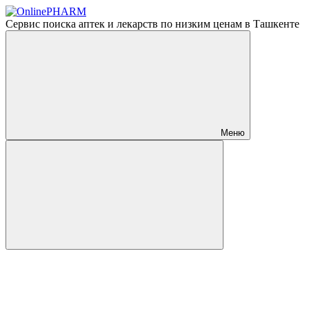
Сервис поиска аптек и лекарств по низким ценам в Ташкенте
Меню