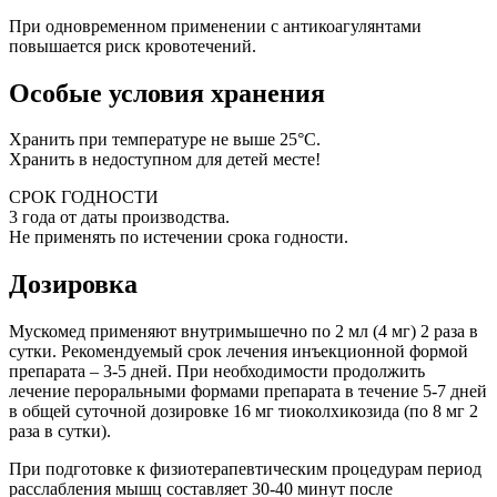
При одновременном применении с антикоагулянтами
повышается риск кровотечений.
Особые условия хранения
Хранить при температуре не выше 25°С.
Хранить в недоступном для детей месте!
СРОК ГОДНОСТИ
3 года от даты производства.
Не применять по истечении срока годности.
Дозировка
Мускомед применяют внутримышечно по 2 мл (4 мг) 2 раза в
сутки. Рекомендуемый срок лечения инъекционной формой
препарата – 3-5 дней. При необходимости продолжить
лечение пероральными формами препарата в течение 5-7 дней
в общей суточной дозировке 16 мг тиоколхикозида (по 8 мг 2
раза в сутки).
При подготовке к физиотерапевтическим процедурам период
расслабления мышц составляет 30-40 минут после