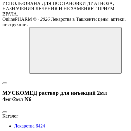
ИСПОЛЬЗОВАНА ДЛЯ ПОСТАНОВКИ ДИАГНОЗА,
НАЗНАЧЕНИЯ ЛЕЧЕНИЯ И НЕ ЗАМЕНЯЕТ ПРИЕМ
ВРАЧА.
OnlinePHARM ©
-
2026
Лекарства в Ташкенте: цены, аптеки,
инструкции.
МУСКОМЕД раствор для инъекций 2мл
4мг/2мл N6
Каталог
Лекарства
6424