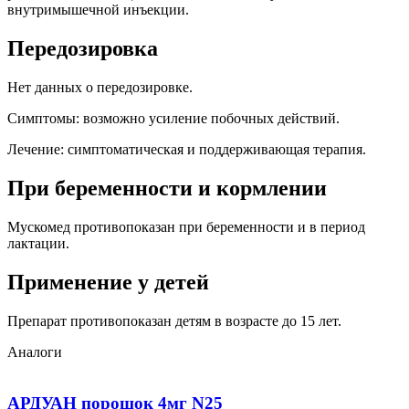
внутримышечной инъекции.
Передозировка
Нет данных о передозировке.
Симптомы: возможно усиление побочных действий.
Лечение: симптоматическая и поддерживающая терапия.
При беременности и кормлении
Мускомед противопоказан при беременности и в период
лактации.
Применение у детей
Препарат противопоказан детям в возрасте до 15 лет.
Аналоги
АРДУАН порошок 4мг N25