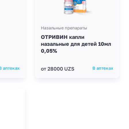
Назальные препараты
ОТРИВИН капли
назальные для детей 10мл
0,05%
В аптеках
от 28000 UZS
В аптеках