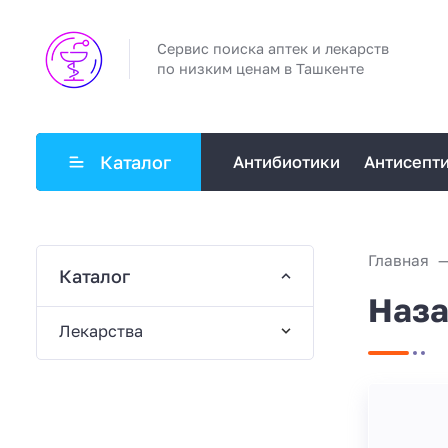
Сервис поиска аптек и лекарств
по низким ценам в Ташкенте
Каталог
Антибиотики
Антисепт
Главная
Каталог
Наза
Лекарства