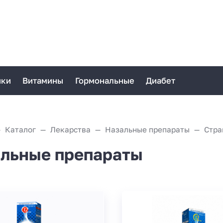
ики
Витамины
Гормональные
Диабет
Каталог
Лекарства
Назальные препараты
Стра
льные препараты