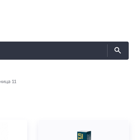
ница 11