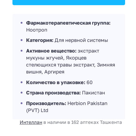
Фармакотерапевтическая группа:
Ноотроп
Категория:
Для нервной системы
Активное вещество:
экстракт
мукуны жгучей, Якорцев
стелющихся травы экстракт, Зимняя
вишня, Аргирея
Количество в упаковке:
60
Страна производства:
Пакистан
Производитель:
Herbion Pakistan
(PVT) Ltd
Интеллан
в наличии в 162 аптеках Ташкента