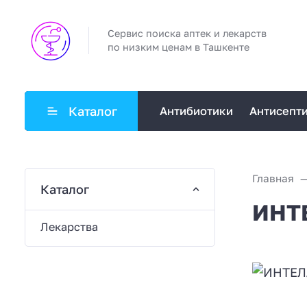
Сервис поиска аптек и лекарств
по низким ценам в Ташкенте
Каталог
Антибиотики
Антисепт
Главная
Каталог
ИНТ
Лекарства