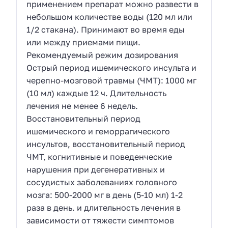
применением препарат можно развести в
небольшом количестве воды (120 мл или
1/2 стакана). Принимают во время еды
или между приемами пищи.
Рекомендуемый режим дозирования
Острый период ишемического инсульта и
черепно-мозговой травмы (ЧМТ): 1000 мг
(10 мл) каждые 12 ч. Длительность
лечения не менее 6 недель.
Восстановительный период
ишемического и геморрагического
инсультов, восстановительный период
ЧМТ, когнитивные и поведенческие
нарушения при дегенеративных и
сосудистых заболеваниях головного
мозга: 500-2000 мг в день (5-10 мл) 1-2
раза в день. и длительность лечения в
зависимости от тяжести симптомов