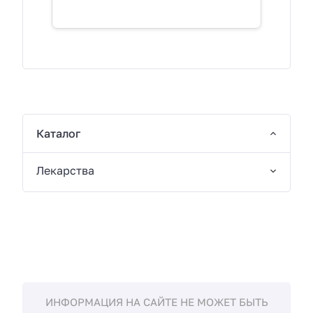
Каталог
Лекарства
ИНФОРМАЦИЯ НА САЙТЕ НЕ МОЖЕТ БЫТЬ