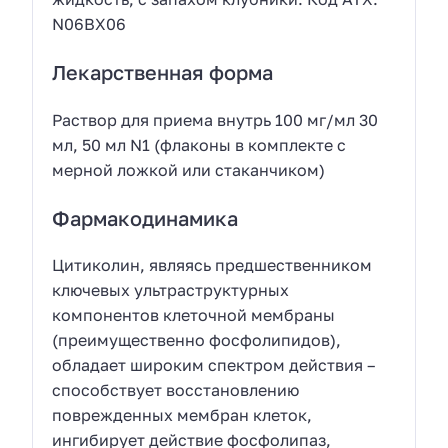
N06BX06
Лекарственная форма
Раствор для приема внутрь 100 мг/мл 30
мл, 50 мл N1 (флаконы в комплекте с
мерной ложкой или стаканчиком)
Фармакодинамика
Цитиколин, являясь предшественником
ключевых ультраструктурных
компонентов клеточной мембраны
(преимущественно фосфолипидов),
обладает широким спектром действия –
способствует восстановлению
поврежденных мембран клеток,
ингибирует действие фосфолипаз,