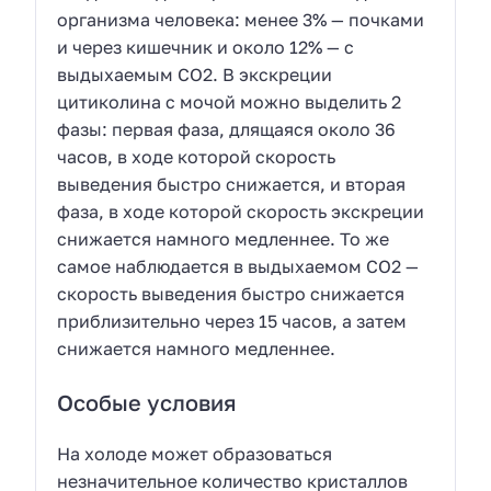
организма человека: менее 3% — почками
и через кишечник и около 12% — с
выдыхаемым СО2. В экскреции
цитиколина с мочой можно выделить 2
фазы: первая фаза, длящаяся около 36
часов, в ходе которой скорость
выведения быстро снижается, и вторая
фаза, в ходе которой скорость экскреции
снижается намного медленнее. То же
самое наблюдается в выдыхаемом СО2 —
скорость выведения быстро снижается
приблизительно через 15 часов, а затем
снижается намного медленнее.
Особые условия
На холоде может образоваться
незначительное количество кристаллов