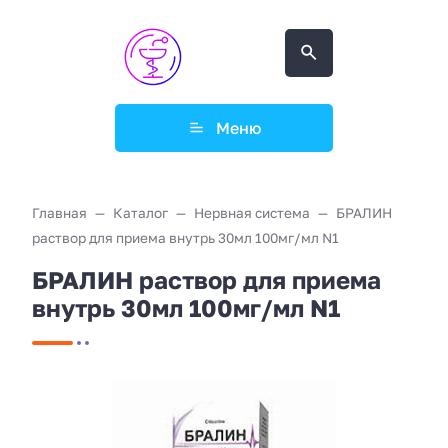
Меню
Главная
Каталог
Нервная система
БРАЛИН
раствор для приема внутрь 30мл 100мг/мл N1
БРАЛИН раствор для приема
внутрь 30мл 100мг/мл N1