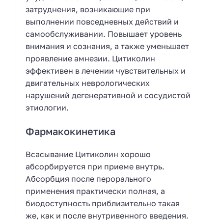
затруднения, возникающие при
выполнении повседневных действий и
самообслуживании. Повышает уровень
внимания и сознания, а также уменьшает
проявление амнезии. Цитиколин
эффективен в лечении чувствительных и
двигательных неврологических
нарушений дегенеративной и сосудистой
этиологии.
Фармакокинетика
Всасывание Цитиколин хорошо
абсорбируется при приеме внутрь.
Абсорбция после перорального
применения практически полная, а
биодоступность приблизительно такая
же, как и после внутривенного введения.