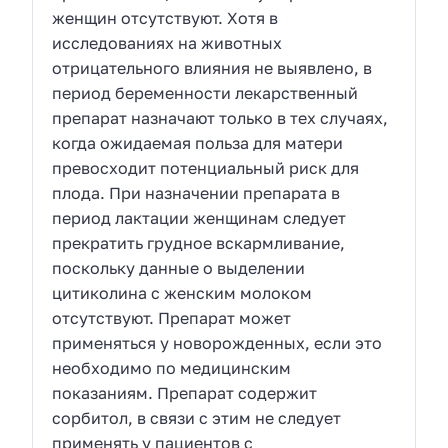
женщин отсутствуют. Хотя в
исследованиях на животных
отрицательного влияния не выявлено, в
период беременности лекарственный
препарат назначают только в тех случаях,
когда ожидаемая польза для матери
превосходит потенциальный риск для
плода. При назначении препарата в
период лактации женщинам следует
прекратить грудное вскармливание,
поскольку данные о выделении
цитиколина с женским молоком
отсутствуют. Препарат может
применяться у новорожденных, если это
необходимо по медицинским
показаниям. Препарат содержит
сорбитол, в связи с этим не следует
применять у пациентов с