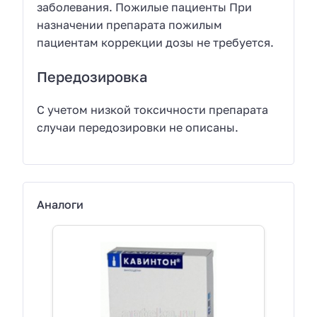
заболевания. Пожилые пациенты При
назначении препарата пожилым
пациентам коррекции дозы не требуется.
Передозировка
С учетом низкой токсичности препарата
случаи передозировки не описаны.
Аналоги