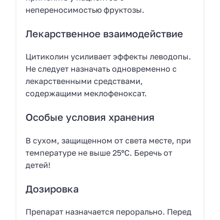
непереносимостью фруктозы.
Лекарственное взаимодействие
Цитиколин усиливает эффекты леводопы.
Не следует назначать одновременно с
лекарственными средствами,
содержащими меклофеноксат.
Особые условия хранения
В сухом, защищенном от света месте, при
температуре не выше 25ºC. Беречь от
детей!
Дозировка
Препарат назначается перорально. Перед