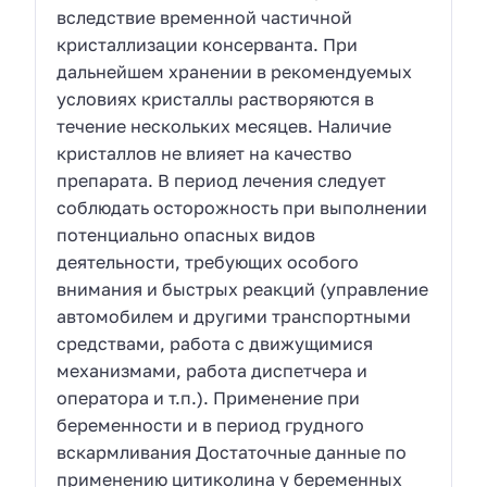
вследствие временной частичной
кристаллизации консерванта. При
дальнейшем хранении в рекомендуемых
условиях кристаллы растворяются в
течение нескольких месяцев. Наличие
кристаллов не влияет на качество
препарата. В период лечения следует
соблюдать осторожность при выполнении
потенциально опасных видов
деятельности, требующих особого
внимания и быстрых реакций (управление
автомобилем и другими транспортными
средствами, работа с движущимися
механизмами, работа диспетчера и
оператора и т.п.). Применение при
беременности и в период грудного
вскармливания Достаточные данные по
применению цитиколина у беременных