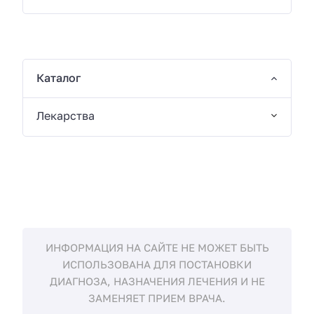
Каталог
Лекарства
ИНФОРМАЦИЯ НА САЙТЕ НЕ МОЖЕТ БЫТЬ
ИСПОЛЬЗОВАНА ДЛЯ ПОСТАНОВКИ
ДИАГНОЗА, НАЗНАЧЕНИЯ ЛЕЧЕНИЯ И НЕ
ЗАМЕНЯЕТ ПРИЕМ ВРАЧА.