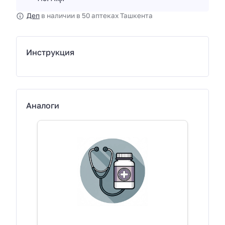
Деп
в наличии в 50 аптеках Ташкента
Инструкция
Аналоги