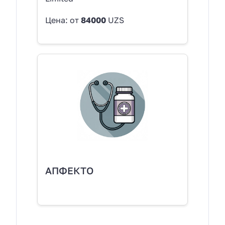
Цена: от
84000
UZS
АПФЕКТО