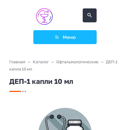
Меню
Главная
Каталог
Офтальмологические
ДЕП-1
капли 10 мл
ДЕП-1 капли 10 мл