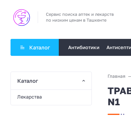
Сервис поиска аптек и лекарств
по низким ценам в Ташкенте
Каталог
Антибиотики
Антисепт
Главная
Каталог
ТРАВ
Лекарства
N1