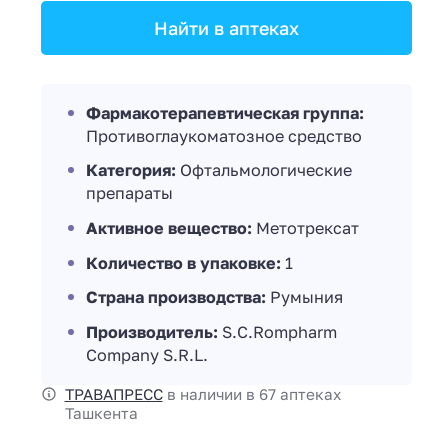
Найти в аптеках
Фармакотерапевтическая группа:
Противоглаукоматозное средство
Категория:
Офтальмологические
препараты
Активное вещество:
Метотрексат
Количество в упаковке:
1
Страна производства:
Румыния
Производитель:
S.C.Rompharm
Company S.R.L.
ТРАВАПРЕСС
в наличии в 67 аптеках
Ташкента