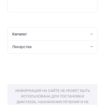
Каталог
Лекарства
ИНФОРМАЦИЯ НА САЙТЕ НЕ МОЖЕТ БЫТЬ
ИСПОЛЬЗОВАНА ДЛЯ ПОСТАНОВКИ
ДИАГНОЗА, НАЗНАЧЕНИЯ ЛЕЧЕНИЯ И НЕ