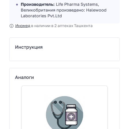
Производитель:
Life Pharma Systems,
Великобритания произведено: Halewood
Laboratories Pvt.Ltd
Иномед
в наличии в 2 аптеках Ташкента
Инструкция
Аналоги