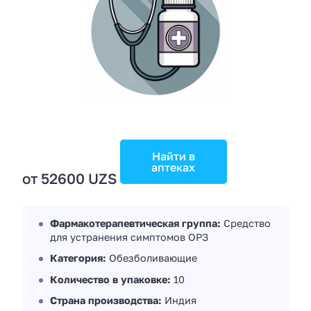
Найти в
аптеках
от 52600 UZS
Фармакотерапевтическая группа:
Средство
для устранения симптомов ОРЗ
Категория:
Обезболивающие
Количество в упаковке:
10
Страна производства:
Индия