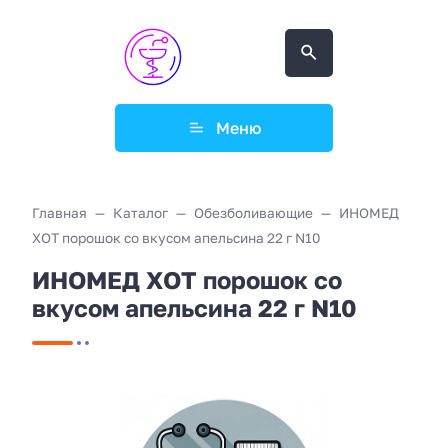
Меню
Главная
Каталог
Обезболивающие
ИНОМЕД
ХОТ порошок со вкусом апельсина 22 г N10
ИНОМЕД ХОТ порошок со
вкусом апельсина 22 г N10