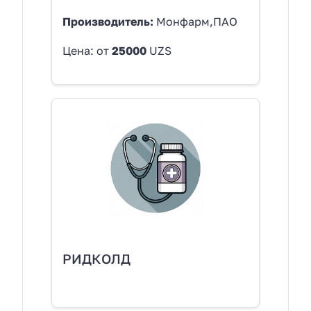
Производитель:
Монфарм,ПАО
Цена: от
25000
UZS
РИДКОЛД