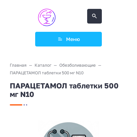
Меню
Главная
Каталог
Обезболивающие
ПАРАЦЕТАМОЛ таблетки 500 мг N10
ПАРАЦЕТАМОЛ таблетки 500
мг N10