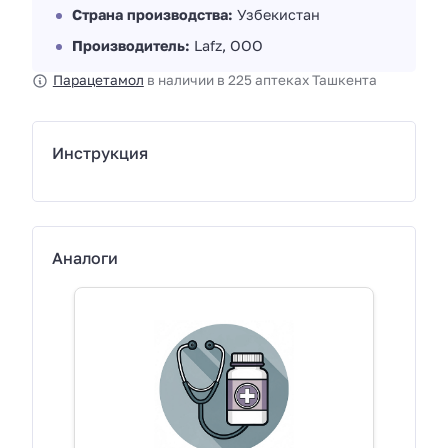
Страна производства:
Узбекистан
Производитель:
Lafz, ООО
Парацетамол
в наличии в 225 аптеках Ташкента
Инструкция
Аналоги