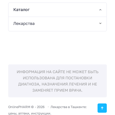
Каталог
Лекарства
ИНФОРМАЦИЯ НА САЙТЕ НЕ МОЖЕТ БЫТЬ
ИСПОЛЬЗОВАНА ДЛЯ ПОСТАНОВКИ
ДИАГНОЗА, НАЗНАЧЕНИЯ ЛЕЧЕНИЯ И НЕ
ЗАМЕНЯЕТ ПРИЕМ ВРАЧА.
OnlinePHARM ©
-
2026
Лекарства в Ташкенте:
цены, аптеки, инструкции.