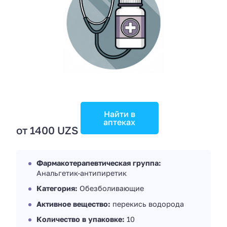
Найти в
аптеках
от 1400 UZS
Фармакотерапевтическая группа:
Анальгетик-антипиретик
Категория:
Обезболивающие
Активное вещество:
перекись водорода
Количество в упаковке:
10