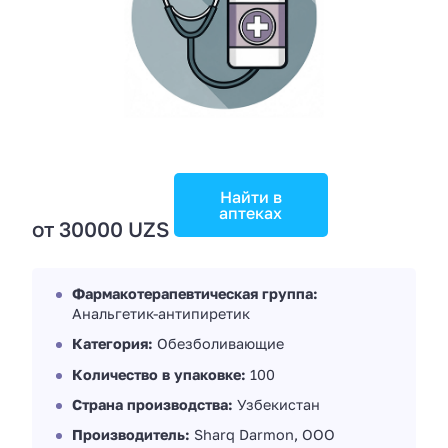
Найти в
аптеках
от 30000 UZS
Фармакотерапевтическая группа:
Анальгетик-антипиретик
Категория:
Обезболивающие
Количество в упаковке:
100
Страна производства:
Узбекистан
Производитель:
Sharq Darmon, OOO