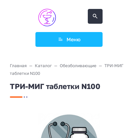
Меню
Главная
Каталог
Обезболивающие
ТРИ-МИГ
таблетки N100
ТРИ-МИГ таблетки N100