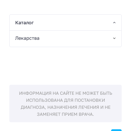
Каталог
Лекарства
ИНФОРМАЦИЯ НА САЙТЕ НЕ МОЖЕТ БЫТЬ
ИСПОЛЬЗОВАНА ДЛЯ ПОСТАНОВКИ
ДИАГНОЗА, НАЗНАЧЕНИЯ ЛЕЧЕНИЯ И НЕ
ЗАМЕНЯЕТ ПРИЕМ ВРАЧА.