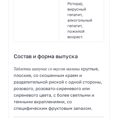
Ротора),
вирусный
гепатит,
алкогольный
гепатит,
пожилой
возраст.
Состав и форма выпуска
Таблетки шипучие со вкусом малины
круглые,
плоские, со скошенным краем и
разделительной риской с одной стороны,
розового, розовато-сиреневого или
сиреневого цвета, с более светлыми и
темными вкраплениями, со
специфическим фруктовым запахом.