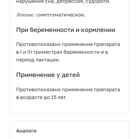
нарушения сна, депрессия, судороги.
Лечение:
симптоматическое.
При беременности и кормлении
Противопоказано применение препарата
в I и III триместрах беременности и в
период лактации.
Применение у детей
Противопоказано применение препарата
в возрасте до 15 лет.
Аналоги