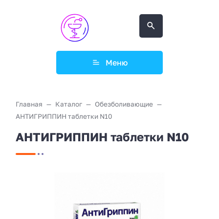
Меню
Главная
Каталог
Обезболивающие
АНТИГРИППИН таблетки N10
АНТИГРИППИН таблетки N10