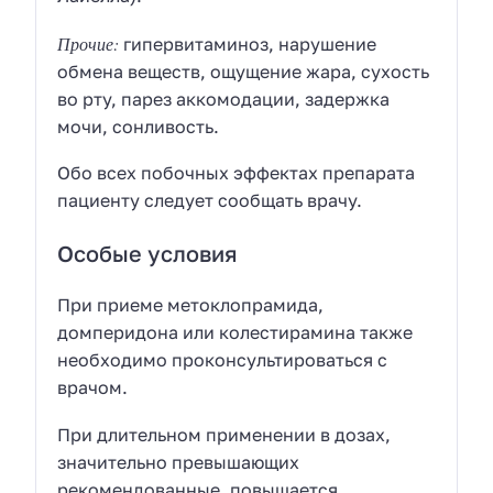
Прочие:
гипервитаминоз, нарушение
обмена веществ, ощущение жара, сухость
во рту, парез аккомодации, задержка
мочи, сонливость.
Обо всех побочных эффектах препарата
пациенту следует сообщать врачу.
Особые условия
При приеме метоклопрамида,
домперидона или колестирамина также
необходимо проконсультироваться с
врачом.
При длительном применении в дозах,
значительно превышающих
рекомендованные, повышается