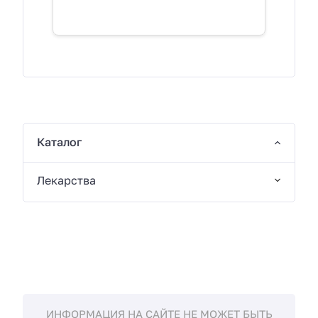
Каталог
Лекарства
ИНФОРМАЦИЯ НА САЙТЕ НЕ МОЖЕТ БЫТЬ