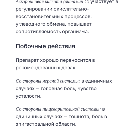
Аскорбиновая кислота (витамин С)
участвует в
регулировании окислительно-
восстановительных процессов,
углеводного обмена, повышает
сопротивляемость организма.
Побочные действия
Препарат хорошо переносится в
рекомендованных дозах.
Со стороны нервной системы:
в единичных
случаях — головная боль, чувство
усталости.
Со стороны пищеварительной системы:
в
единичных случаях — тошнота, боль в
эпигастральной области.