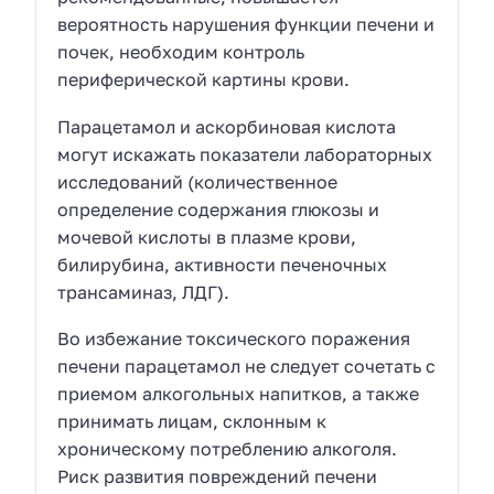
вероятность нарушения функции печени и
почек, необходим контроль
периферической картины крови.
Парацетамол и аскорбиновая кислота
могут искажать показатели лабораторных
исследований (количественное
определение содержания глюкозы и
мочевой кислоты в плазме крови,
билирубина, активности печеночных
трансаминаз, ЛДГ).
Во избежание токсического поражения
печени парацетамол не следует сочетать с
приемом алкогольных напитков, а также
принимать лицам, склонным к
хроническому потреблению алкоголя.
Риск развития повреждений печени