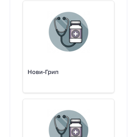
Нови-Грип