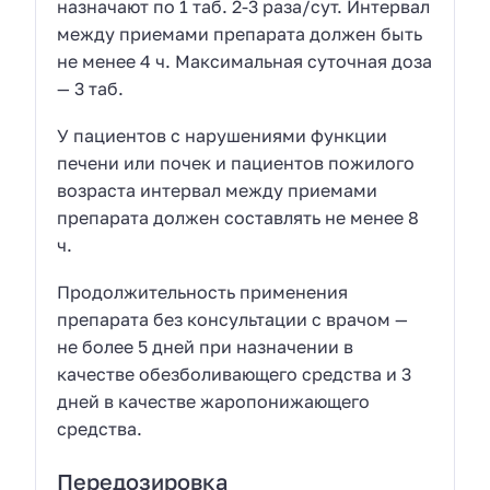
назначают по 1 таб. 2-3 раза/сут. Интервал
между приемами препарата должен быть
не менее 4 ч. Максимальная суточная доза
— 3 таб.
У
пациентов с нарушениями функции
печени или почек
и
пациентов пожилого
возраста
интервал между приемами
препарата должен составлять не менее 8
ч.
Продолжительность применения
препарата без консультации с врачом —
не более 5 дней при назначении в
качестве обезболивающего средства и 3
дней в качестве жаропонижающего
средства.
Передозировка