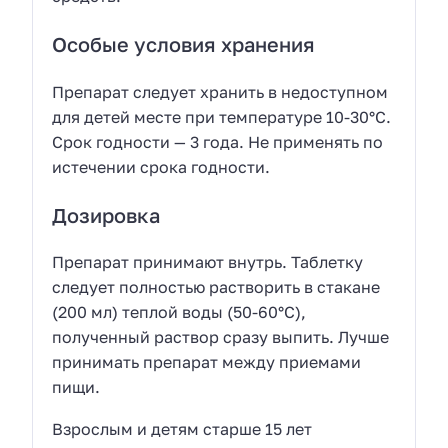
Особые условия хранения
Препарат следует хранить в недоступном
для детей месте при температуре 10-30°С.
Срок годности — 3 года. Не применять по
истечении срока годности.
Дозировка
Препарат принимают внутрь. Таблетку
следует полностью растворить в стакане
(200 мл) теплой воды (50-60°С),
полученный раствор сразу выпить. Лучше
принимать препарат между приемами
пищи.
Взрослым и детям старше 15 лет