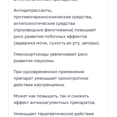
Антидепрессанты,
противопаркинсонические средства,
антипсихотические средства
(производные фенотиазина) повышают
риск развития побочных эффектов
(задержка мочи, сухость во рту, запоры).
Глюкокорткоиды увеличивают риск
развития глаукомы.
При одновременном применении
препарат уменьшает хронотропное
действие изопреналина.
Может как повышать, так и снижать
эффект антикоагулянтных препаратов.
Уменьшает терапевтическое действие