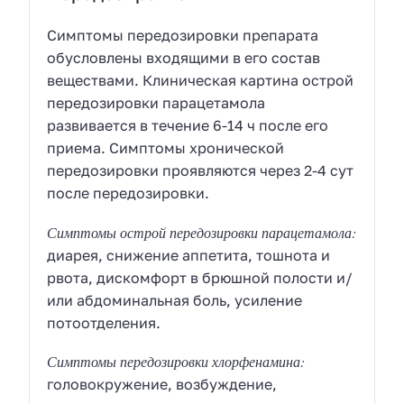
Симптомы передозировки препарата
обусловлены входящими в его состав
веществами. Клиническая картина острой
передозировки парацетамола
развивается в течение 6-14 ч после его
приема. Симптомы хронической
передозировки проявляются через 2-4 сут
после передозировки.
Симптомы острой передозировки парацетамола:
диарея, снижение аппетита, тошнота и
рвота, дискомфорт в брюшной полости и/
или абдоминальная боль, усиление
потоотделения.
Симптомы передозировки хлорфенамина:
головокружение, возбуждение,