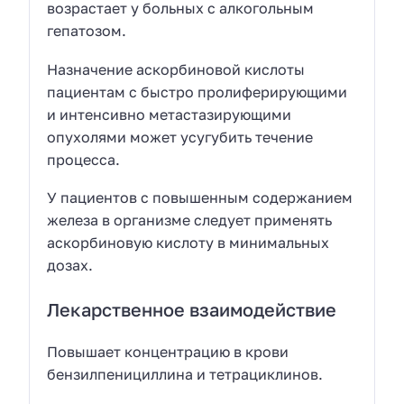
возрастает у больных с алкогольным
гепатозом.
Назначение аскорбиновой кислоты
пациентам с быстро пролиферирующими
и интенсивно метастазирующими
опухолями может усугубить течение
процесса.
У пациентов с повышенным содержанием
железа в организме следует применять
аскорбиновую кислоту в минимальных
дозах.
Лекарственное взаимодействие
Повышает концентрацию в крови
бензилпенициллина и тетрациклинов.