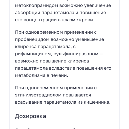
метоклопрамидом возможно увеличение
абсорбции парацетамола и повышение
его концентрации в плазме крови.
При одновременном применении с
пробенецидом возможно уменьшение
клиренса парацетамола, с
рифампицином, сульфинпиразоном —
возможно повышение клиренса
парацетамола вследствие повышения его
метаболизма в печени.
При одновременном применении с
этинилэстрадиолом повышается
всасывание парацетамола из кишечника.
Дозировка