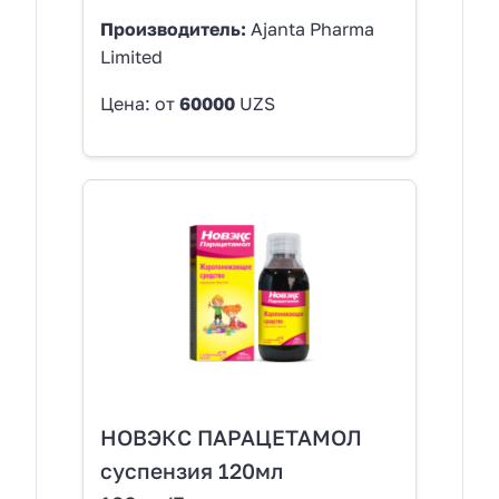
Производитель:
Ajanta Pharma
Limited
Цена: от
60000
UZS
НОВЭКС ПАРАЦЕТАМОЛ
суспензия 120мл