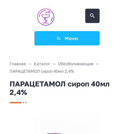
Меню
Главная
Каталог
Обезболивающие
ПАРАЦЕТАМОЛ сироп 40мл 2,4%
ПАРАЦЕТАМОЛ сироп 40мл
2,4%