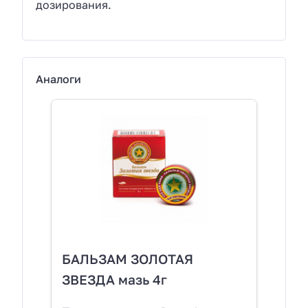
дозирования.
Аналоги
БАЛЬЗАМ ЗОЛОТАЯ
ЗВЕЗДА мазь 4г