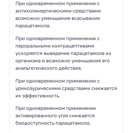
При одновременном применении с
антихолинергическими средствами
возможно уменьшение всасывания
парацетамола.
При одновременном применении с
пероральными контрацептивами
ускоряется выведение парацетамола из
организма и возможно уменьшение его
анальгетического действия.
При одновременном применении с
урикозурическими средствами снижается
их эффективность.
При одновременном применении
активированного угля снижается
биодоступность парацетамола.