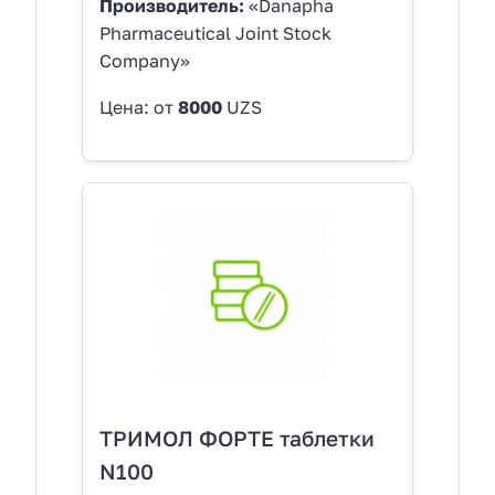
Производитель:
«Danapha
Pharmaceutical Joint Stock
Company»
Цена: от
8000
UZS
ТРИМОЛ ФОРТЕ таблетки
N100