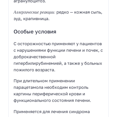
агранулоцитоз.
Аллергические реакции:
редко — кожная сыпь,
зуд, крапивница.
Особые условия
С осторожностью применяют у пациентов
с нарушениями функции печени и почек, с
доброкачественной
гипербилирубинемией, а также у больных
пожилого возраста.
При длительном применении
парацетамола необходим контроль
картины периферической крови и
функционального состояния печени.
Применяется для лечения синдрома