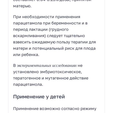
матерью.
При необходимости применения
парацетамола при беременности и в
период лактации (грудного
вскармливания) следует тщательно
взвесить ожидаемую пользу терапии для
матери и потенциальный риск для плода
или ребенка.
экспериментальных исследованиях
В
не
установлено эмбриотоксическое,
тератогенное и мутагенное действие
парацетамола.
Применение у детей
Применение возможно согласно режиму